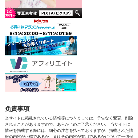
免責事項
当サイトに掲載されている情報等につきましては、予告なく変更、削除
されることがありますので、あらかじめご了承ください。 当サイトに
情報を掲載する際には、細心の注意を払っておりますが、掲載された情
報の内容が正確であるか、又はその内容が有用であるかについて一切保