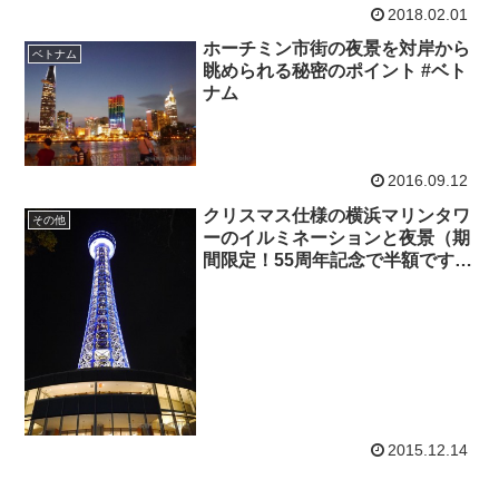
2018.02.01
ホーチミン市街の夜景を対岸から
ベトナム
眺められる秘密のポイント #ベト
ナム
2016.09.12
クリスマス仕様の横浜マリンタワ
その他
ーのイルミネーションと夜景（期
間限定！55周年記念で半額です
よ）
2015.12.14