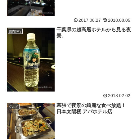
2017.08.27
2018.08.05
千葉県の超高層ホテルから見る夜
国内旅行
景。
2018.02.02
幕張で夜景の綺麗な食べ放題！
グルメ
日本太陽楼 アパホテル店