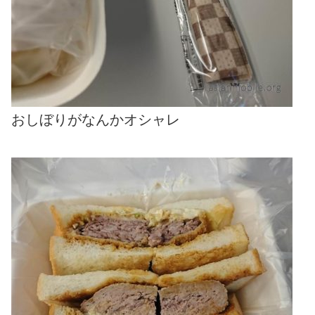
おしぼりがなんかオシャレ