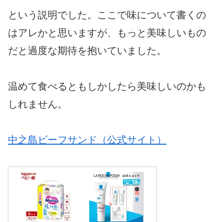
という説明でした。ここで味について書くの
はアレかと思いますが、もっと美味しいもの
だと過度な期待を抱いていました。
温めて食べるともしかしたら美味しいのかも
しれません。
中之島ビーフサンド（公式サイト）