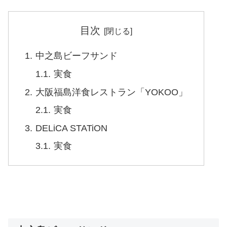
目次
中之島ビーフサンド
実食
大阪福島洋食レストラン「YOKOO」
実食
DELiCA STATiON
実食