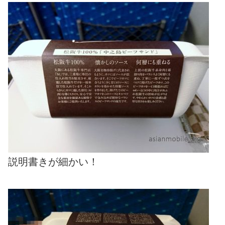
説明書きが細かい！