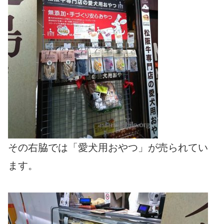
その右脇では「愛犬用おやつ」が売られてい
ます。