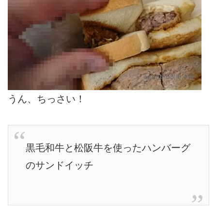
うん、ちっさい！
黒毛和牛と松阪牛を使ったハンバーグ
のサンドイッチ