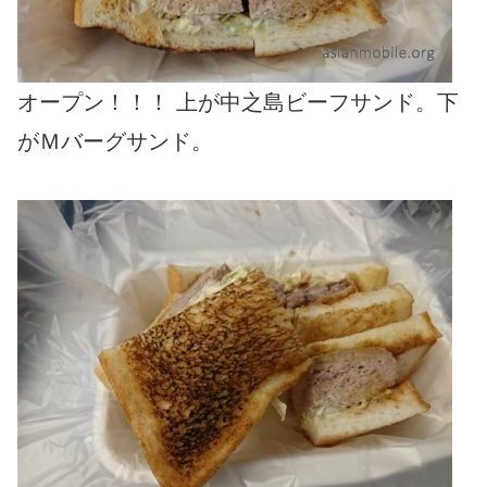
オープン！！！ 上が中之島ビーフサンド。下
がＭバーグサンド。