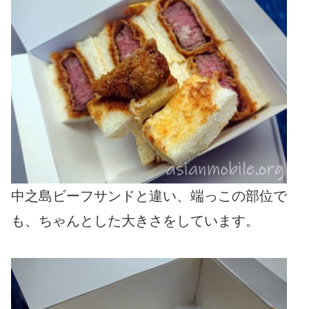
中之島ビーフサンドと違い、端っこの部位で
も、ちゃんとした大きさをしています。