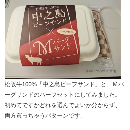
松阪牛100%「中之島ビーフサンド」と、Ｍバ
ーグサンドのハーフセットにしてみました。
初めてですかどれを選んでよいか分からず、
両方買っちゃうパターンです。