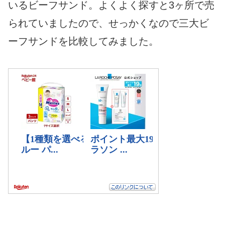
いるビーフサンド。よくよく探すと3ヶ所で売
られていましたので、せっかくなので三大ビ
ーフサンドを比較してみました。