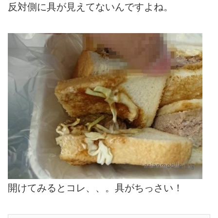
反対側に具が見えてないんですよね。
開けてみるとコレ、、。具がちっさい！