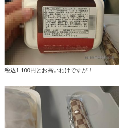
税込1,100円とお高いわけですが！