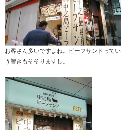
お客さん多いですよね。ビーフサンドってい
う響きもそそりますし。