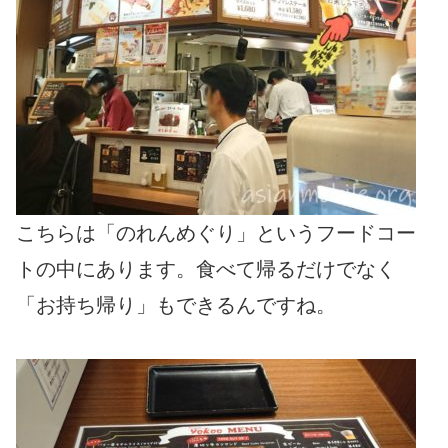
こちらは「のれんめぐり」というフードコー
トの中にあります。食べて帰るだけでなく
「お持ち帰り」もできるんですね。