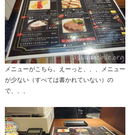
メニューがこちら。えーっと、、、メニュー
が少ない（すべては書かれていない）の
で、、、