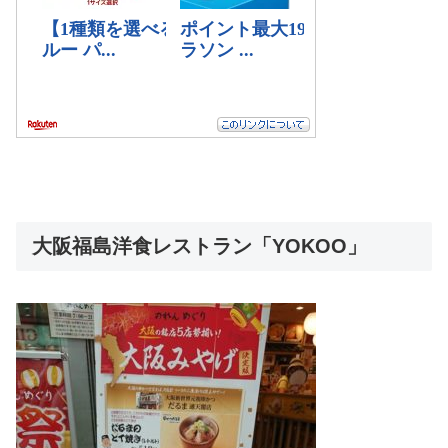
大阪福島洋食レストラン「YOKOO」