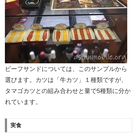
ビーフサンドについては、このサンプルから
選びます。カツは「牛カツ」１種類ですが、
タマゴカツとの組み合わせと量で5種類に分か
れています。
実食