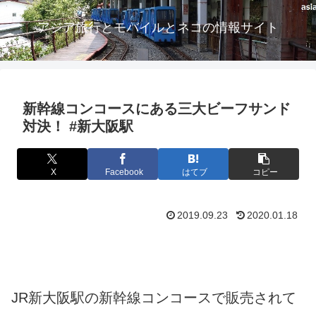
アジア旅行とモバイルとネコの情報サイト
新幹線コンコースにある三大ビーフサンド
対決！ #新大阪駅
X
Facebook
はてブ
コピー
2019.09.23
2020.01.18
JR新大阪駅の新幹線コンコースで販売されて