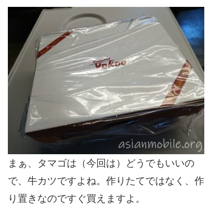
まぁ、タマゴは（今回は）どうでもいいの
で、牛カツですよね。作りたてではなく、作
り置きなのですぐ買えますよ。