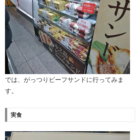
では、がっつりビーフサンドに行ってみま
す。
実食