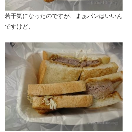
若干気になったのですが、まぁパンはいいん
ですけど、