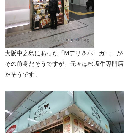
大阪中之島にあった「Mデリ＆バーガー」が
その前身だそうですが、元々は松坂牛専門店
だそうです。