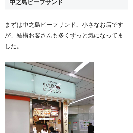
中之島ビーフサンド
まずは中之島ビーフサンド。小さなお店です
が、結構お客さんも多くずっと気になってま
した。