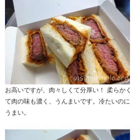
お高いですが、肉々しくて分厚い！ 柔らかく
て肉の味も濃く、うんまいです。冷たいのに
うまい。