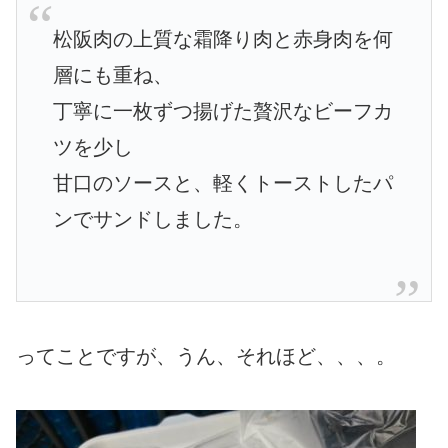
松阪肉の上質な霜降り肉と赤身肉を何
層にも重ね、
丁寧に一枚ずつ揚げた贅沢なビーフカ
ツを少し
甘口のソースと、軽くトーストしたパ
ンでサンドしました。
ってことですが、うん、それほど、、、。