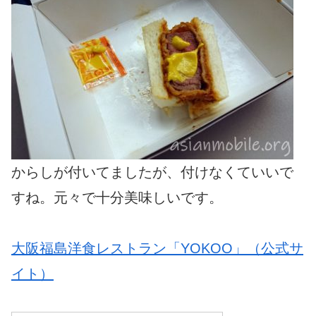
からしが付いてましたが、付けなくていいで
すね。元々で十分美味しいです。
大阪福島洋食レストラン「YOKOO」（公式サ
イト）