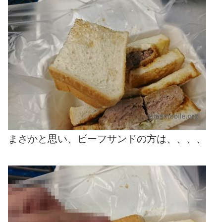
まさかと思い、ビーフサンドの方は、、、、