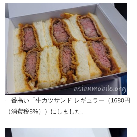
一番高い「牛カツサンド レギュラー（1680円
（消費税8%））にしました。