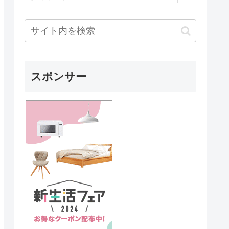
スポンサー