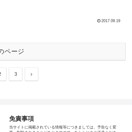
2017.09.19
のページ
次
2
3
へ
免責事項
当サイトに掲載されている情報等につきましては、予告なく変