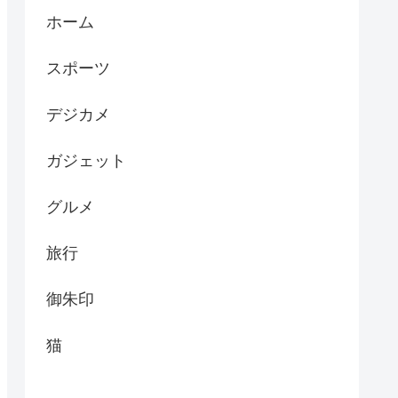
ホーム
スポーツ
デジカメ
ガジェット
グルメ
旅行
御朱印
猫