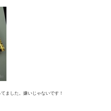
ってました。嫌いじゃないです！