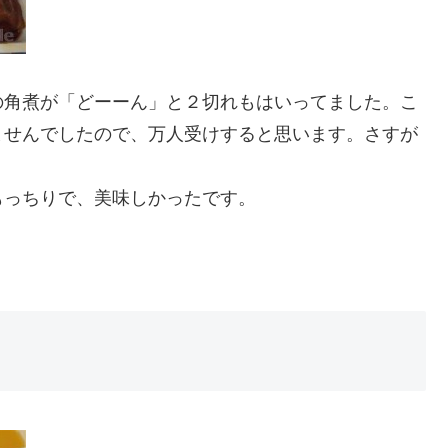
の角煮が「どーーん」と２切れもはいってました。こ
ませんでしたので、万人受けすると思います。さすが
もっちりで、美味しかったです。