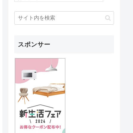
スポンサー