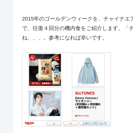
2015年のゴールデンウィークを、チャイナ
で、往復４回分の機内食をご紹介します。「チキ
ね、、、。参考になれば幸いです。