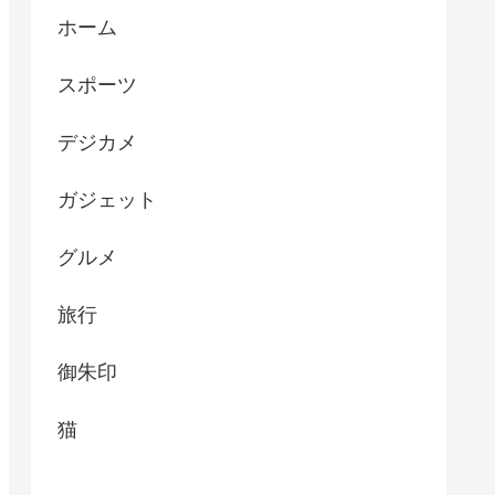
ホーム
スポーツ
デジカメ
ガジェット
グルメ
旅行
御朱印
猫