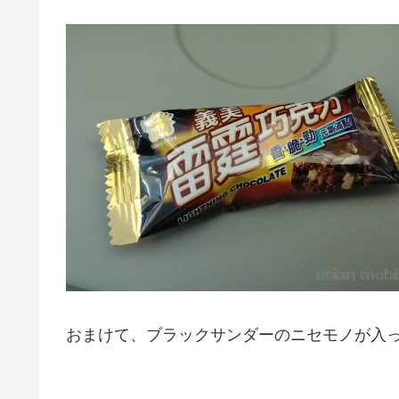
おまけて、ブラックサンダーのニセモノが入