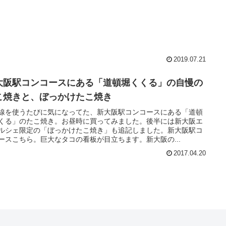
2019.07.21
大阪駅コンコースにある「道頓堀くくる」の自慢の
こ焼きと、ぼっかけたこ焼き
線を使うたびに気になってた、新大阪駅コンコースにある「道頓
くる」のたこ焼き。お昼時に買ってみました。後半には新大阪エ
ルシェ限定の「ぼっかけたこ焼き」も追記しました。新大阪駅コ
ースこちら。巨大なタコの看板が目立ちます。新大阪の...
2017.04.20