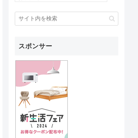
スポンサー