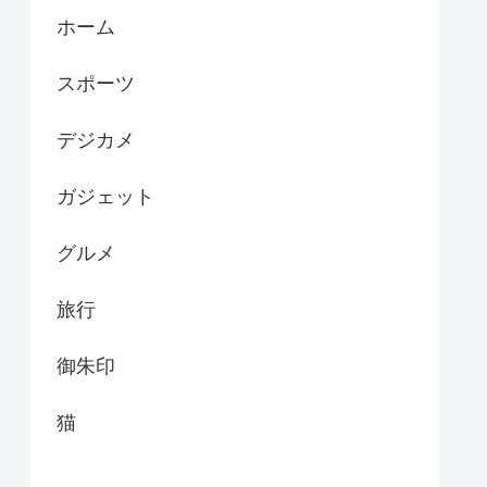
ホーム
スポーツ
デジカメ
ガジェット
グルメ
旅行
御朱印
猫