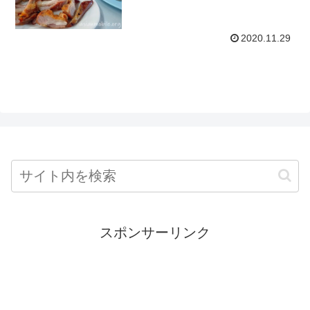
2020.11.29
スポンサーリンク