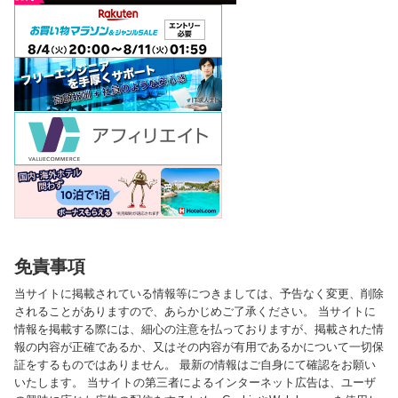
免責事項
当サイトに掲載されている情報等につきましては、予告なく変更、削除
されることがありますので、あらかじめご了承ください。 当サイトに
情報を掲載する際には、細心の注意を払っておりますが、掲載された情
報の内容が正確であるか、又はその内容が有用であるかについて一切保
証をするものではありません。 最新の情報はご自身にて確認をお願い
いたします。 当サイトの第三者によるインターネット広告は、ユーザ