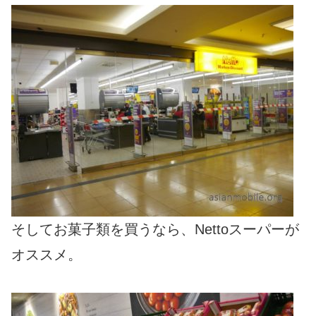
そしてお菓子類を買うなら、Nettoスーパーが
オススメ。