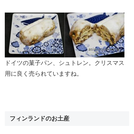
ドイツの菓子パン、シュトレン。クリスマス
用に良く売られていますね。
フィンランドのお土産