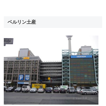
ベルリン土産