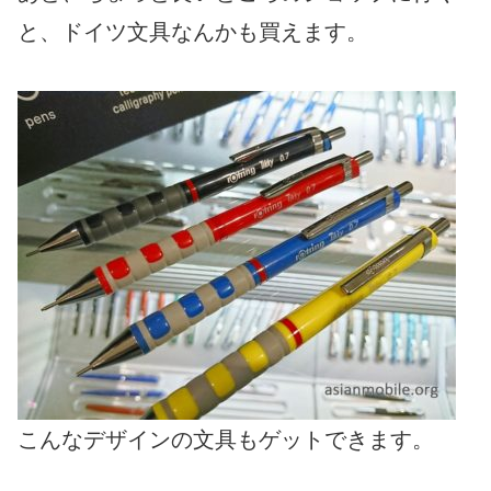
と、ドイツ文具なんかも買えます。
こんなデザインの文具もゲットできます。