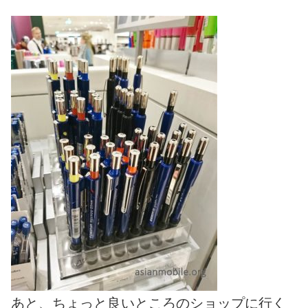
あと、ちょっと良いところのショップに行く