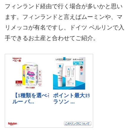
フィンランド経由で行く場合が多いかと思い
ます。フィンランドと言えばムーミンや、マ
リメッコが有名ですし、ドイツ ベルリンで入
手できるお土産と合わせてご紹介。