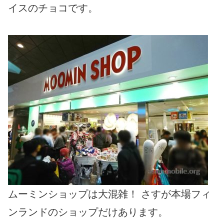
イスのチョコです。
ムーミンショップは大混雑！ さすが本場フィ
ンランドのショップだけあります。