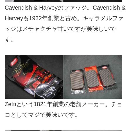
Cavendish & Harveyのファッジ。Cavendish &
Harveyも1932年創業と古め。キャラメルファ
ッジはメチャクチャ甘いですが美味しいで
す。
Zettiという1821年創業の老舗メーカー。チョ
コとしてマジで美味いです。