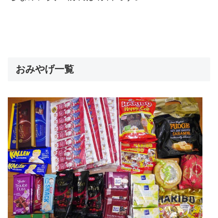
おみやげ一覧