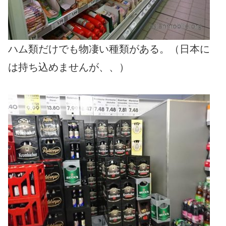
ハム類だけでも物凄い種類がある。（日本に
は持ち込めませんが、、）