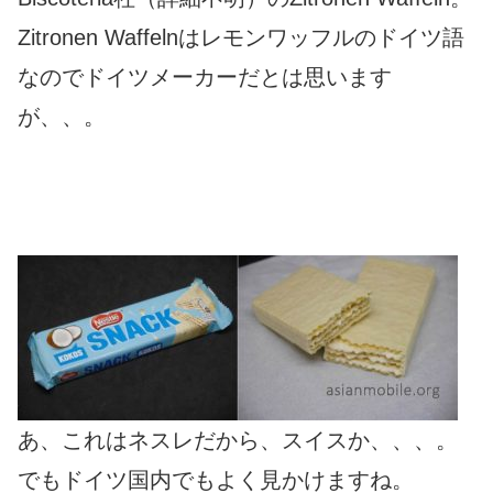
Zitronen Waffelnはレモンワッフルのドイツ語
なのでドイツメーカーだとは思います
が、、。
あ、これはネスレだから、スイスか、、、。
でもドイツ国内でもよく見かけますね。