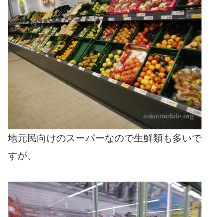
地元民向けのスーパーなので生鮮類も多いで
すが、