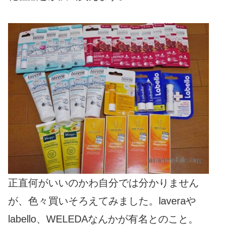
正直何がいいのかわ自分では分かりません
が、色々買いそろえてみました。laveraや
labello、WELEDAなんかが有名とのこと。