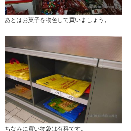
あとはお菓子を物色して買いましょう。
ちなみに買い物袋は有料です。