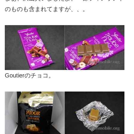
のものも含まれてますが、、。
Goutierのチョコ。