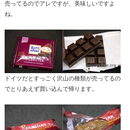
売ってるのでアレですが、美味しいですよ
ね。
ドイツだとすっごく沢山の種類が売ってるの
でとりあえず買い込んで帰ります。