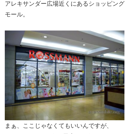
アレキサンダー広場近くにあるショッピング
モール。
まぁ、ここじゃなくてもいいんですが、