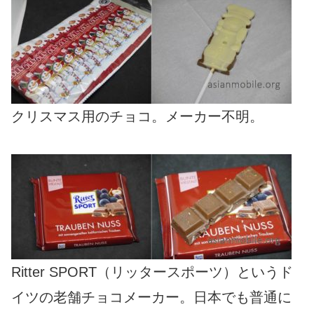
クリスマス用のチョコ。メーカー不明。
Ritter SPORT（リッタースポーツ）というド
イツの老舗チョコメーカー。日本でも普通に