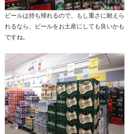
ビールは持ち帰れるので、もし重さに耐えら
れるなら、ビールをお土産にしても良いかも
ですね。