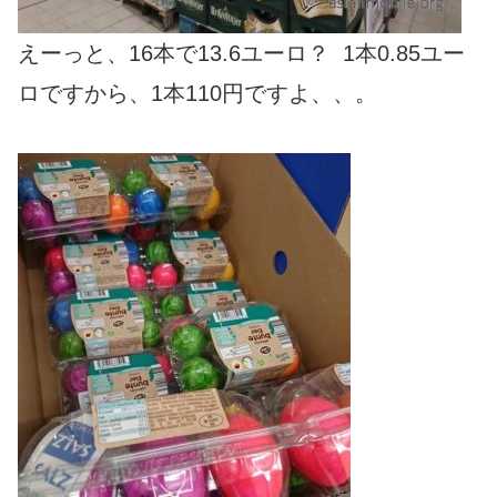
えーっと、16本で13.6ユーロ？ 1本0.85ユー
ロですから、1本110円ですよ、、。