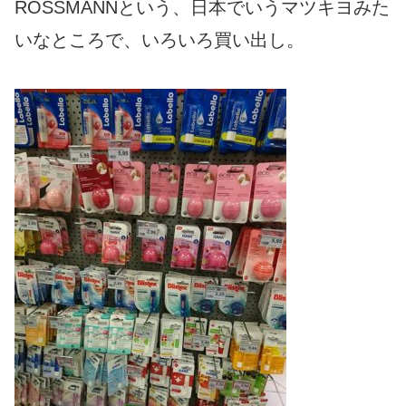
ROSSMANNという、日本でいうマツキヨみた
いなところで、いろいろ買い出し。