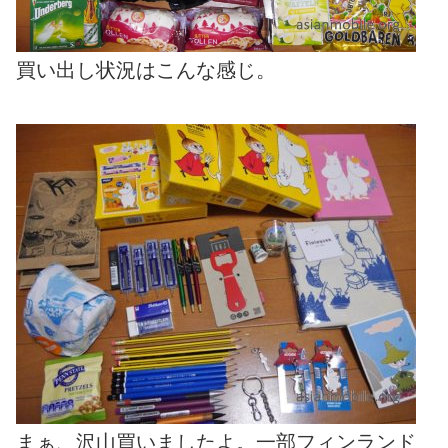
買い出し状況はこんな感じ。
まぁ、沢山買いましたよ。一部フィンランド