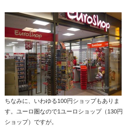
ちなみに、いわゆる100円ショップもありま
す。ユーロ圏なので1ユーロショップ（130円
ショップ）ですが。