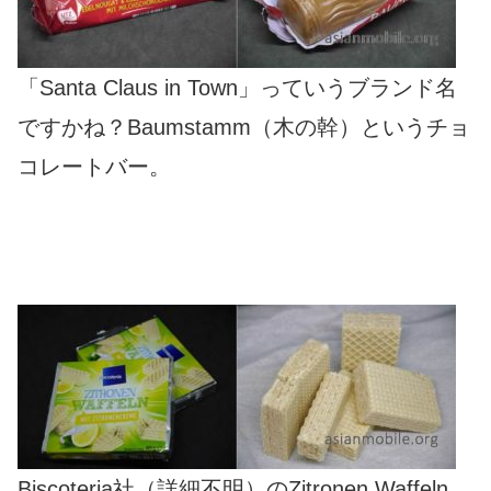
「Santa Claus in Town」っていうブランド名
ですかね？Baumstamm（木の幹）というチョ
コレートバー。
Biscoteria社（詳細不明）のZitronen Waffeln。