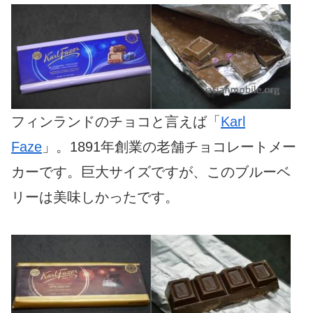
フィンランドのチョコと言えば「
Karl
Faze
」。1891年創業の老舗チョコレートメー
カーです。巨大サイズですが、このブルーベ
リーは美味しかったです。