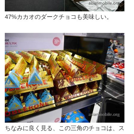
47%カカオのダークチョコも美味しい。
ちなみに良く見る、この三角のチョコは、ス