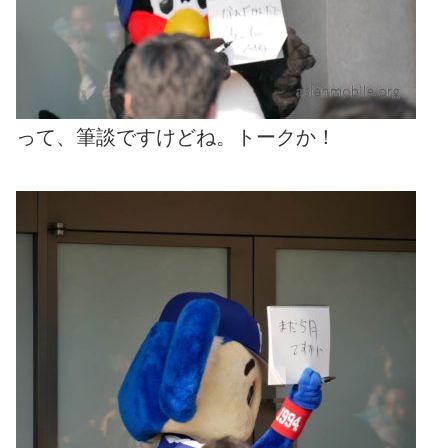
って、筆談ですけどね。トークか！