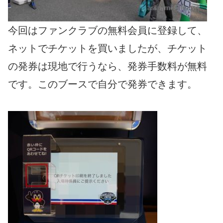
今回はファンクラブの無料会員に登録して、
ネットでチケットを買いましたが、チケット
の発券は現地で行うなら、発券手数料が無料
です。このブースで自分で発券できます。