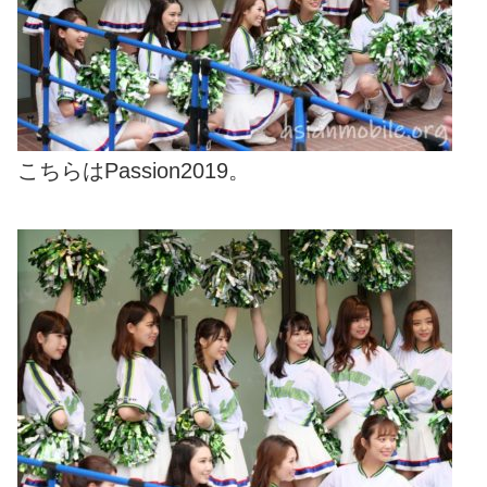
こちらはPassion2019。