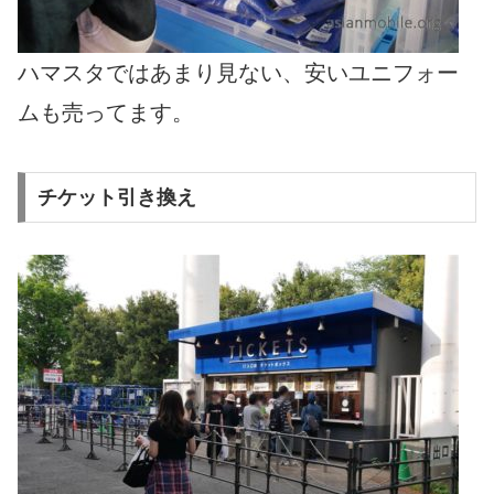
ハマスタではあまり見ない、安いユニフォー
ムも売ってます。
チケット引き換え