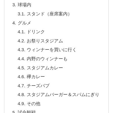
球場内
スタンド（座席案内）
グルメ
ドリンク
お祭りスタジアム
ウィンナーを買いに行く
内野のウィンナーも
スタジアムカレー
欅カレー
チーズバブ
スタジアムバーガー＆スパムにぎり
その他
試合観戦