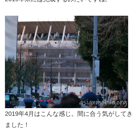
2019年4月はこんな感じ。間に合う気がしてき
ました！