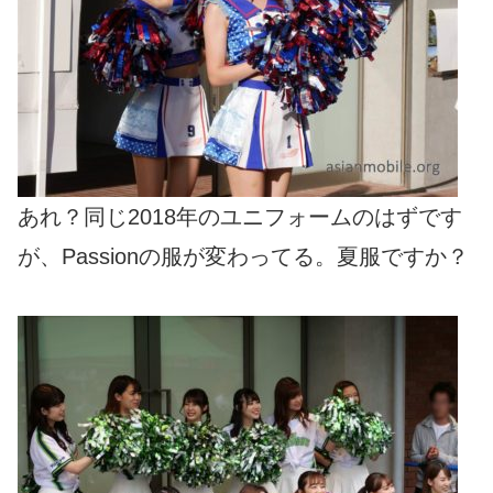
あれ？同じ2018年のユニフォームのはずです
が、Passionの服が変わってる。夏服ですか？