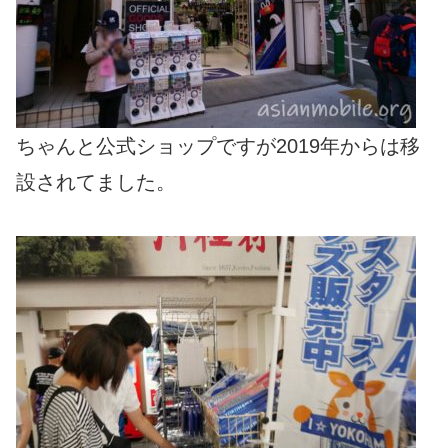
ちゃんと公式ショップですが2019年からは移
設されてました。