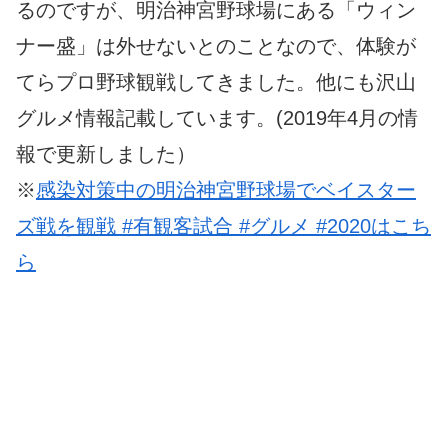
るのですが、明治神宮野球場にある「ウィン
ナー盛」は外せないとのことなので、体験が
てらプロ野球観戦してきました。他にも沢山
グルメ情報記載しています。(2019年4月の情
報で更新しました）
※
感染対策中の明治神宮野球場でベイスター
ズ戦を観戦 #有観客試合 #グルメ #2020はこち
ら