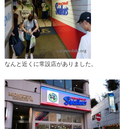
なんと近くに常設店がありました。