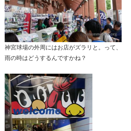
神宮球場の外周にはお店がズラリと。って、
雨の時はどうするんですかね？