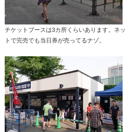
チケットブースは3カ所くらいあります。ネッ
トで完売でも当日券が売ってるナゾ。