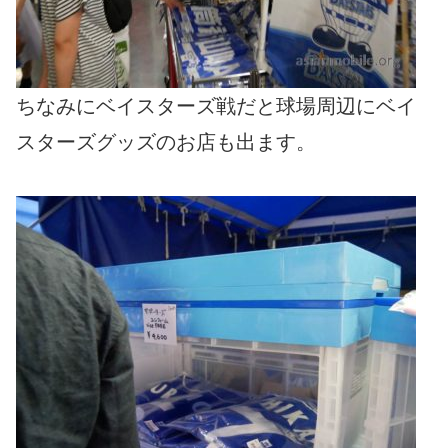
ちなみにベイスターズ戦だと球場周辺にベイ
スターズグッズのお店も出ます。