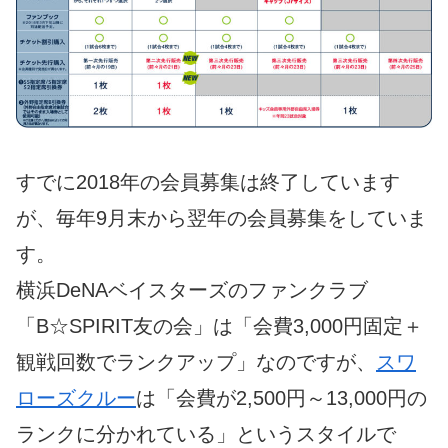
すでに2018年の会員募集は終了しています
が、毎年9月末から翌年の会員募集をしていま
す。
横浜DeNAベイスターズのファンクラブ
「B☆SPIRIT友の会」は「会費3,000円固定＋
観戦回数でランクアップ」なのですが、
スワ
ローズクルー
は「会費が2,500円～13,000円の
ランクに分かれている」というスタイルで