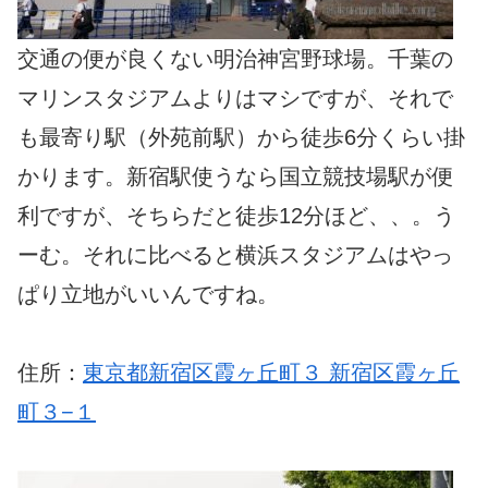
交通の便が良くない明治神宮野球場。千葉の
マリンスタジアムよりはマシですが、それで
も最寄り駅（外苑前駅）から徒歩6分くらい掛
かります。新宿駅使うなら国立競技場駅が便
利ですが、そちらだと徒歩12分ほど、、。う
ーむ。それに比べると横浜スタジアムはやっ
ぱり立地がいいんですね。
住所：
東京都新宿区霞ヶ丘町３ 新宿区霞ヶ丘
町３−１