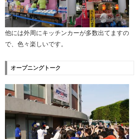
他には外周にキッチンカーが多数出てますの
で、色々楽しいです。
オープニングトーク