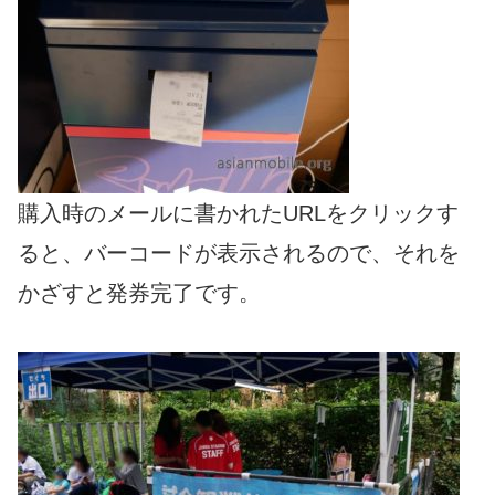
購入時のメールに書かれたURLをクリックす
ると、バーコードが表示されるので、それを
かざすと発券完了です。