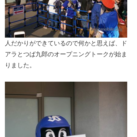
人だかりができているので何かと思えば、ド
アラとつば九郎のオープニングトークが始ま
りました。