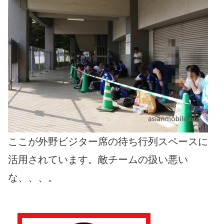
ここが外野ビジター席の待ち行列スペースに
活用されています。敵チームの扱い悪い
な、、、。