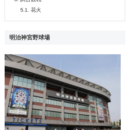
花火
明治神宮野球場