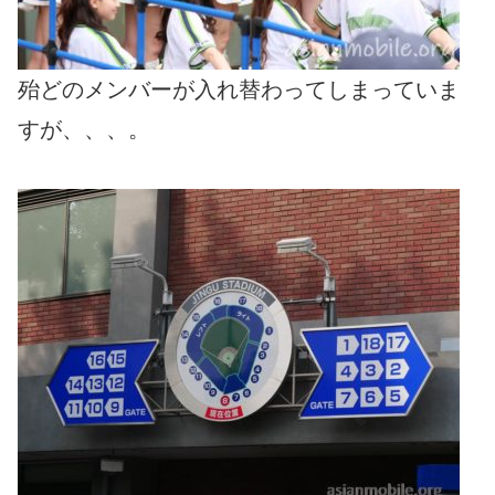
殆どのメンバーが入れ替わってしまっていま
すが、、、。