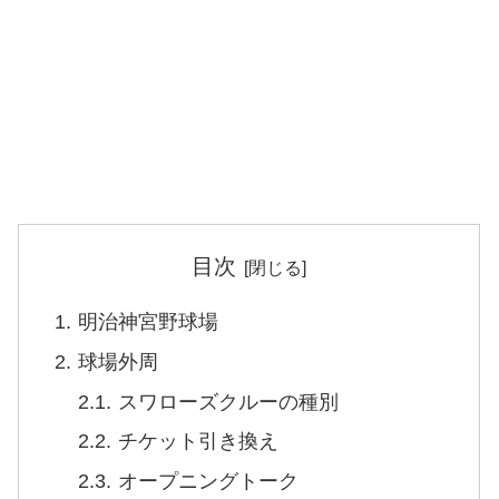
目次
明治神宮野球場
球場外周
スワローズクルーの種別
チケット引き換え
オープニングトーク