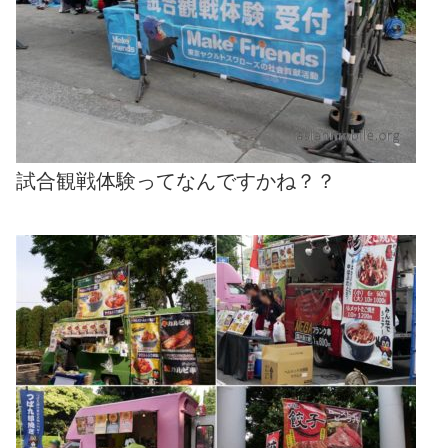
試合観戦体験ってなんですかね？？