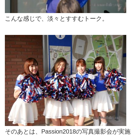
こんな感じで、淡々とすすむトーク。
そのあとは、Passion2018の写真撮影会が実施