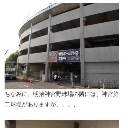
ちなみに、明治神宮野球場の隣には、神宮第
二球場がありますが、、、、