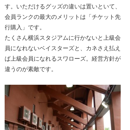
す。いただけるグッズの違いは置いといて、
会員ランクの最大のメリットは「チケット先
行購入」です。
たくさん横浜スタジアムに行かないと上級会
員になれないベイスターズと、カネさえ払え
ば上級会員になれるスワローズ。経営方針が
違うのが素敵です。