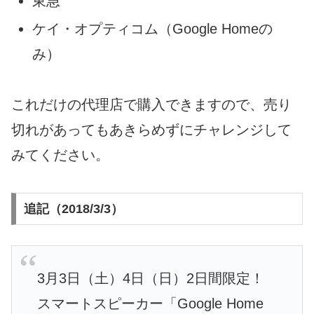
東急
ケイ・オプティコム（Google Homeの
み）
これだけの代理店で購入できますので、売り
切れがあってもあきらめずにチャレンジして
みてください。
追記（2018/3/3）
3月3日（土）4日（日）2日間限定！
スマートスピーカー「Google Home