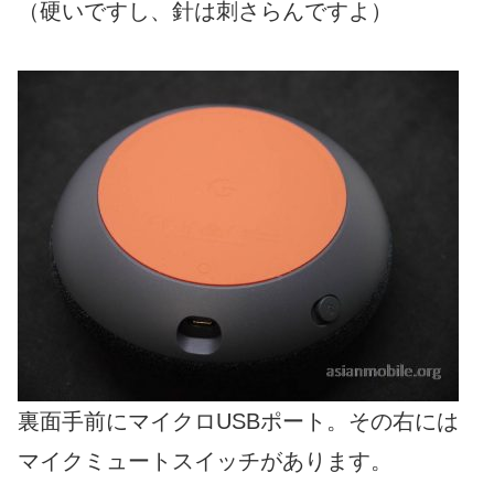
（硬いですし、針は刺さらんですよ）
裏面手前にマイクロUSBポート。その右には
マイクミュートスイッチがあります。