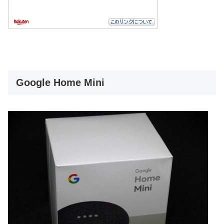
Google Home Mini