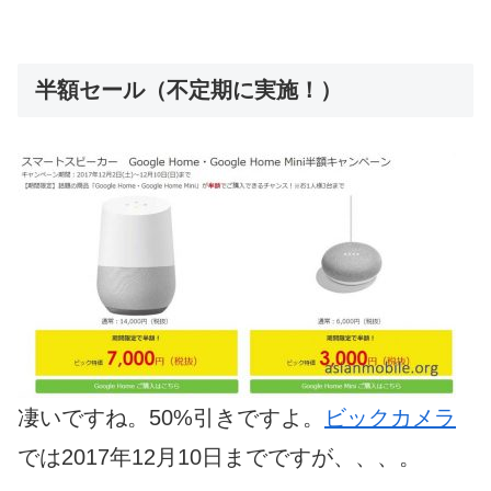
半額セール（不定期に実施！）
凄いですね。50%引きですよ。
ビックカメラ
では2017年12月10日までですが、、、。