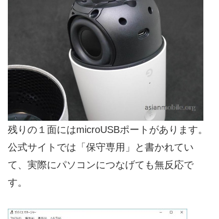
残りの１面にはmicroUSBポートがあります。
公式サイトでは「保守専用」と書かれてい
て、実際にパソコンにつなげても無反応で
す。