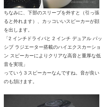
ちなみに、下部のスリープを外すと（引っ張
ると外れます）、カッコいいスピーカーが顔
を出します。
「2 インチドライバと 2 インチ デュアル パッ
シブ ラジエーター搭載のハイエクスカーショ
ン スピーカーによりクリアな高音と重厚な低
音を実現」
っていう３スピーカーなんですね。音が良い
のも頷けます。