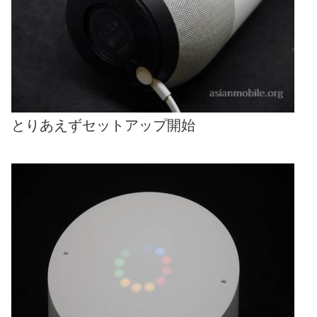
とりあえずセットアップ開始