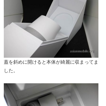
蓋を斜めに開けると本体が綺麗に収まってま
した。