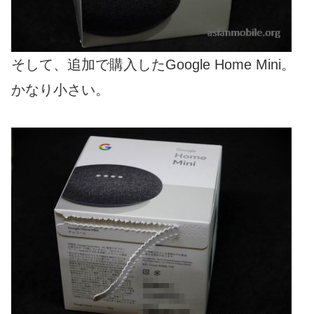
そして、追加で購入したGoogle Home Mini。
かなり小さい。