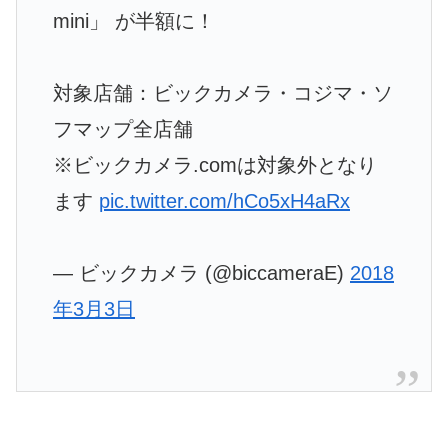
mini」 が半額に！
対象店舗：ビックカメラ・コジマ・ソ
フマップ全店舗
※ビックカメラ.comは対象外となり
ます
pic.twitter.com/hCo5xH4aRx
— ビックカメラ (@biccameraE)
2018
年3月3日