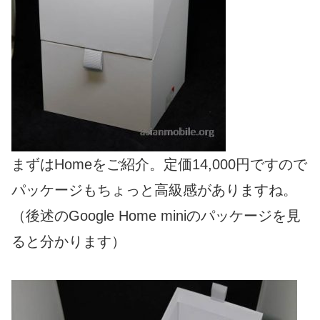
まずはHomeをご紹介。定価14,000円ですので
パッケージもちょっと高級感がありますね。
（後述のGoogle Home miniのパッケージを見
ると分かります）