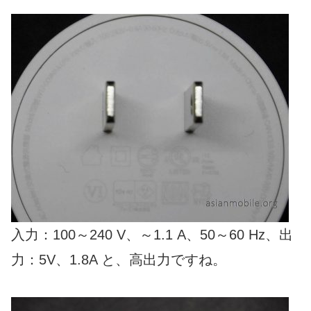
入力：100～240 V、～1.1 A、50～60 Hz、出
力：5V、1.8A と、高出力ですね。