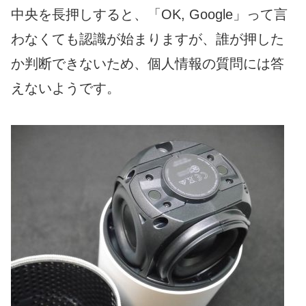
中央を長押しすると、「OK, Google」って言
わなくても認識が始まりますが、誰が押した
か判断できないため、個人情報の質問には答
えないようです。