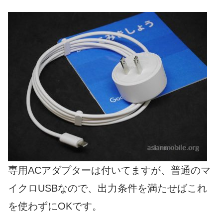
専用ACアダプターは付いてますが、普通のマ
イクロUSBなので、出力条件を満たせばこれ
を使わずにOKです。