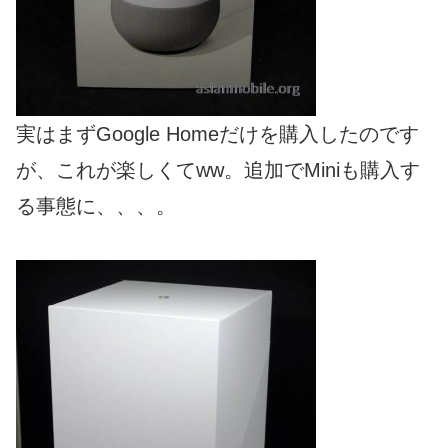
実はまずGoogle Homeだけを購入したのです
が、これが楽しくてww。追加でMiniも購入す
る事態に、、、。