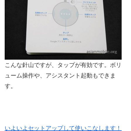
こんな針山ですが、タップが有効です。ボリ
ューム操作や、アシスタント起動もできま
す。
いよいよセットアップして使いこなします！