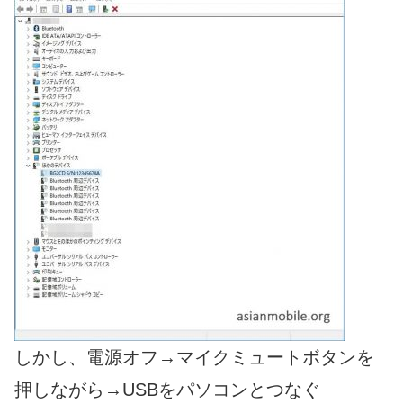
しかし、電源オフ→マイクミュートボタンを
押しながら→USBをパソコンとつなぐ