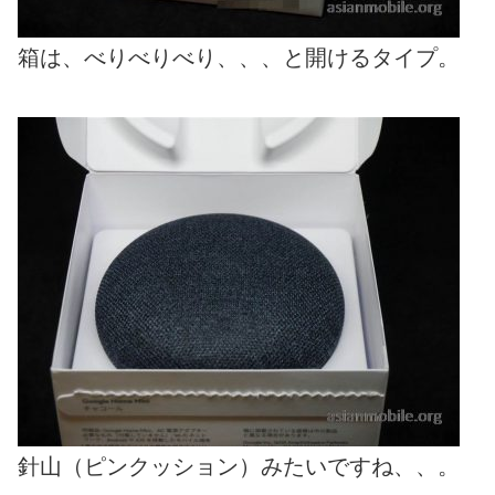
箱は、べりべりべり、、、と開けるタイプ。
針山（ピンクッション）みたいですね、、。