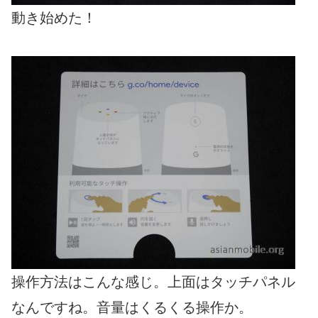
動き始めた！
操作方法はこんな感じ。上面はタッチパネル
なんですね。音量はくるくる操作か。