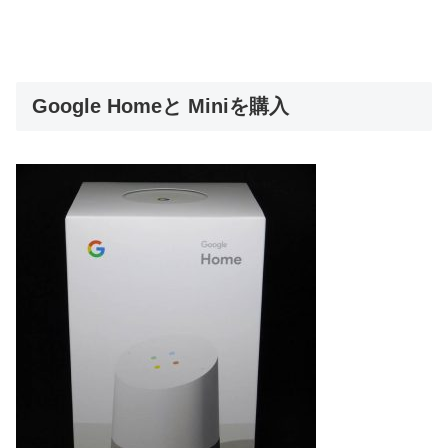
Google Homeと Miniを購入