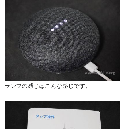
ランプの感じはこんな感じです。