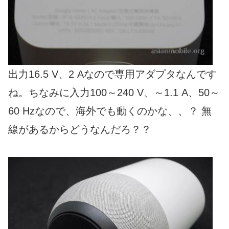
出力16.5 V、2 Aなので専用アダプタなんです
ね。ちなみに入力100～240 V、～1.1 A、50～
60 Hzなので、海外でも動くのかな、、？ 無
線があるからどうなんだろ？？