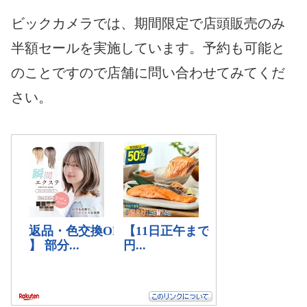
ビックカメラでは、期間限定で店頭販売のみ
半額セールを実施しています。予約も可能と
のことですので店舗に問い合わせてみてくだ
さい。