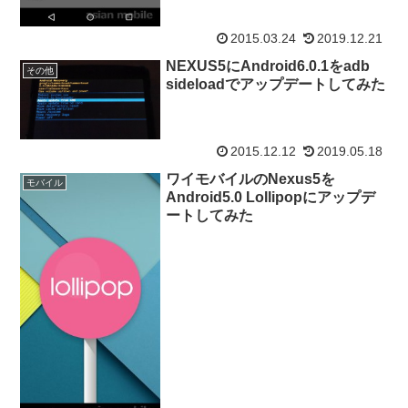
2015.03.24
2019.12.21
NEXUS5にAndroid6.0.1をadb
その他
sideloadでアップデートしてみた
2015.12.12
2019.05.18
ワイモバイルのNexus5を
モバイル
Android5.0 Lollipopにアップデ
ートしてみた