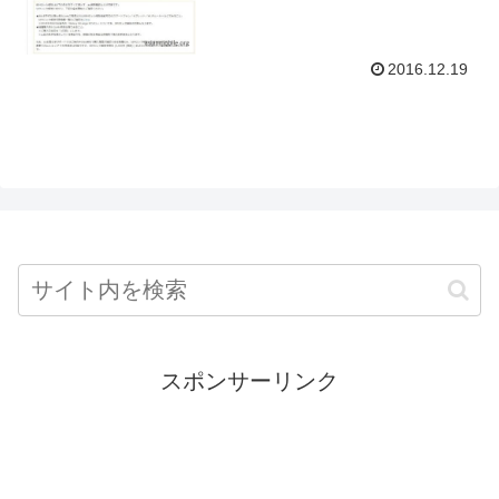
2016.12.19
スポンサーリンク