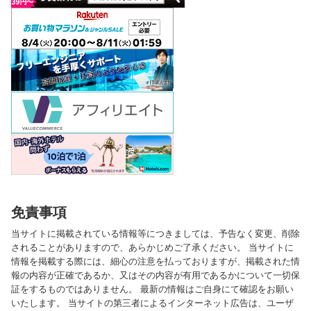
免責事項
当サイトに掲載されている情報等につきましては、予告なく変更、削除
されることがありますので、あらかじめご了承ください。 当サイトに
情報を掲載する際には、細心の注意を払っておりますが、掲載された情
報の内容が正確であるか、又はその内容が有用であるかについて一切保
証をするものではありません。 最新の情報はご自身にて確認をお願い
いたします。 当サイトの第三者によるインターネット広告は、ユーザ