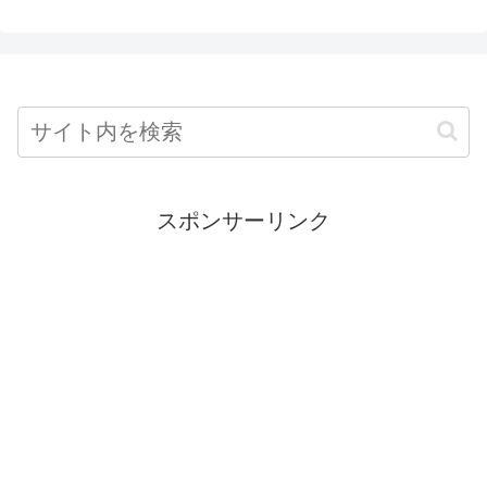
スポンサーリンク