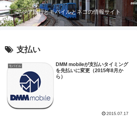
アジア旅行とモバイルとネコの情報サイト
支払い
DMM mobileが支払いタイミング
モバイル
を先払いに変更（2015年8月か
ら）
2015.07.17