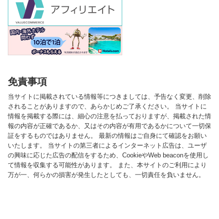
免責事項
当サイトに掲載されている情報等につきましては、予告なく変更、削除
されることがありますので、あらかじめご了承ください。 当サイトに
情報を掲載する際には、細心の注意を払っておりますが、掲載された情
報の内容が正確であるか、又はその内容が有用であるかについて一切保
証をするものではありません。 最新の情報はご自身にて確認をお願い
いたします。 当サイトの第三者によるインターネット広告は、ユーザ
の興味に応じた広告の配信をするため、CookieやWeb beaconを使用し
て情報を収集する可能性があります。 また、本サイトのご利用により
万が一、何らかの損害が発生したとしても、一切責任を負いません。