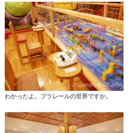
わかったよ。プラレールの世界ですか。