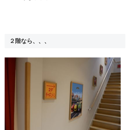
２階なら、、、