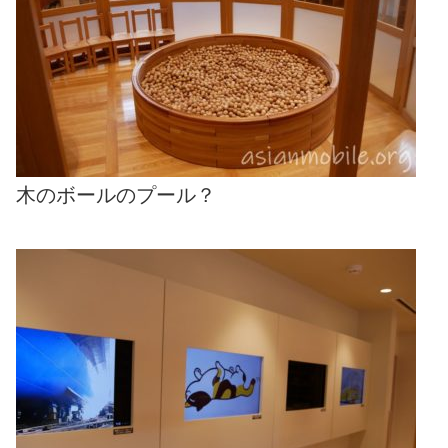
木のボールのプール？