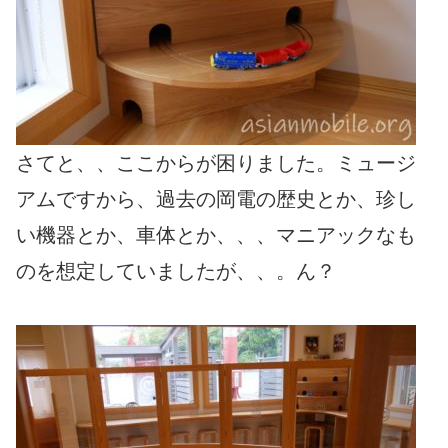
さてと、、ここからが困りました。ミュージ
アムですから、過去の岡電の歴史とか、珍し
い機器とか、車体とか、、、マニアックなも
のを想定していましたが、、。ん？