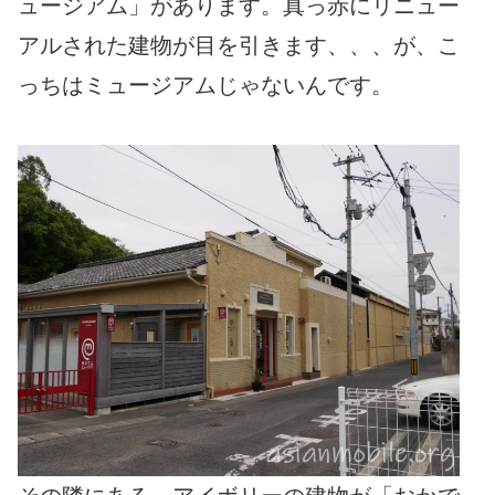
ュージアム」があります。真っ赤にリニュー
アルされた建物が目を引きます、、、が、こ
っちはミュージアムじゃないんです。