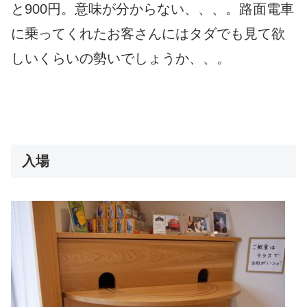
と900円。意味が分からない、、、。路面電車
に乗ってくれたお客さんにはタダでも見て欲
しいくらいの勢いでしょうか、、。
入場