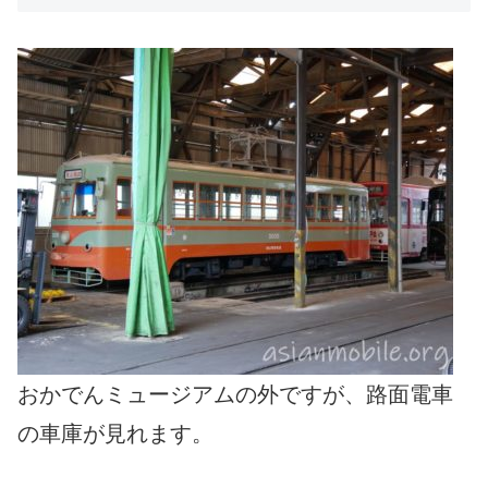
おかでんミュージアムの外ですが、路面電車
の車庫が見れます。