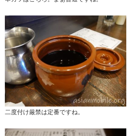
二度付け厳禁は定番ですね。