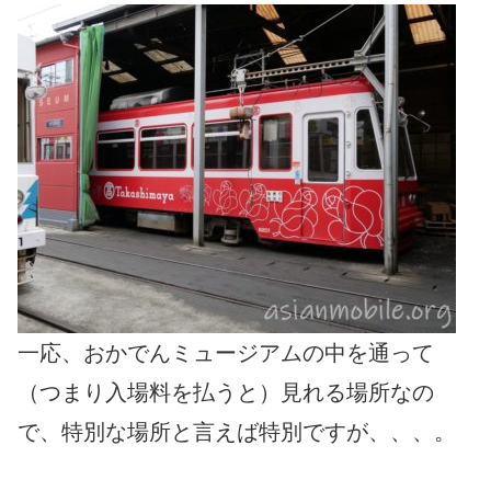
一応、おかでんミュージアムの中を通って
（つまり入場料を払うと）見れる場所なの
で、特別な場所と言えば特別ですが、、、。