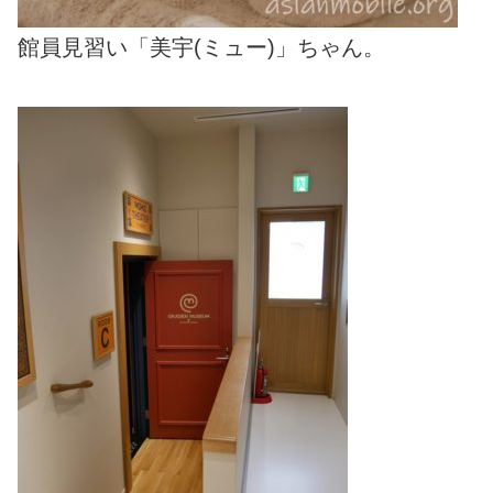
館員見習い「美宇(ミュー)」ちゃん。