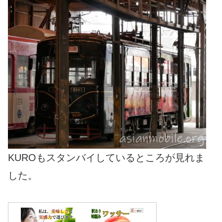
KUROもスタンバイしているところが見れま
した。