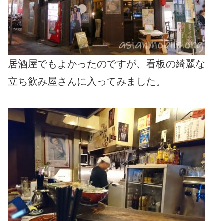
居酒屋でもよかったのですが、看板の綺麗な
立ち飲み屋さんに入ってみました。