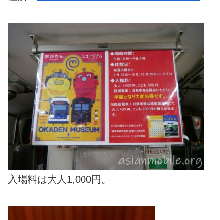
入場料は大人1,000円。