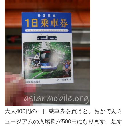
大人400円の一日乗車券を買うと、おかでんミ
ュージアムの入場料が500円になります。足す