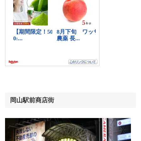
岡山駅前商店街