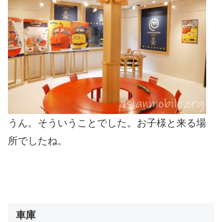
うん。そういうことでした。お子様と来る場
所でしたね。
車庫