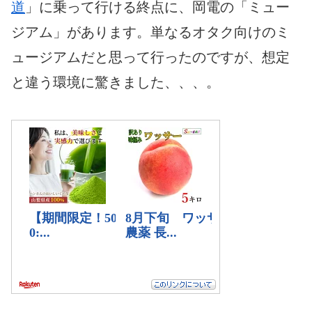
道
」に乗って行ける終点に、岡電の「ミュー
ジアム」があります。単なるオタク向けのミ
ュージアムだと思って行ったのですが、想定
と違う環境に驚きました、、、。