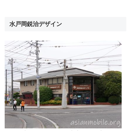
水戸岡鋭治デザイン