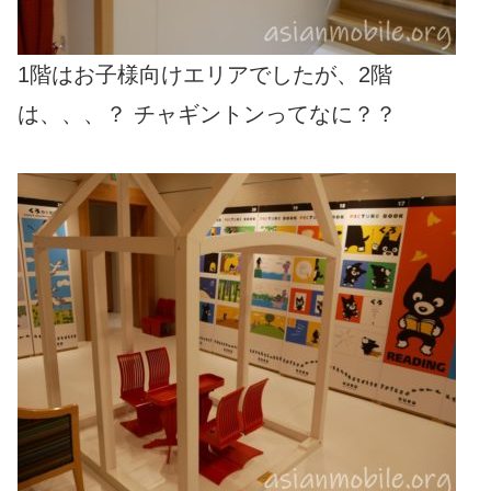
1階はお子様向けエリアでしたが、2階
は、、、？ チャギントンってなに？？