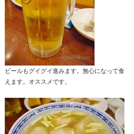
ビールもグイグイ進みます。無心になって食
えます。オススメです。