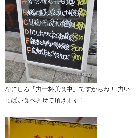
なにしろ「力一杯美食中」ですからね！ 力い
っぱい食べさせて頂きます！