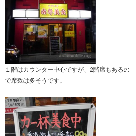
１階はカウンター中心ですが、2階席もあるの
で席数は多そうです。