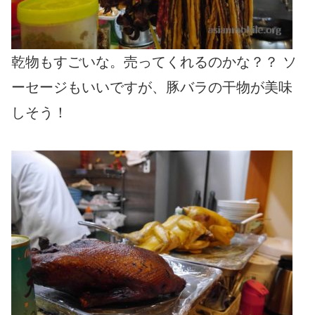
乾物もすごいな。売ってくれるのかな？？ ソ
ーセージもいいですが、豚バラの干物が美味
しそう！