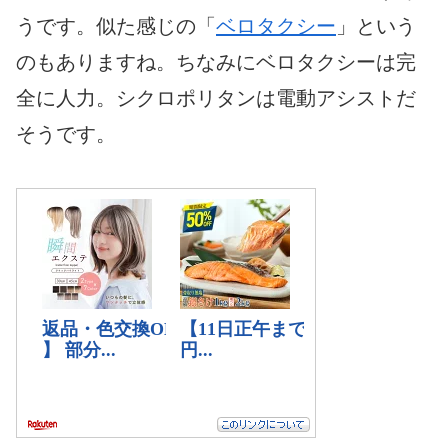
うです。似た感じの「
ベロタクシー
」という
のもありますね。ちなみにベロタクシーは完
全に人力。シクロポリタンは電動アシストだ
そうです。