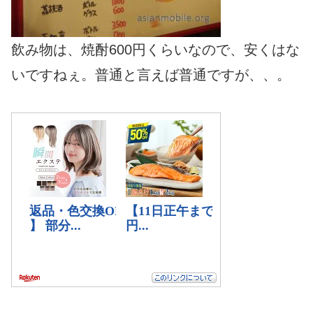
飲み物は、焼酎600円くらいなので、安くはな
いですねぇ。普通と言えば普通ですが、、。