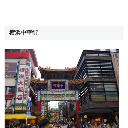
横浜中華街