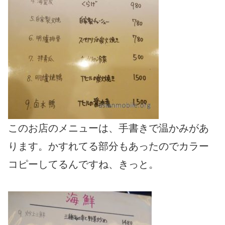
このお店のメニューは、手書きで温かみがあ
ります。かすれてる部分もあったのでカラー
コピーしてるんですね、きっと。