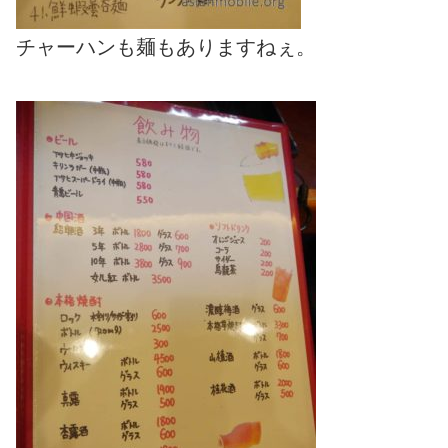
チャーハンも麺もありますねぇ。