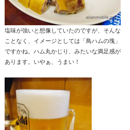
塩味が強いと想像していたのですが、そんな
ことなく、イメージとしては「鳥ハムの塊」
ですかね。ハム丸かじり、みたいな満足感が
あります。いやぁ、うまい！