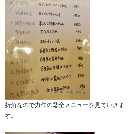
折角なので力作の②全メニューを見ていきま
す。