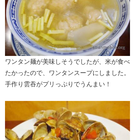
ワンタン麺が美味しそうでしたが、米が食べ
たかったので、ワンタンスープにしました。
手作り雲吞がプリっぷりでうんまい！