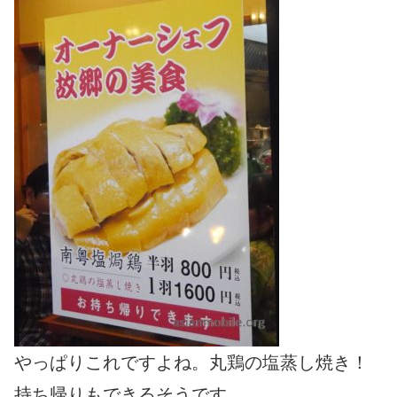
やっぱりこれですよね。丸鶏の塩蒸し焼き！
持ち帰りもできるそうです。