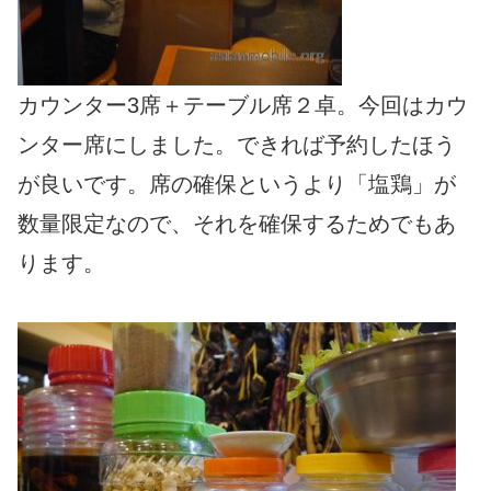
カウンター3席＋テーブル席２卓。今回はカウ
ンター席にしました。できれば予約したほう
が良いです。席の確保というより「塩鶏」が
数量限定なので、それを確保するためでもあ
ります。