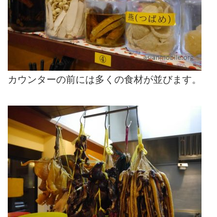
カウンターの前には多くの食材が並びます。