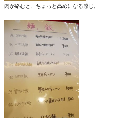
肉が絡むと、ちょっと高めになる感じ。