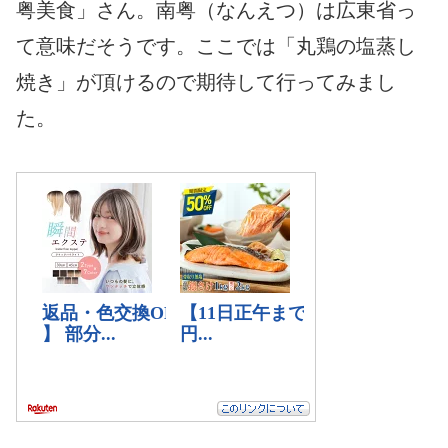
粤美食」さん。南粤（なんえつ）は広東省っ
て意味だそうです。ここでは「丸鶏の塩蒸し
焼き」が頂けるので期待して行ってみまし
た。