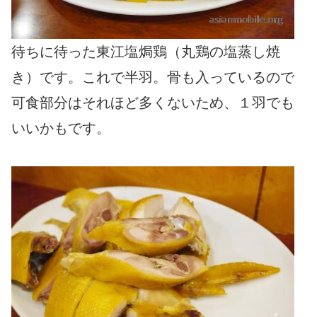
待ちに待った東江塩焗鶏（丸鶏の塩蒸し焼
き）です。これで半羽。骨も入っているので
可食部分はそれほど多くないため、１羽でも
いいかもです。