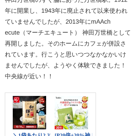
年に開業し、1943年に廃止されて以来使われ
ていませんでしたが、2013年にmAAch
ecute（マーチエキュート） 神田万世橋として
再開しました。そのホームにカフェが併設さ
れています。行こうと思いつつなかなかいけ
ませんでしたが、ようやく体験できました！
中央線が近い！！