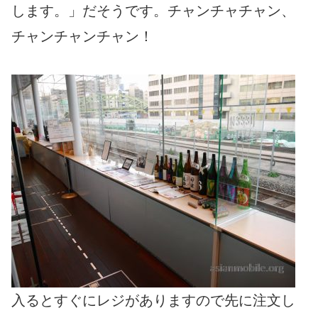
します。」だそうです。チャンチャチャン、
チャンチャンチャン！
入るとすぐにレジがありますので先に注文し