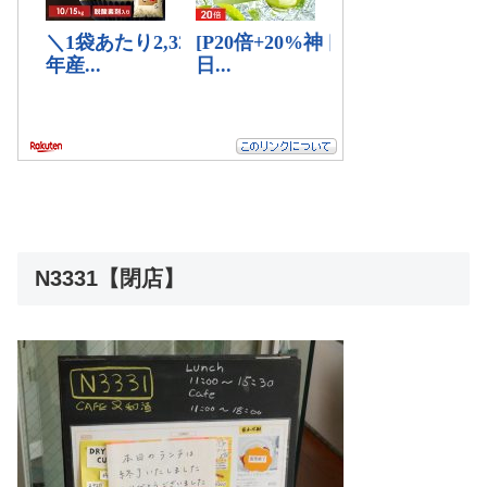
N3331【閉店】