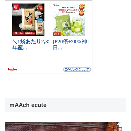
mAAch ecute