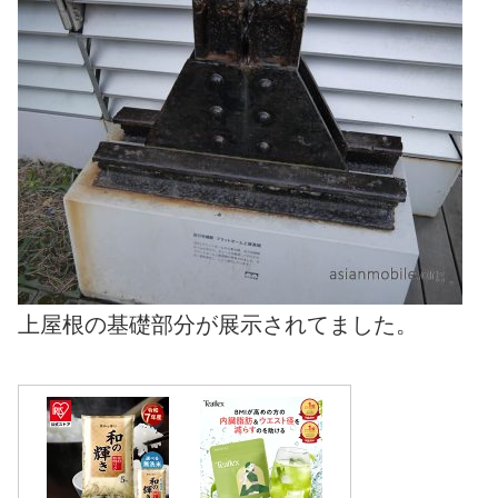
上屋根の基礎部分が展示されてました。