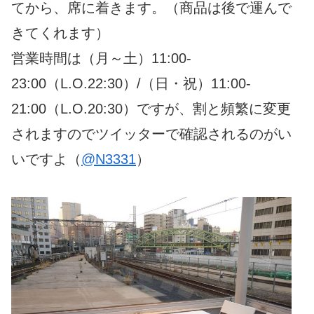
てから、席に着きます。（商品は後で運んで
きてくれます）
営業時間は（月～土）11:00-
23:00（L.O.22:30）/（日・祝）11:00-
21:00（L.O.20:30）ですが、割と頻繁に変更
されますのでツイッターで確認されるのがい
いですよ（
@N3331
）