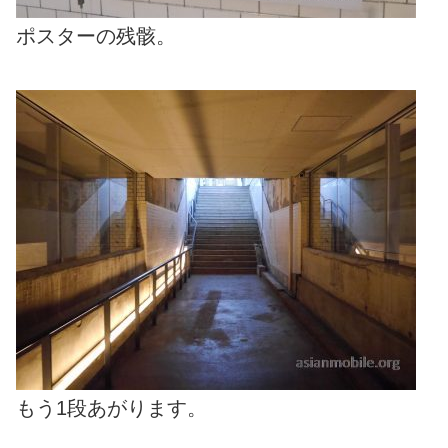
ポスターの残骸。
もう1段あがります。