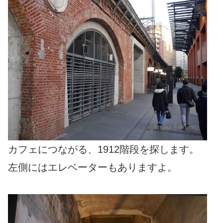
カフェにつながる、1912階段を探します。
左側にはエレベーターもありますよ。