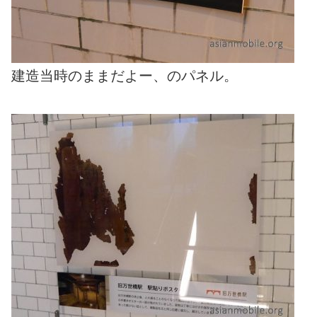
建造当時のままだよー、のパネル。