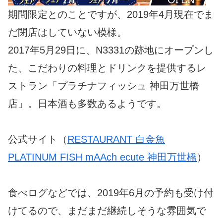
期間限定とのことですが、2019年4月現在でま
だ閉店はしていない模様。
2017年5月29日に、N3331の跡地にオープンし
た、こだわりの料理とドリンクを提供するレ
ストラン「プラチナフィッシュ 神田万世橋
店」。日本酒も多数あるようです。
公式サイト（
RESTAURANT 白金魚
PLATINUM FISH mAAch ecute 神田万世橋
）
食べログなどでは、2019年6月の予約も受け付
けてるので、まだまだ継続しそうな雰囲気で