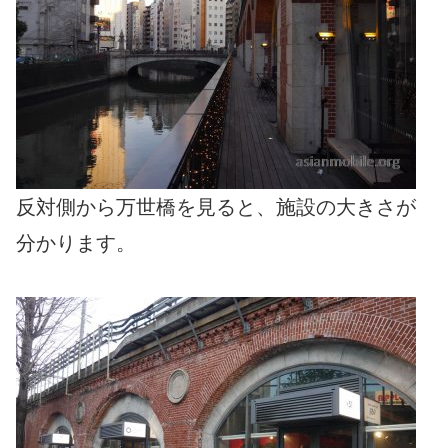
反対側から万世橋を見ると、施設の大きさが
分かります。