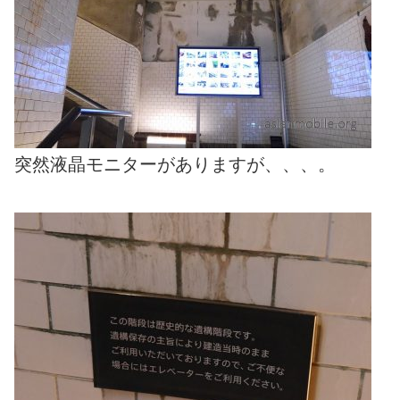
突然液晶モニターがありますが、、、。