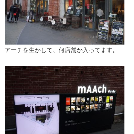
アーチを生かして、何店舗か入ってます。