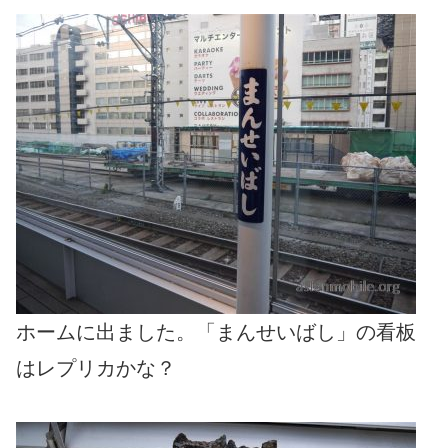
ホームに出ました。「まんせいばし」の看板
はレプリカかな？