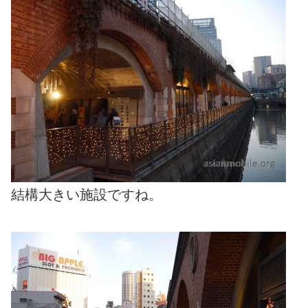
結構大きい施設ですね。