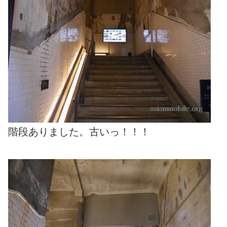
階段ありました。古いっ！！！