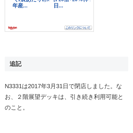
追記
N3331は2017年3月31日で閉店しました。な
お、２階展望デッキは、引き続き利用可能と
のこと。