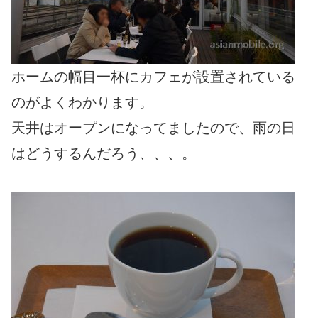
ホームの幅目一杯にカフェが設置されている
のがよくわかります。
天井はオープンになってましたので、雨の日
はどうするんだろう、、、。