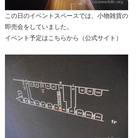
この日のイベントスペースでは、小物雑貨の
即売会をしていました。
イベント予定はこちらから（公式サイト）