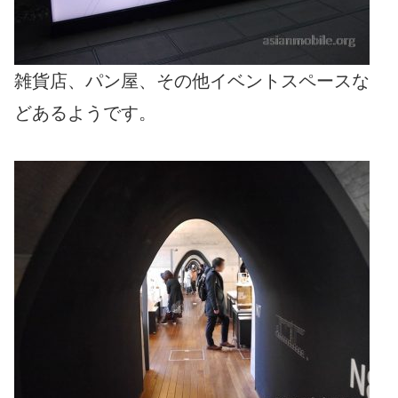
雑貨店、パン屋、その他イベントスペースな
どあるようです。