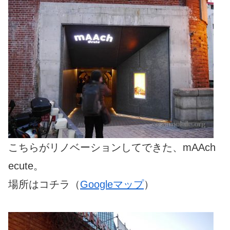
こちらがリノベーションしてできた、mAAch
ecute。
場所はコチラ（
Googleマップ
）