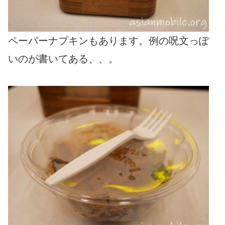
ペーパーナプキンもあります。例の呪文っぽ
いのが書いてある、、。