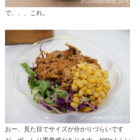
で、、、これ。
おー、見た目でサイズが分かりづらいです