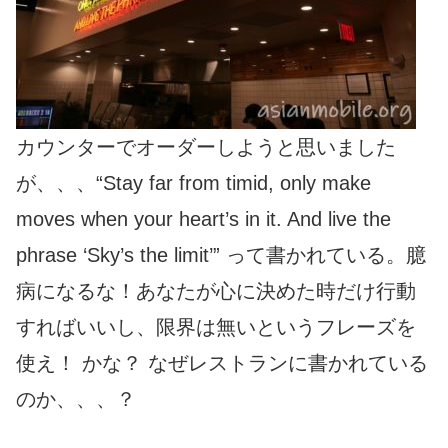
カウンターでオーダーしようと思いました
が、、、“Stay far from timid, only make
moves when your heart’s in it. And live the
phrase ‘Sky’s the limit’” って書かれている。臆
病になるな！あなたが心に決めた時だけ行動
すればいいし、限界は無いというフレーズを
使え！ かな？ なぜレストランに書かれている
のか、、、？