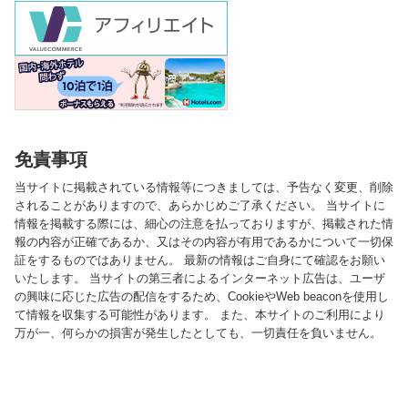
免責事項
当サイトに掲載されている情報等につきましては、予告なく変更、削除
されることがありますので、あらかじめご了承ください。 当サイトに
情報を掲載する際には、細心の注意を払っておりますが、掲載された情
報の内容が正確であるか、又はその内容が有用であるかについて一切保
証をするものではありません。 最新の情報はご自身にて確認をお願い
いたします。 当サイトの第三者によるインターネット広告は、ユーザ
の興味に応じた広告の配信をするため、CookieやWeb beaconを使用し
て情報を収集する可能性があります。 また、本サイトのご利用により
万が一、何らかの損害が発生したとしても、一切責任を負いません。