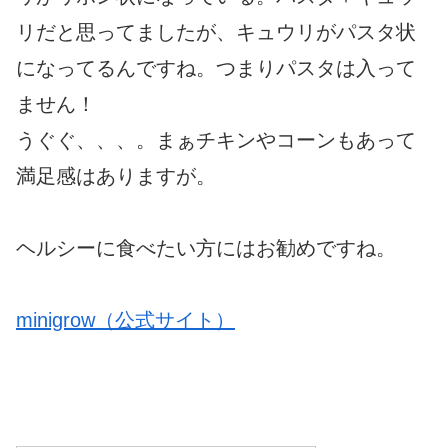
リだと思ってましたが、キュウリがパスタ状
になってるんですね。つまりパスタは入って
ません！
うぐぐ、、、。まぁチキンやコーンもあって
満足感はありますが。
ヘルシーに食べたい方にはお勧めですね。
minigrow（公式サイト）