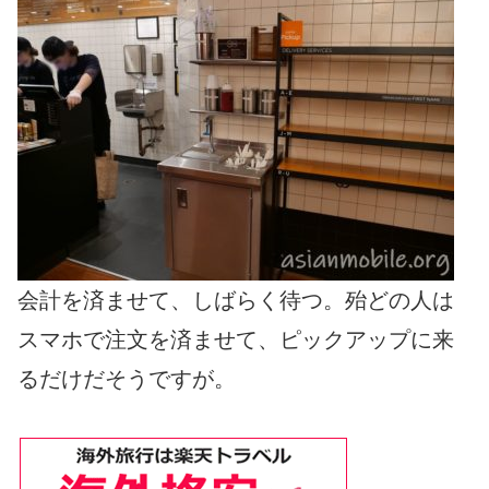
会計を済ませて、しばらく待つ。殆どの人は
スマホで注文を済ませて、ピックアップに来
るだけだそうですが。