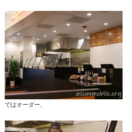
ではオーダー。