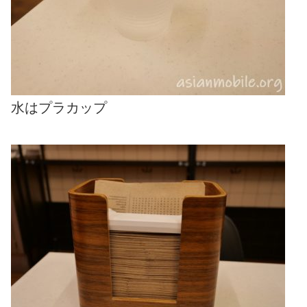
水はプラカップ