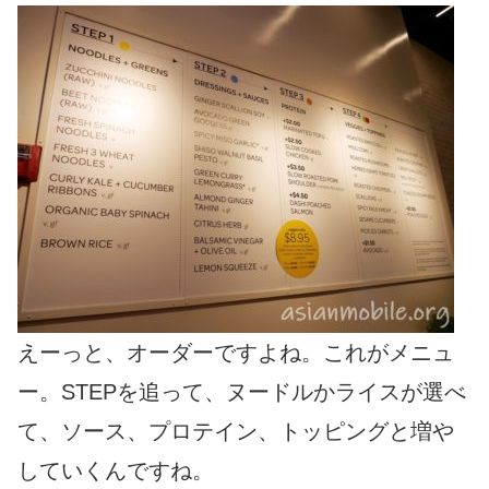
えーっと、オーダーですよね。これがメニュ
ー。STEPを追って、ヌードルかライスが選べ
て、ソース、プロテイン、トッピングと増や
していくんですね。