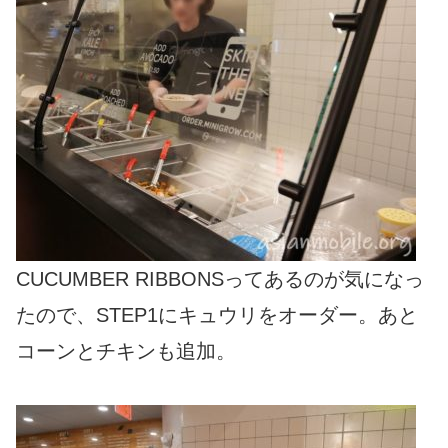
CUCUMBER RIBBONSってあるのが気になっ
たので、STEP1にキュウリをオーダー。あと
コーンとチキンも追加。