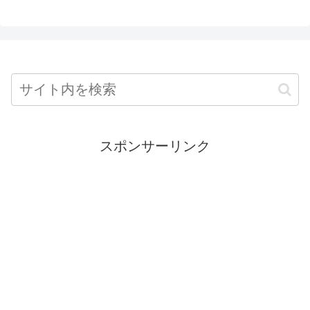
スポンサーリンク