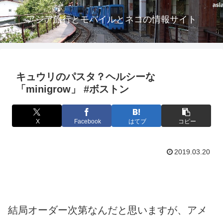
アジア旅行とモバイルとネコの情報サイト
キュウリのパスタ？ヘルシーな
「minigrow」 #ボストン
X
Facebook
はてブ
コピー
2019.03.20
結局オーダー次第なんだと思いますが、アメ