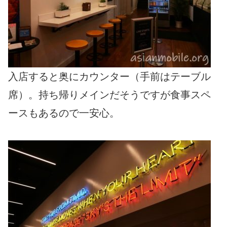
入店すると奥にカウンター（手前はテーブル
席）。持ち帰りメインだそうですが食事スペ
ースもあるので一安心。