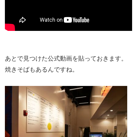
あとで見つけた公式動画を貼っておきます。
焼きそばもあるんですね。