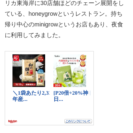
リカ東海岸に30店舗ほどのチェーン展開をし
ている、honeygrowというレストラン。持ち
帰り中心のminigrowというお店もあり、夜食
に利用してみました。