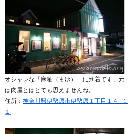
オシャレな「麻釉（まゆ）」に到着です。元
は肉屋とはとても思えませんね。
住所：
神奈川県伊勢原市伊勢原１丁目１４−１
１