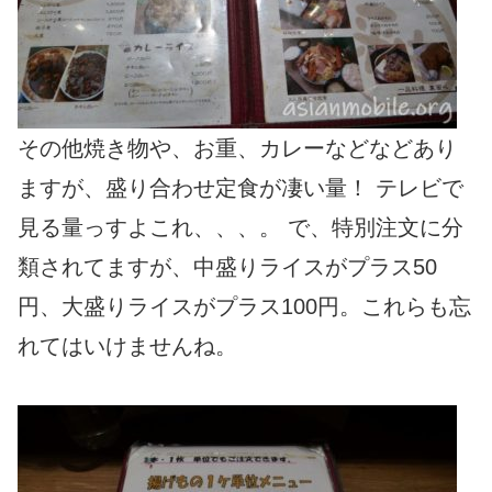
その他焼き物や、お重、カレーなどなどあり
ますが、盛り合わせ定食が凄い量！ テレビで
見る量っすよこれ、、、。 で、特別注文に分
類されてますが、中盛りライスがプラス50
円、大盛りライスがプラス100円。これらも忘
れてはいけませんね。