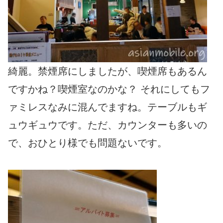
綺麗。禁煙席にしましたが、喫煙席もあるん
ですかね？喫煙室なのかな？ それにしてもフ
ァミレスなみに混んでますね。テーブルもギ
ュウギュウです。ただ、カウンターも多いの
で、おひとり様でも問題ないです。