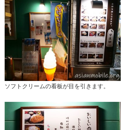
ソフトクリームの看板が目を引きます。