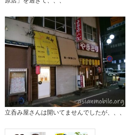
原店」を過ぎて、、、
立呑み屋さんは開いてませんでしたが、、、