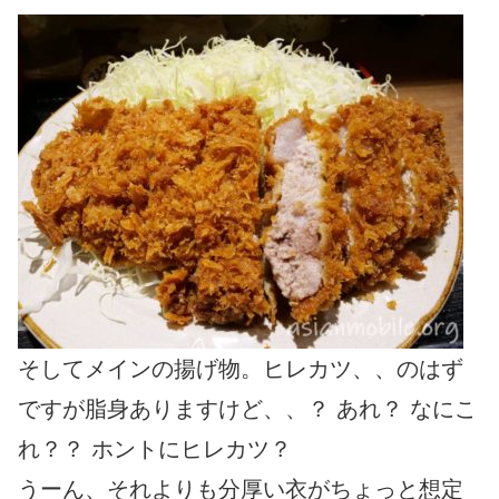
そしてメインの揚げ物。ヒレカツ、、のはず
ですが脂身ありますけど、、？ あれ？ なにこ
れ？？ ホントにヒレカツ？
うーん、それよりも分厚い衣がちょっと想定