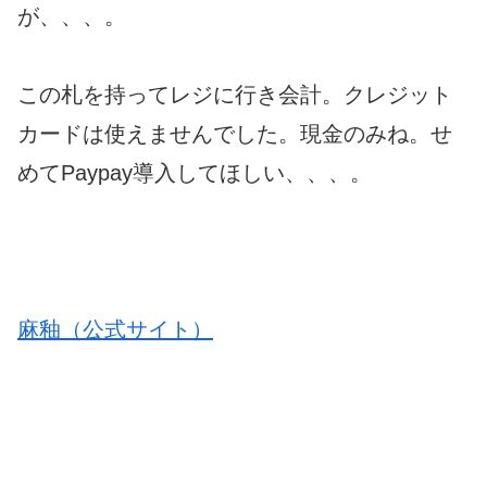
が、、、。
この札を持ってレジに行き会計。クレジット
カードは使えませんでした。現金のみね。せ
めてPaypay導入してほしい、、、。
麻釉（公式サイト）