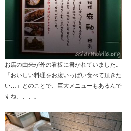
お店の由来が外の看板に書かれていました。
「おいしい料理をお腹いっぱい食べて頂きた
い…」とのことで、巨大メニューもあるんで
すね、、、。