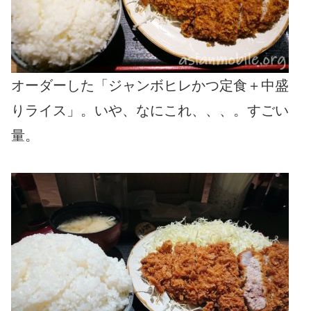
オーダーした「ジャンボヒレかつ定食＋中盛
りライス」。いや、なにこれ、、、。すごい
量。