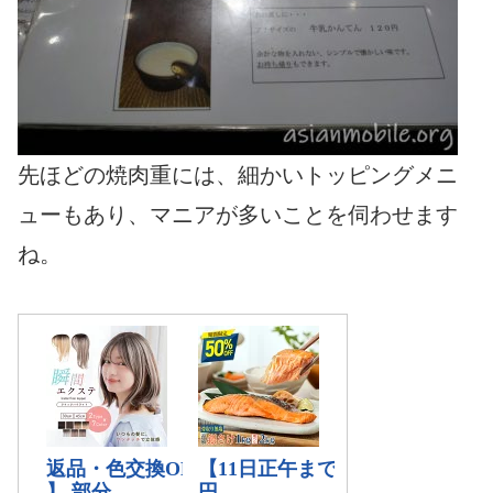
先ほどの焼肉重には、細かいトッピングメニ
ューもあり、マニアが多いことを伺わせます
ね。