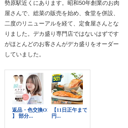
勢原駅近くにあります。昭和50年創業のお肉
屋さんで、総菜の販売を始め、食堂を併設、
二度のリニューアルを経て、定食屋さんとな
りました。デカ盛り専門店ではないはずです
がほとんどのお客さんがデカ盛りをオーダー
していました。