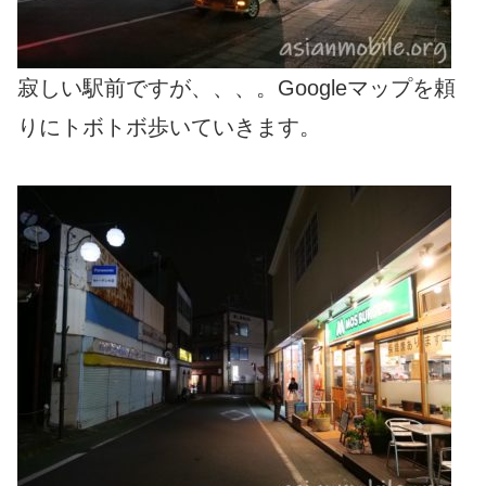
寂しい駅前ですが、、、。Googleマップを頼
りにトボトボ歩いていきます。