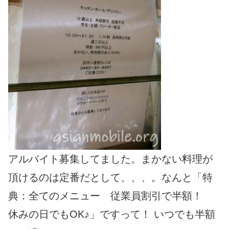
アルバイト募集してました。まかない料理が
頂けるのは定番だとして、、、。なんと「特
典：全てのメニュー 従業員割引で半額！
休みの日でもOK♪」ですって！ いつでも半額