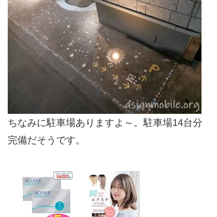
ちなみに駐車場ありますよ～。駐車場14台分
完備だそうです。