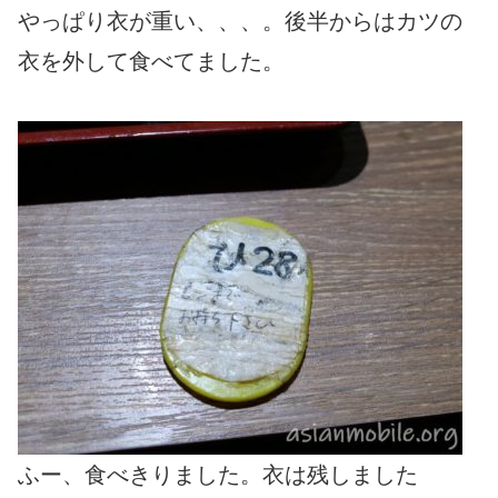
やっぱり衣が重い、、、。後半からはカツの
衣を外して食べてました。
ふー、食べきりました。衣は残しました