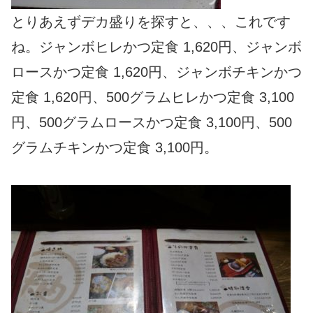
とりあえずデカ盛りを探すと、、、これです
ね。ジャンボヒレかつ定食 1,620円、ジャンボ
ロースかつ定食 1,620円、ジャンボチキンかつ
定食 1,620円、500グラムヒレかつ定食 3,100
円、500グラムロースかつ定食 3,100円、500
グラムチキンかつ定食 3,100円。