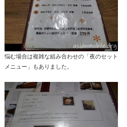
悩む場合は複雑な組み合わせの「夜のセット
メニュー」もありました。