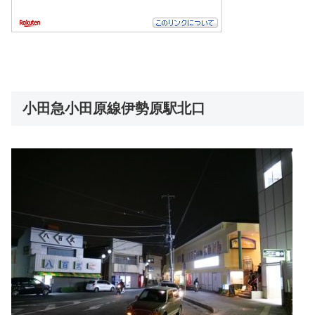
小田急小田原線伊勢原駅北口