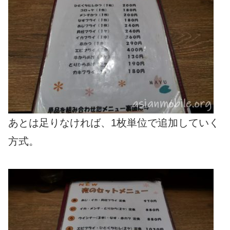
あとは足りなければ、1枚単位で追加していく
方式。