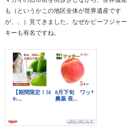
も（というかこの地区全体が世界遺産です
が、、）見てきました。なぜかビーフジャー
キーも有名ですね。