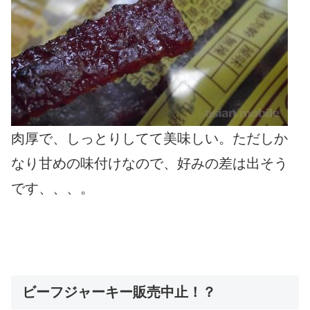
肉厚で、しっとりしてて美味しい。ただしか
なり甘めの味付けなので、好みの差は出そう
です、、、。
ビーフジャーキー販売中止！？