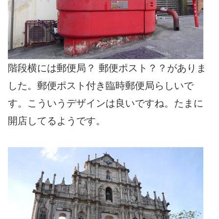
階段横には郵便局？ 郵便ポスト？？がありま
した。郵便ポスト付き臨時郵便局らしいで
す。こういうデザインは良いですね。たまに
開店してるようです。