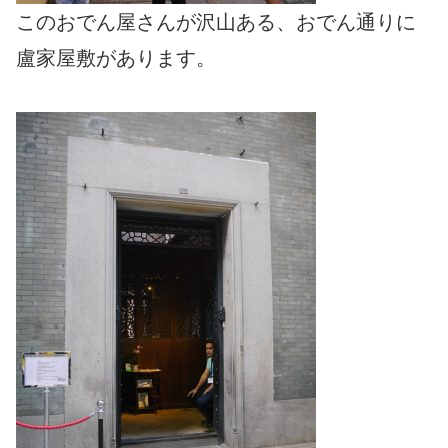
このおでん屋さんが沢山ある、おでん通りに
盧家屋敷があります。