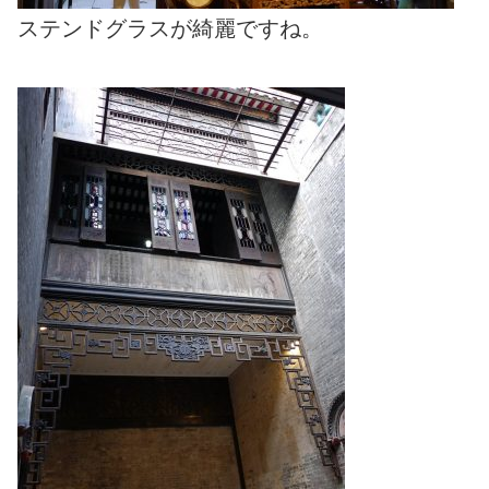
ステンドグラスが綺麗ですね。