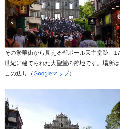
その繁華街から見える聖ポール天主堂跡。17
世紀に建てられた大聖堂の跡地です。場所は
この辺り（
Googleマップ
）