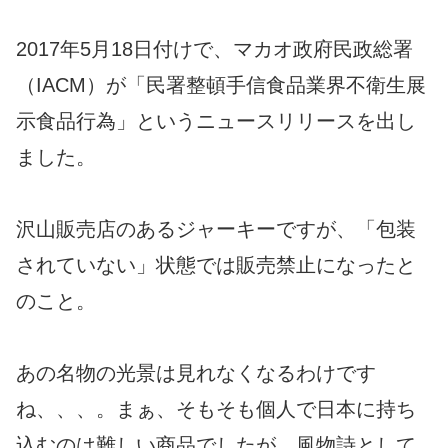
2017年5月18日付けで、マカオ政府民政総署
（IACM）が「民署整頓手信食品業界不衛生展
示食品行為」というニュースリリースを出し
ました。
沢山販売店のあるジャーキーですが、「包装
されていない」状態では販売禁止になったと
のこと。
あの名物の光景は見れなくなるわけです
ね、、、。まぁ、そもそも個人で日本に持ち
込むのは難しい商品でしたが、風物詩として