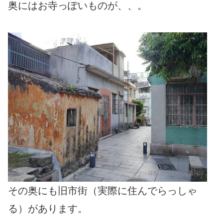
奥にはお寺っぽいものが、、。
その奥にも旧市街（実際に住んでらっしゃ
る）があります。