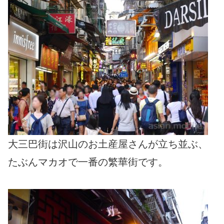
大三巴街は沢山のお土産屋さんが立ち並ぶ、
たぶんマカオで一番の繁華街です。