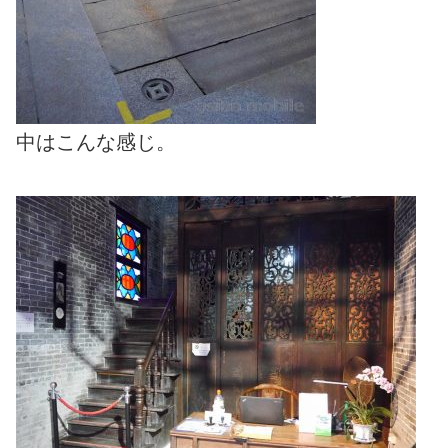
中はこんな感じ。