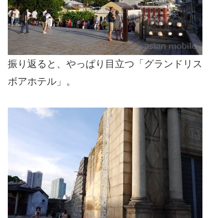
振り返ると、やっぱり目立つ「グランドリス
ボアホテル」。