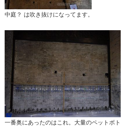
中庭？ は吹き抜けになってます。
一番奥にあったのはこれ。大量のペットボト