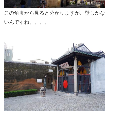
この角度から見ると分かりますが、壁しかな
いんですね、、、。