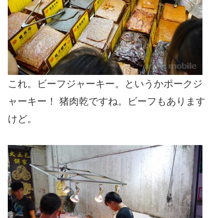
これ。ビーフジャーキー。というかポークジ
ャーキー！ 猪肉乾ですね。ビーフもあります
けど。