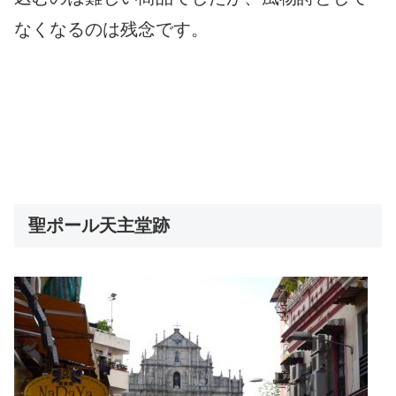
なくなるのは残念です。
聖ポール天主堂跡