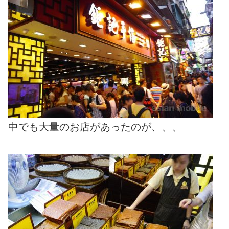
中でも大量のお店があったのが、、、