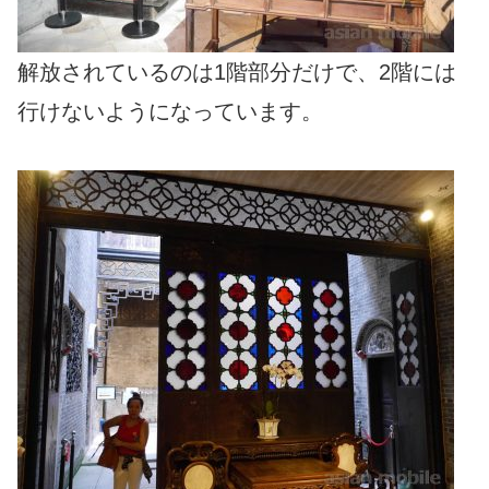
解放されているのは1階部分だけで、2階には
行けないようになっています。