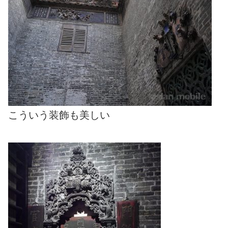
こういう装飾も美しい