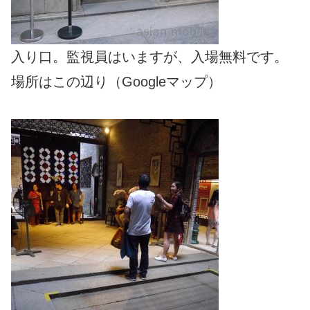
入り口。監視員はいますが、入場無料です。
場所はこの辺り（Googleマップ）