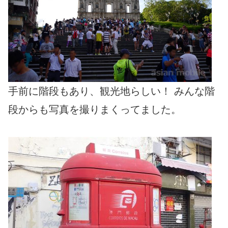
手前に階段もあり、観光地らしい！ みんな階
段からも写真を撮りまくってました。