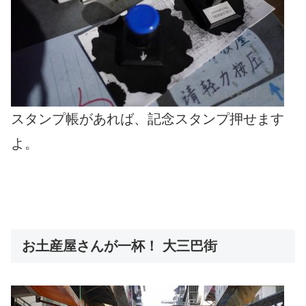
スタンプ帳があれば、記念スタンプ押せます
よ。
お土産屋さんが一杯！ 大三巴街