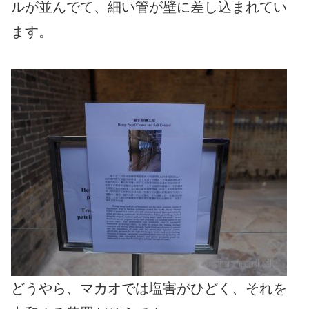
ルが並んでて、細い管が壁に差し込まれてい
ます。
どうやら、マカオでは塩害がひどく、それを