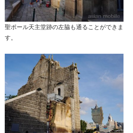
聖ポール天主堂跡の左脇も通ることができま
す。