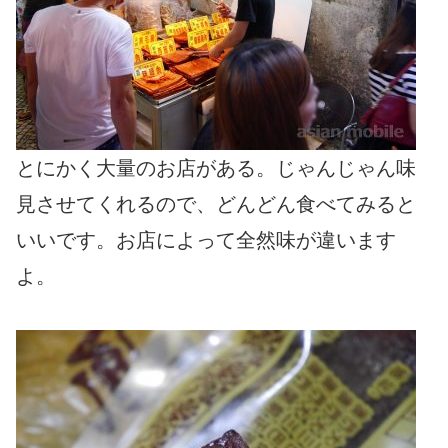
とにかく大量のお店がある。じゃんじゃん味
見させてくれるので、どんどん食べてみると
いいです。お店によって全然味が違います
よ。