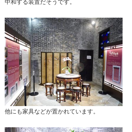
中和する装置だそうです。
他にも家具などが置かれています。