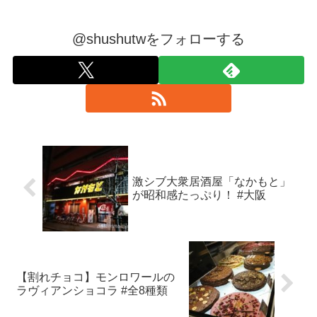
@shushutwをフォローする
激シブ大衆居酒屋「なかもと」
が昭和感たっぷり！ #大阪
【割れチョコ】モンロワールの
ラヴィアンショコラ #全8種類