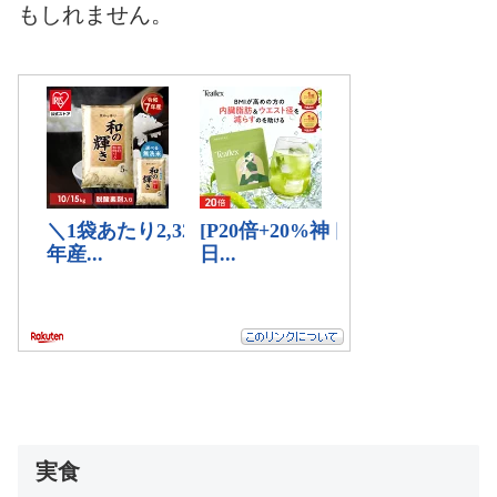
もしれません。
実食