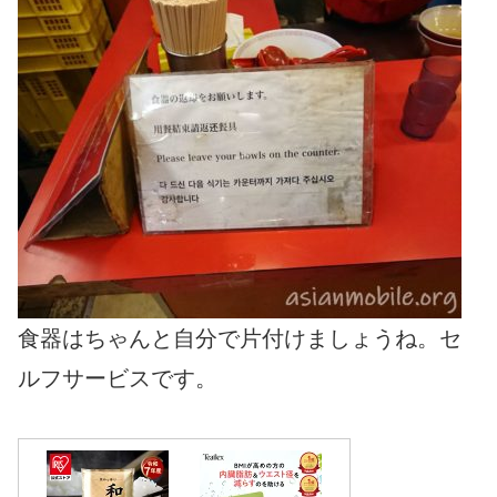
食器はちゃんと自分で片付けましょうね。セ
ルフサービスです。