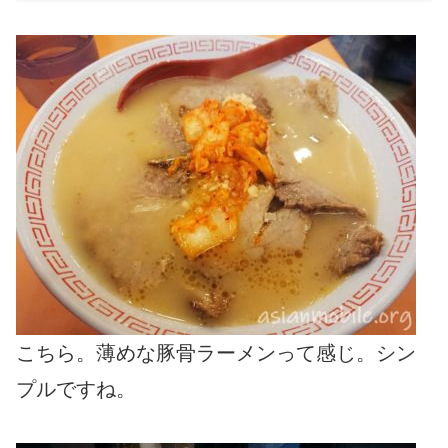
こちら。薄めな豚骨ラーメンって感じ。シン
プルですね。