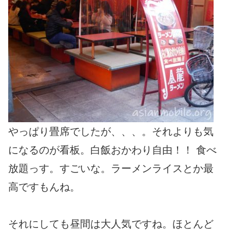
やっぱり畳席でしたが、、、。それよりも気
になるのが看板。白飯おかわり自由！！ 食べ
放題っす。すごいな。ラーメンライスとか最
高ですもんね。
それにしても昼間は大人気ですね。ほとんど