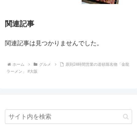
関連記事
関連記事は見つかりませんでした。
ホーム
グルメ
原則24時間営業の道頓堀名物「金龍
ラーメン」 #大阪