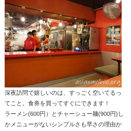
深夜訪問で嬉しいのは、すっごく空いてるっ
てこと。食券を買ってすぐにできます！
ラーメン(600円）とチャーシュー麺(900円)し
かメニューがないシンプルさも早さの理由か