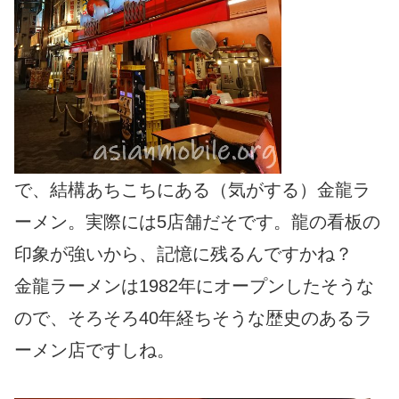
で、結構あちこちにある（気がする）金龍ラ
ーメン。実際には5店舗だそです。龍の看板の
印象が強いから、記憶に残るんですかね？
金龍ラーメンは1982年にオープンしたそうな
ので、そろそろ40年経ちそうな歴史のあるラ
ーメン店ですしね。