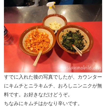
すでに入れた後の写真でしたが、カウンター
にキムチとニラキムチ、おろしニンニクが無
料です。お好きなだけどうぞ。
ちなみにキムチはかなり辛いです。