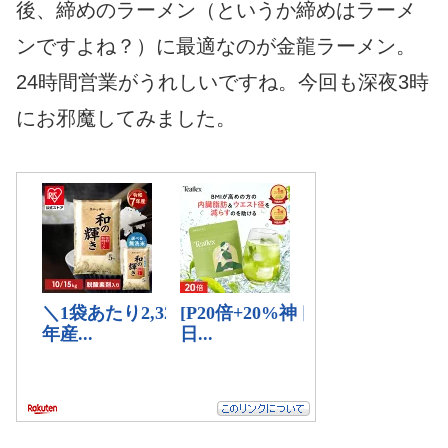
後、締めのラーメン（というか締めはラーメ
ンですよね？）に最適なのが金龍ラーメン。
24時間営業がうれしいですね。今回も深夜3時
にお邪魔してみました。