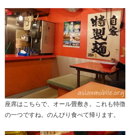
座席はこちらで、オール畳敷き。これも特徴
の一つですね。のんびり食べて帰ります。