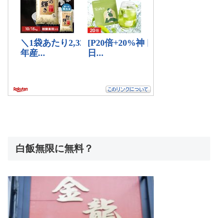
白飯無限に無料？