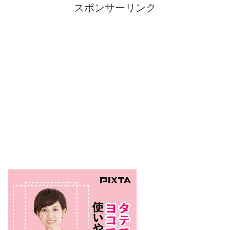
スポンサーリンク