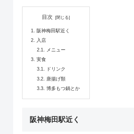
目次
阪神梅田駅近く
入店
メニュー
実食
ドリンク
唐揚げ類
博多もつ鍋とか
阪神梅田駅近く