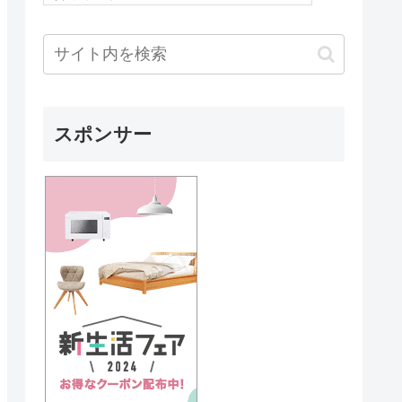
スポンサー