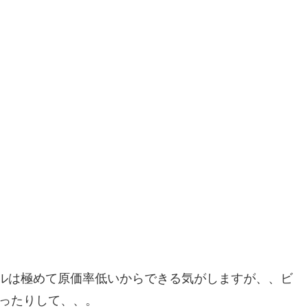
ルは極めて原価率低いからできる気がしますが、、ビ
だったりして、、。