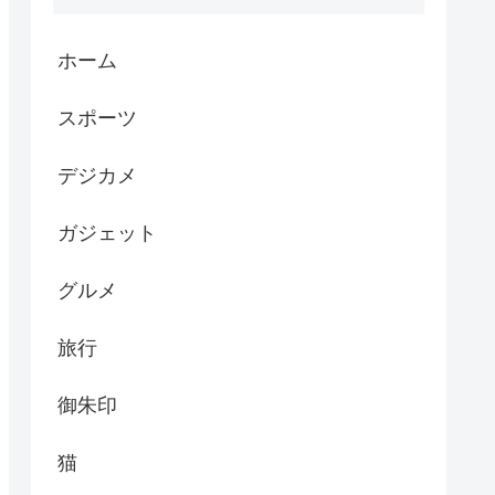
ホーム
スポーツ
デジカメ
ガジェット
グルメ
旅行
御朱印
猫