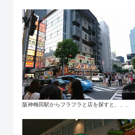
阪神梅田駅からフラフラと店を探すと、、、