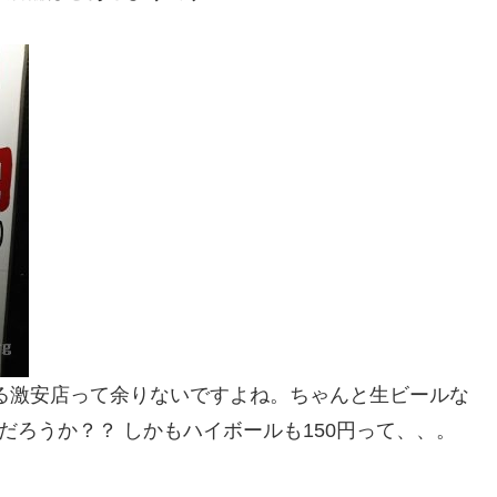
る激安店って余りないですよね。ちゃんと生ビールな
だろうか？？ しかもハイボールも150円って、、。