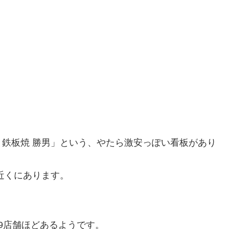
鉄板焼 勝男」という、やたら激安っぽい看板があり
近くにあります。
9店舗ほどあるようです。