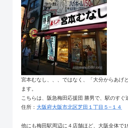
宮本むなし、、、ではなく、「大分からあげと
ます。
こちらは、阪急梅田応援団 勝男で、駅のすぐ
住所：
大阪府大阪市北区芝田１丁目５−１４
他にも梅田駅周辺に４店舗ほど、大阪全体で1