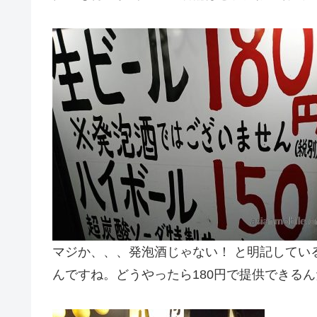
マジか、、、発泡酒じゃない！ と明記してい
んですね。どうやったら180円で提供できるん