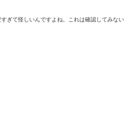
安すぎて怪しいんですよね。これは確認してみない