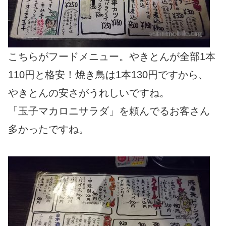
こちらがフードメニュー。やきとんが全部1本
110円と格安！焼き鳥は1本130円ですから、
やきとんの安さがうれしいですね。
「玉子マカロニサラダ」を頼んでるお客さん
多かったですね。