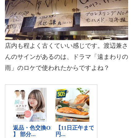
店内も程よく古くていい感じです。渡辺兼さ
んのサインがあるのは、ドラマ「遠まわりの
雨」のロケで使われたからですよね？