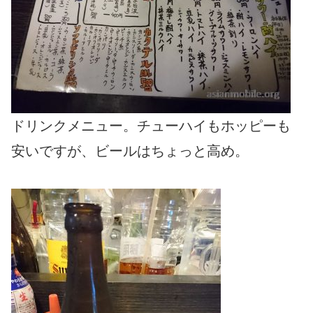
ドリンクメニュー。チューハイもホッピーも
安いですが、ビールはちょっと高め。