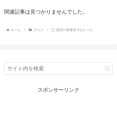
関連記事は見つかりませんでした。
ホーム
グルメ
蒲田の豚番長 #せんべろ
スポンサーリンク