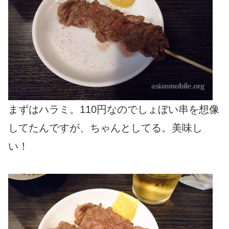
まずはハラミ。110円なのでしょぼい串を想像
してたんですが、ちゃんとしてる。美味し
い！