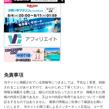
免責事項
当サイトに掲載されている情報等につきましては、予告なく変更、削除
されることがありますので、あらかじめご了承ください。 当サイトに
情報を掲載する際には、細心の注意を払っておりますが、掲載された情
報の内容が正確であるか、又はその内容が有用であるかについて一切保
証をするものではありません。 最新の情報はご自身にて確認をお願い
いたします。 当サイトの第三者によるインターネット広告は、ユーザ