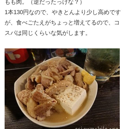
もも肉。（逆だったっけな？）
1本130円なので、やきとんより少し高めです
が、食べごたえがちょっと増えてるので、コ
スパは同じくらいな気がします。