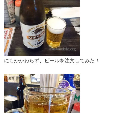
にもかかわらず、ビールを注文してみた！