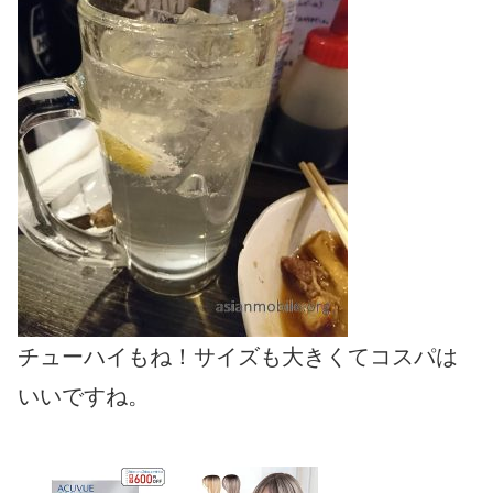
チューハイもね！サイズも大きくてコスパは
いいですね。