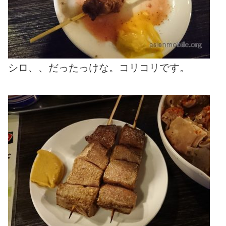
シロ、、だったっけな。コリコリです。