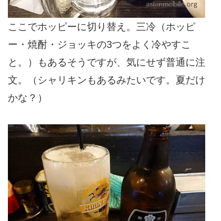
ここでホッピーに切り替え。三冷（ホッピ
ー・焼酎・ジョッキの3つをよく冷やすこ
と。）もあるそうですが、気にせず普通に注
文。（シャリキンもあるみたいです。夏だけ
かな？）