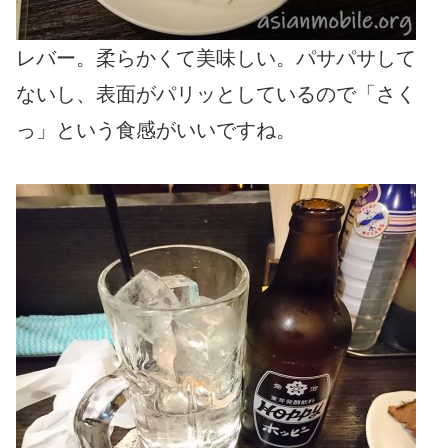
レバー。柔らかくて美味しい。パサパサして
ないし、表面がパリッとしているので「さく
っ」という食感がいいですね。