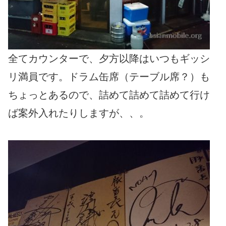
全てカウンターで、夕方以降はいつもギッシ
リ満員です。ドラム缶席（テーブル席？）も
ちょっとあるので、詰めて詰めて詰めて行け
ば案外入れたりしますが、、。