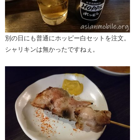
別の日にも普通にホッピー白セットを注文。
シャリキンは無かったですねぇ。