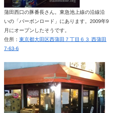
蒲田西口の豚番長さん。東急池上線の沿線沿
いの「バーボンロード」にあります。2009年9
月にオープンしたそうです。
住所：
東京都大田区西蒲田７丁目６３ 西蒲田
7-63-6