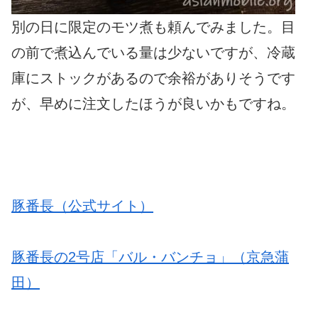
別の日に限定のモツ煮も頼んでみました。目
の前で煮込んでいる量は少ないですが、冷蔵
庫にストックがあるので余裕がありそうです
が、早めに注文したほうが良いかもですね。
豚番長（公式サイト）
豚番長の2号店「バル・バンチョ」（京急蒲
田）