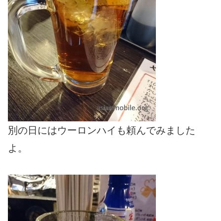
別の日にはウーロンハイも頼んでみました
よ。