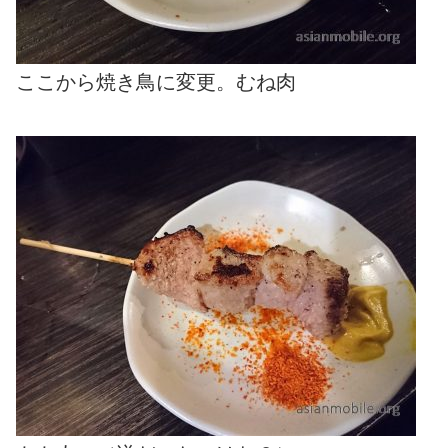
ここから焼き鳥に変更。むね肉