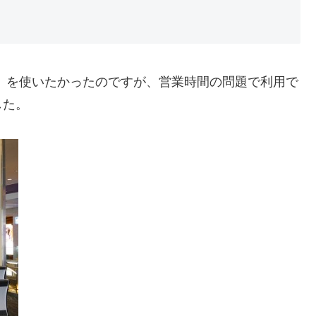
」を使いたかったのですが、営業時間の問題で利用で
した。