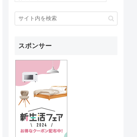
スポンサー