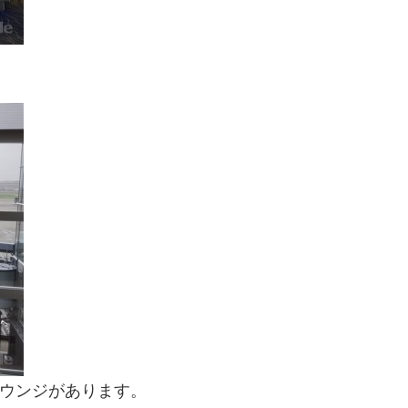
ラウンジがあります。