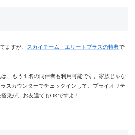
ってますが、
スカイチーム・エリートプラスの特典
で
典は、もう１名の同伴者も利用可能です。家族じゃな
クラスカウンターでチェックインして、プライオリテ
搭乗が、お友達でもOKですよ！