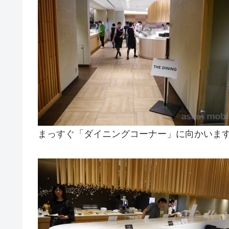
まっすぐ「ダイニングコーナー」に向かいま