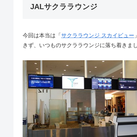
JALサクララウンジ
今回は本当は「
サクララウンジ スカイビュー
きず、いつものサクララウンジに落ち着きま