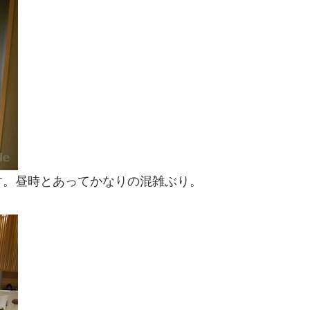
す。昼時とあってかなりの混雑ぶり。