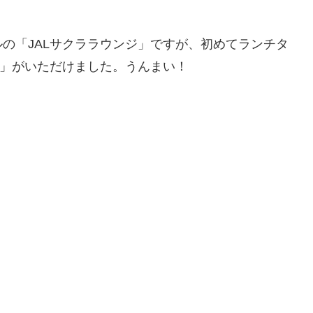
の「JALサクララウンジ」ですが、初めてランチタ
ー」がいただけました。うんまい！