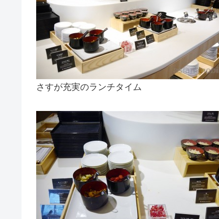
さすが充実のランチタイム