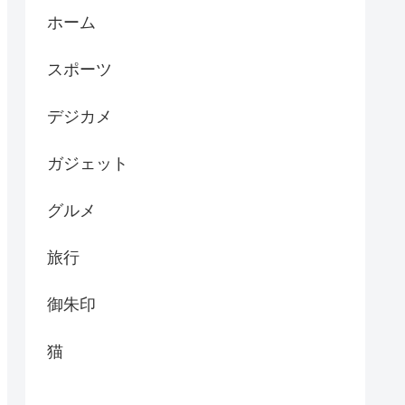
ホーム
スポーツ
デジカメ
ガジェット
グルメ
旅行
御朱印
猫