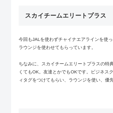
スカイチームエリートプラス
今回もJALを使わずチャイナエアラインを使
ラウンジを使わせてもらっています。
ちなみに、スカイチームエリートプラスの特
くてもOK。友達とかでもOKです。ビジネス
ィタグをつけてもらい、ラウンジを使い、優先