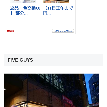
FIVE GUYS