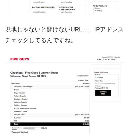
現地じゃないと開けないURL…。IPアドレス
チェックしてるんですね。