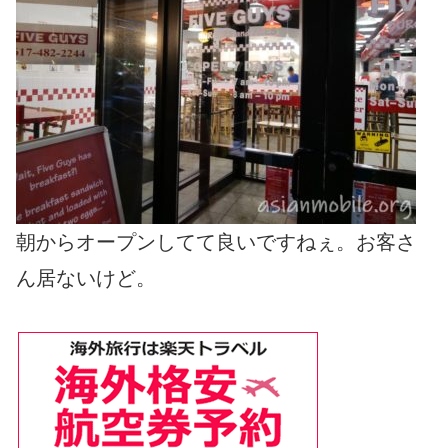
朝からオープンしてて良いですねぇ。お客さ
ん居ないけど。