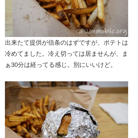
出来たて提供が信条のはずですが、ポテトは
冷めてました。冷え切っては居ませんが、ま
ぁ30分は経ってる感じ。別にいいけど。