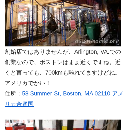
創始店ではありませんが、Arlington, VA.での
創業なので、ボストンはまぁ近くですね。近
くと言っても、700kmも離れてますけどね。
アメリカでかい！
住所：
58 Summer St, Boston, MA 02110 アメ
リカ合衆国