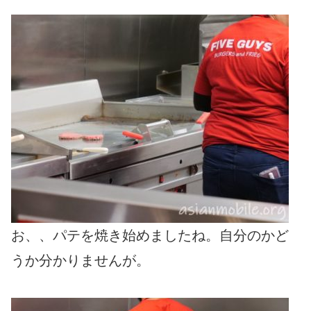
お、、パテを焼き始めましたね。自分のかど
うか分かりませんが。