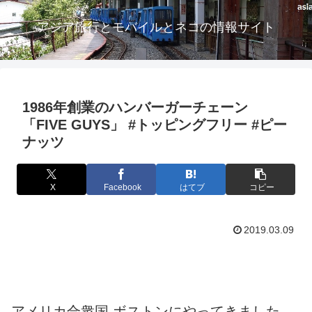
アジア旅行とモバイルとネコの情報サイト
1986年創業のハンバーガーチェーン
「FIVE GUYS」 #トッピングフリー #ピー
ナッツ
X
Facebook
はてブ
コピー
2019.03.09
アメリカ合衆国 ボストンにやってきました