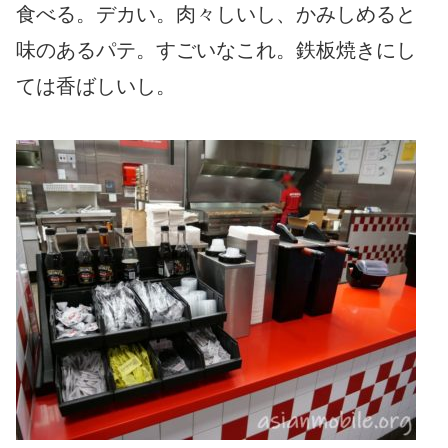
食べる。デカい。肉々しいし、かみしめると
味のあるパテ。すごいなこれ。鉄板焼きにし
ては香ばしいし。