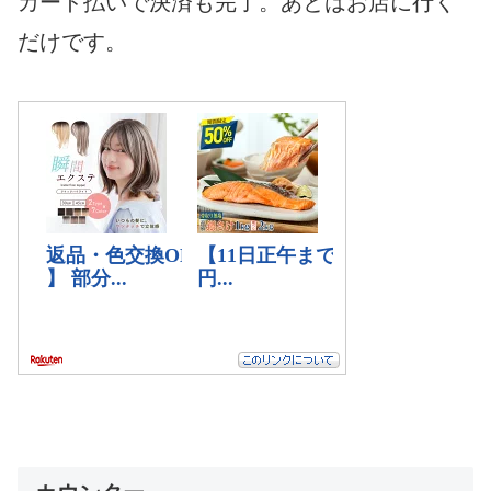
カード払いで決済も完了。あとはお店に行く
だけです。