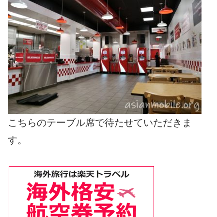
こちらのテーブル席で待たせていただきま
す。