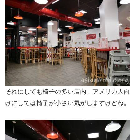
それにしても椅子の多い店内。アメリカ人向
けにしては椅子が小さい気がしますけどね。