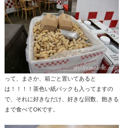
って、まさか、箱ごと置いてあると
は！！！！茶色い紙パックも入ってますの
で、それに好きなだけ、好きな回数、飽きる
まで食べてOKです。