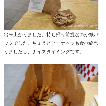
出来上がりました。持ち帰り前提なのか紙パ
ックでした。ちょうどピーナッツも食べ終わ
りましたし、ナイスタイミングです。