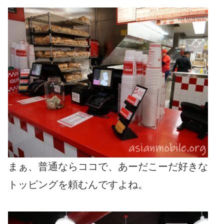
まぁ、普通ならココで、あーだこーだ好きな
トッピングを頼むんですよね。