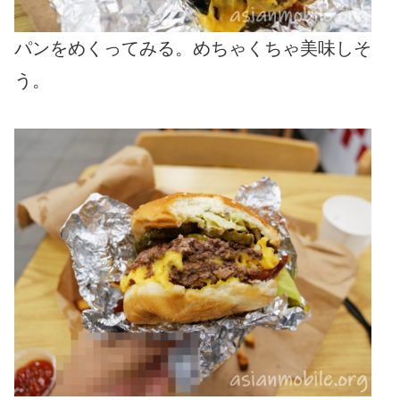
パンをめくってみる。めちゃくちゃ美味しそ
う。