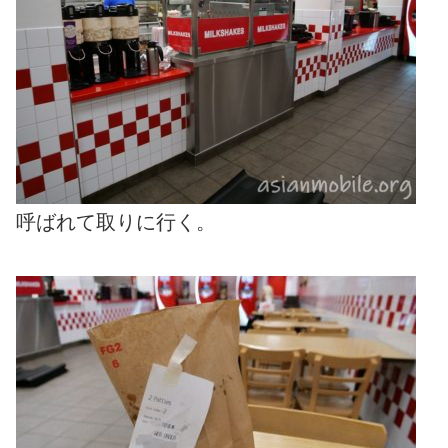
呼ばれて取りに行く。