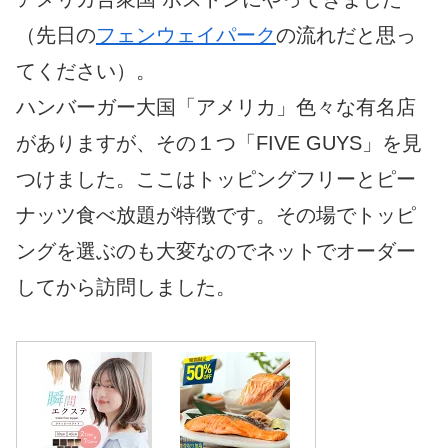
（先日の
フェンウェイパーク
の流れだと思っ
てください）。
ハンバーガー大国「アメリカ」色々な有名店
がありますが、その１つ「FIVE GUYS」を見
つけました。ここはトッピングフリーとピー
ナッツ食べ放題が特徴です。その場でトッピ
ングを選ぶのも大変なのでネットでオーダー
してから訪問しました。