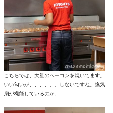
こちらでは、大量のベーコンを焼いてます。
いい匂いが、、、、、、しないですね。換気
扇が機能しているのか。