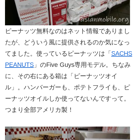
ピーナッツ無料なのはネット情報でありまし
たが、どういう風に提供されるのか気になっ
てました。使っているピーナッツは「
SACHS
PEANUTS
」のFive Guys専用モデル。ちなみ
に、その右にある箱は「ピーナッツオイ
ル」。ハンバーガーも、ポテトフライも、ピ
ーナッツオイルしか使ってないんですって。
つまり全部アメリカ製！