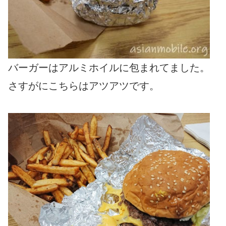
バーガーはアルミホイルに包まれてました。
さすがにこちらはアツアツです。