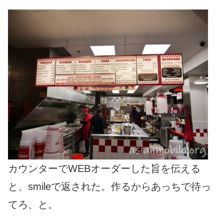
カウンターでWEBオーダーした旨を伝える
と、smileで返された。作るからあっちで待っ
てろ、と。