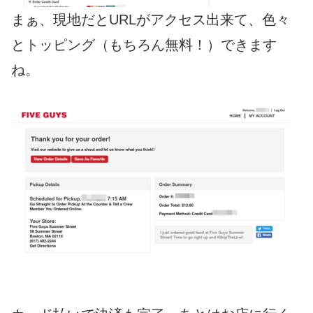
まぁ、現地だとURLがアクセス出来て、色々
とトッピング（もちろん無料！）できます
ね。