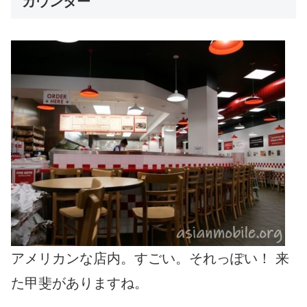
カウンター
アメリカンな店内。すごい。それっぽい！ 来
た甲斐がありますね。