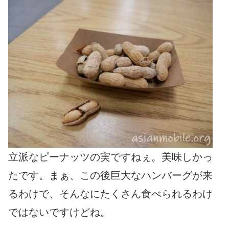
立派なピーナッツの実ですねぇ。美味しかっ
たです。まぁ、この後巨大なハンバーグが来
るわけで、そんなにたくさん食べられるわけ
ではないですけどね。