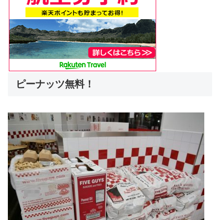
ピーナッツ無料！