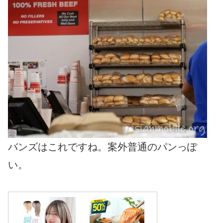
バンズはこれですね。案外普通のパンっぽ
い。