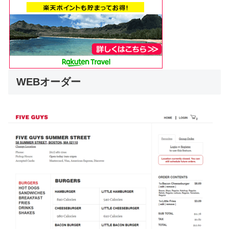
WEBオーダー