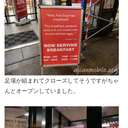
足場が組まれてクローズしてそうですがちゃ
んとオープンしていました。