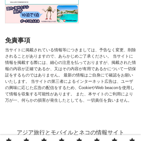
免責事項
当サイトに掲載されている情報等につきましては、予告なく変更、削除
されることがありますので、あらかじめご了承ください。 当サイトに
情報を掲載する際には、細心の注意を払っておりますが、掲載された情
報の内容が正確であるか、又はその内容が有用であるかについて一切保
証をするものではありません。 最新の情報はご自身にて確認をお願い
いたします。 当サイトの第三者によるインターネット広告は、ユーザ
の興味に応じた広告の配信をするため、CookieやWeb beaconを使用し
て情報を収集する可能性があります。 また、本サイトのご利用により
万が一、何らかの損害が発生したとしても、一切責任を負いません。
アジア旅行とモバイルとネコの情報サイト