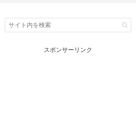
スポンサーリンク