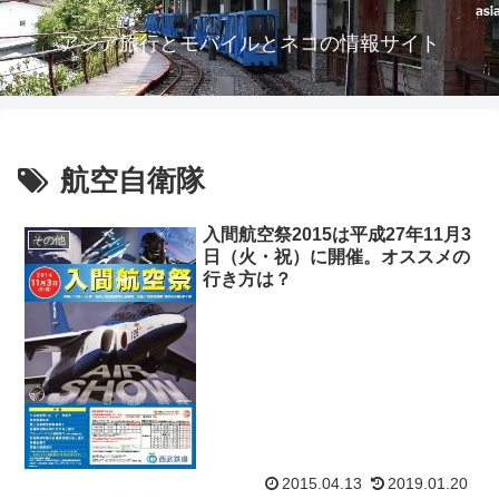
アジア旅行とモバイルとネコの情報サイト
航空自衛隊
入間航空祭2015は平成27年11月3
その他
日（火・祝）に開催。オススメの
行き方は？
2015.04.13
2019.01.20