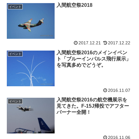
入間航空祭2018
イベント
2017.12.21
2017.12.22
入間航空祭2016のメインイベン
イベント
ト「ブルーインパルス飛行展示」
を写真多めでどうぞ。
2016.11.07
入間航空祭2016の航空機展示を
イベント
見てきた。F-15J帰投でアフター
バーナー全開！
2016.11.06