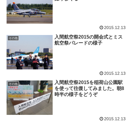
2015.12.13
入間航空祭2015の開会式とミス
その他
航空祭パレードの様子
2015.12.13
入間航空祭2015を稲荷山公園駅
その他
を使って往復してみました。朝8
時半の様子をどうぞ
2015.12.13