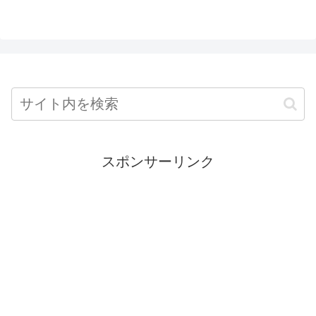
スポンサーリンク