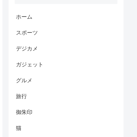
ホーム
スポーツ
デジカメ
ガジェット
グルメ
旅行
御朱印
猫