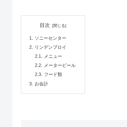
目次
ソニーセンター
リンデンブロイ
メニュー
メータービール
フード類
お会計