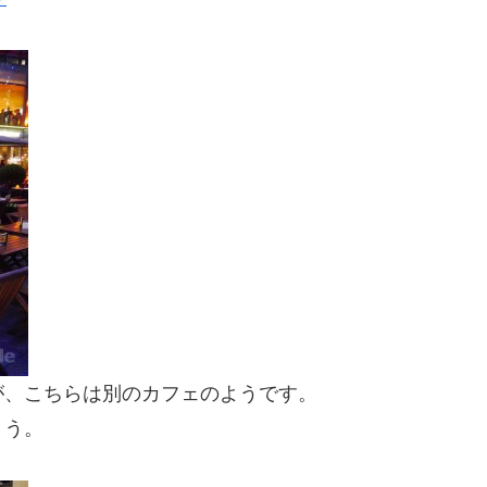
が、こちらは別のカフェのようです。
ょう。