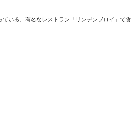
っている、有名なレストラン「リンデンブロイ」で食