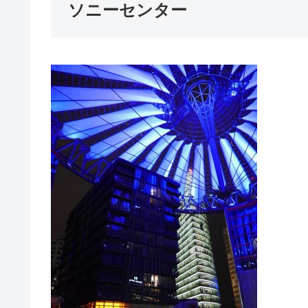
ソニーセンター