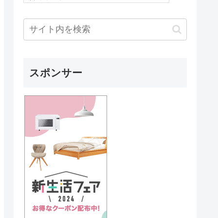
スポンサー