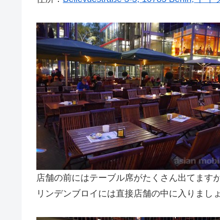
店舗の前にはテーブル席がたくさん出てます
リンデンブロイには直接店舗の中に入りまし