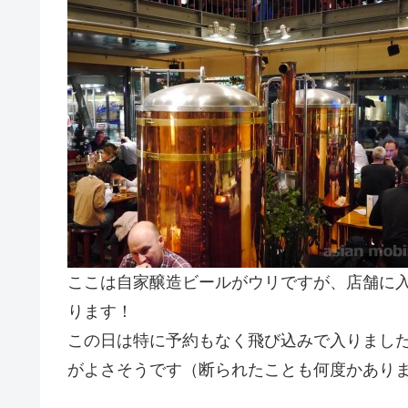
ここは自家醸造ビールがウリですが、店舗に
ります！
この日は特に予約もなく飛び込みで入りました
がよさそうです（断られたことも何度かあり