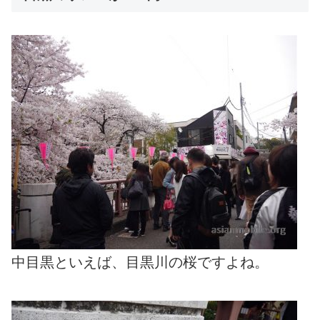
中目黒といえば、目黒川の桜ですよね。