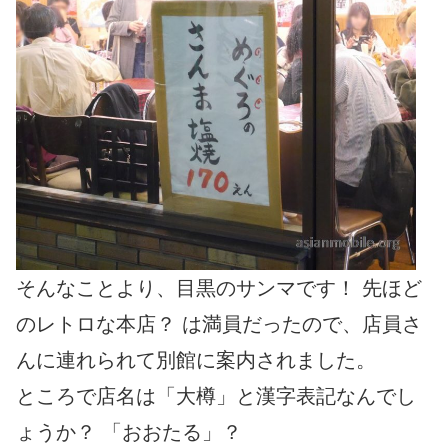
そんなことより、目黒のサンマです！ 先ほど
のレトロな本店？ は満員だったので、店員さ
んに連れられて別館に案内されました。
ところで店名は「大樽」と漢字表記なんでし
ょうか？ 「おおたる」？