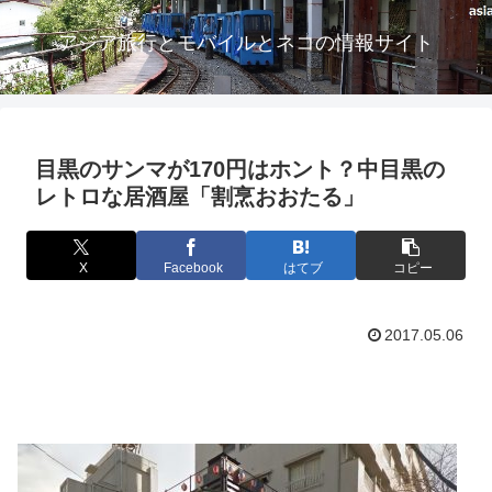
アジア旅行とモバイルとネコの情報サイト
目黒のサンマが170円はホント？中目黒の
レトロな居酒屋「割烹おおたる」
X
Facebook
はてブ
コピー
2017.05.06