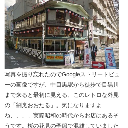
写真を撮り忘れたのでGoogleストリートビュ
ーの画像ですが、中目黒駅から徒歩で目黒川
まで来ると最初に見える、このレトロな外見
の「割烹おおたる」。気になりますよ
ね、、、。実際昭和の時代からお店はあるそ
うです。桜の花見の季節で混雑していました