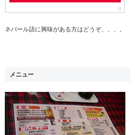
ネパール語に興味がある方はどうぞ、、、。
メニュー