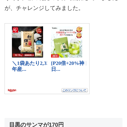
が、チャレンジしてみました。
目黒のサンマが170円