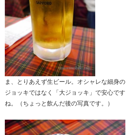
ま、とりあえず生ビール。オシャレな細身の
ジョッキではなく「大ジョッキ」で安心です
ね。（ちょっと飲んだ後の写真です。）