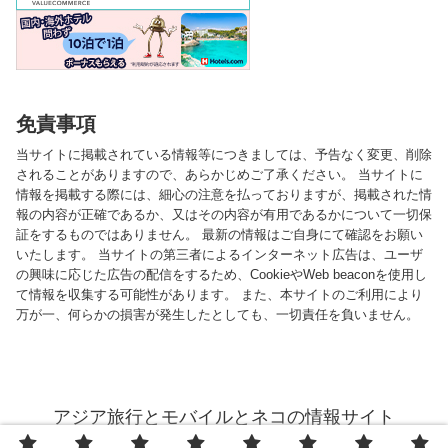
免責事項
当サイトに掲載されている情報等につきましては、予告なく変更、削除
されることがありますので、あらかじめご了承ください。 当サイトに
情報を掲載する際には、細心の注意を払っておりますが、掲載された情
報の内容が正確であるか、又はその内容が有用であるかについて一切保
証をするものではありません。 最新の情報はご自身にて確認をお願い
いたします。 当サイトの第三者によるインターネット広告は、ユーザ
の興味に応じた広告の配信をするため、CookieやWeb beaconを使用し
て情報を収集する可能性があります。 また、本サイトのご利用により
万が一、何らかの損害が発生したとしても、一切責任を負いません。
アジア旅行とモバイルとネコの情報サイト
© 2013 アジア旅行とモバイルとネコの情報サイト.