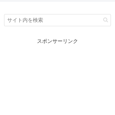
スポンサーリンク