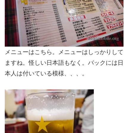
メニューはこちら。メニューはしっかりして
ますね。怪しい日本語もなく。バックには日
本人は付いている模様、、、。