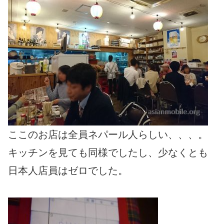
ここのお店は全員ネパール人らしい、、、。
キッチンを見ても同様でしたし、少なくとも
日本人店員はゼロでした。