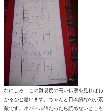
なにしろ、この難易度の高い伝票を見ればわ
かるかと思います。ちゃんと日本語なのが素
敵です。ネパール語だったら読めないところ