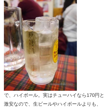
で、ハイボール。実はチューハイなら170円と
激安なので、生ビールやハイボールよりも、