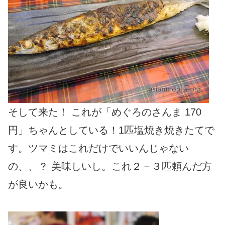
そして来た！ これが「めぐろのさんま 170
円」ちゃんとしている！1匹塩焼き焼きたてで
す。ツマミはこれだけでいいんじゃない
の、、？ 美味しいし。これ２－３匹頼んだ方
が良いかも。