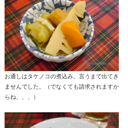
お通しはタケノコの煮込み。言うまで出てき
ませんでした。（でなくても請求されますか
らね、、、）