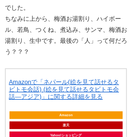
でした。
ちなみに上から、梅酒お湯割り、ハイボー
ル、若鳥、つくね、煮込み、サンマ、梅酒お
湯割り、生中です。最後の「人」って何だろ
う？？？
Amazonで「ネパール(絵を見て話せるタ
ビトモ会話) (絵を見て話せるタビトモ会
話―アジア)」に関する詳細を見る
Amazon
楽天
Yahoo!ショッピング