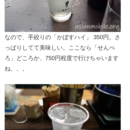
なので、手絞りの「かぼすハイ」 350円。さ
っぱりしてて美味しい。ここなら「せんべ
ろ」どころか、750円程度で行けちゃいます
ね、、。