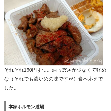
それぞれ160円ずつ。油っぽさが少なくて軽め
な（それでも濃いめの味ですが）食べ応えで
した。
本家ホルモン道場