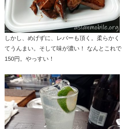
しかし、めげずに、レバーも頂く。柔らかく
てうんまい。そして味が濃い！ なんとこれで
150円。やっすい！