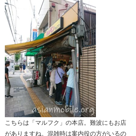
こちらは「マルフク」の本店。難波にもお店
がありますね。混雑時は案内役の方がいるの