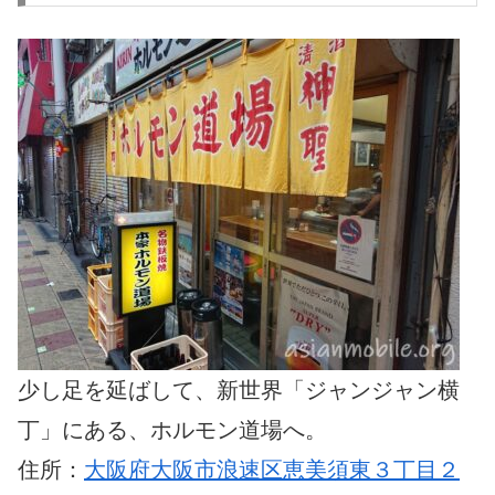
少し足を延ばして、新世界「ジャンジャン横
丁」にある、ホルモン道場へ。
住所：
大阪府大阪市浪速区恵美須東３丁目２