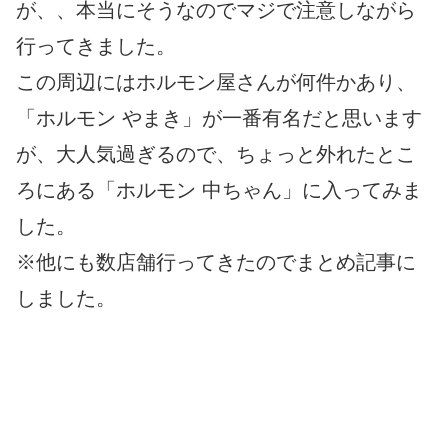
が、、本当にそうなのでマジで注意しながら
行ってきました。
この周辺にはホルモン屋さんが何件かあり、
「ホルモン やまき」が一番有名だと思います
が、大人気過ぎるので、ちょっと外れたとこ
ろにある「ホルモン 中ちゃん」に入ってみま
した。
※他にも数店舗行ってきたのでまとめ記事に
しました。