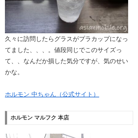
久々に訪問したらグラスがプラカップになっ
てました、、、。値段同じでこのサイズっ
て、、なんだか損した気分ですが、気のせい
かな。
ホルモン 中ちゃん（公式サイト）
ホルモン マルフク 本店