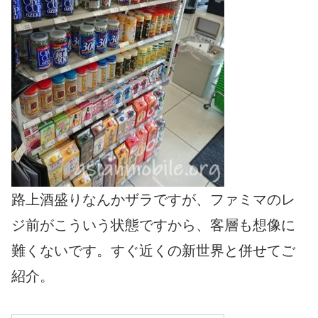
路上酒盛りなんかザラですが、ファミマのレ
ジ前がこういう状態ですから、客層も想像に
難くないです。すぐ近くの新世界と併せてご
紹介。