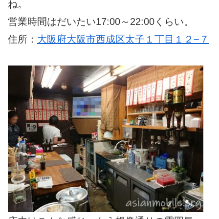
ね。
営業時間はだいたい17:00～22:00くらい。
住所：
大阪府大阪市西成区太子１丁目１２−７