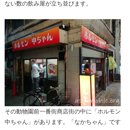
ない数の飲み屋が立ち並びます。
その動物園前一番街商店街の中に「ホルモン
中ちゃん」があります。「なかちゃん」です