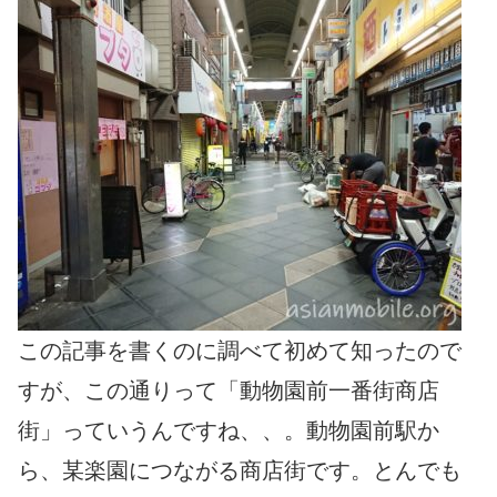
この記事を書くのに調べて初めて知ったので
すが、この通りって「動物園前一番街商店
街」っていうんですね、、。動物園前駅か
ら、某楽園につながる商店街です。とんでも