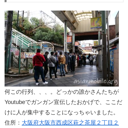
何この行列、、、。どっかの誰かさんたちが
Youtubeでガンガン宣伝したおかげで、ここだ
けに人が集中することになっちゃいました。
住所：
大阪府大阪市西成区萩之茶屋２丁目２