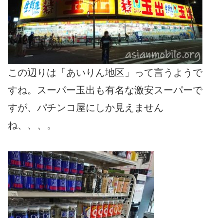
この辺りは「あいりん地区」って言うようで
すね。スーパー玉出も有名な激安スーパーで
すが、パチンコ屋にしか見えません
ね、、、。