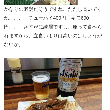
かなりの老舗だそうですね。ただし高いです
ね、、、。チューハイ400円、キモ600
円、、。さすがに綺麗ですし、座って食べら
れますから、立食いよりは高いのはしょうが
ないか。