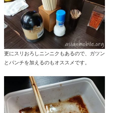
更にスリおろしニンニクもあるので、ガツン
とパンチを加えるのもオススメです。