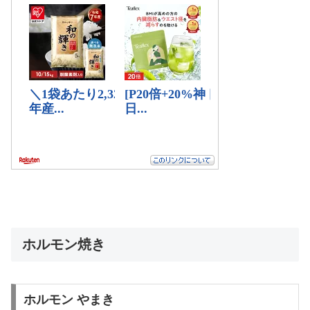
ホルモン焼き
ホルモン やまき