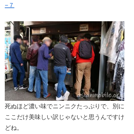
−７
死ぬほど濃い味でニンニクたっぷりで、別に
ここだけ美味しい訳じゃないと思うんですけ
どね。