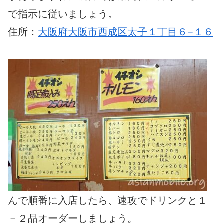
で指示に従いましょう。
住所：
大阪府大阪市西成区太子１丁目６−１６
んで順番に入店したら、速攻でドリンクと１
－２品オーダーしましょう。