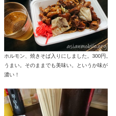
ホルモン、焼きそば入りにしました。300円。
うまい。そのままでも美味い。というか味が
濃い！