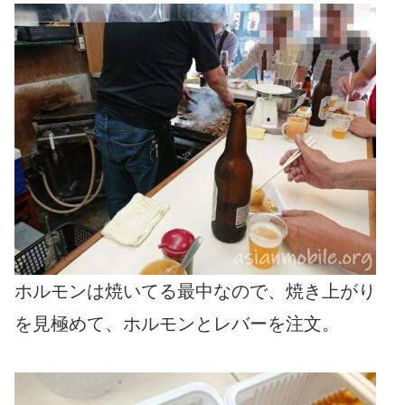
ホルモンは焼いてる最中なので、焼き上がり
を見極めて、ホルモンとレバーを注文。