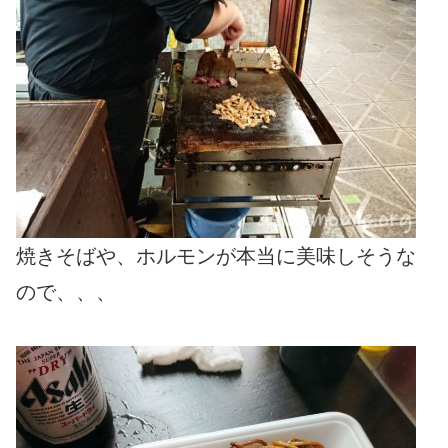
焼きそばや、ホルモンが本当に美味しそうな
ので、、、