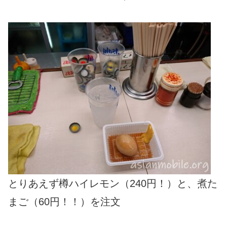
とりあえず樽ハイレモン（240円！）と、煮た
まご（60円！！）を注文