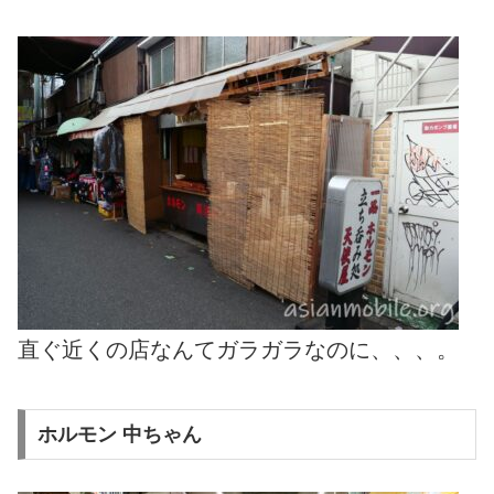
直ぐ近くの店なんてガラガラなのに、、、。
ホルモン 中ちゃん