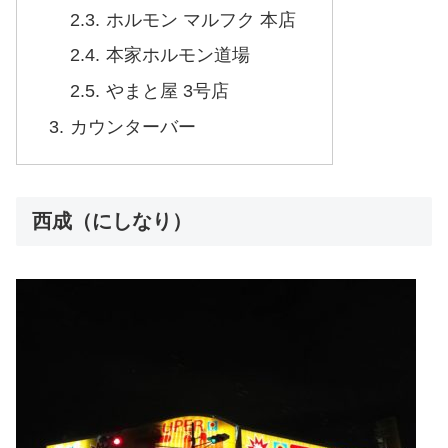
ホルモン マルフク 本店
本家ホルモン道場
やまと屋 3号店
カウンターバー
西成（にしなり）