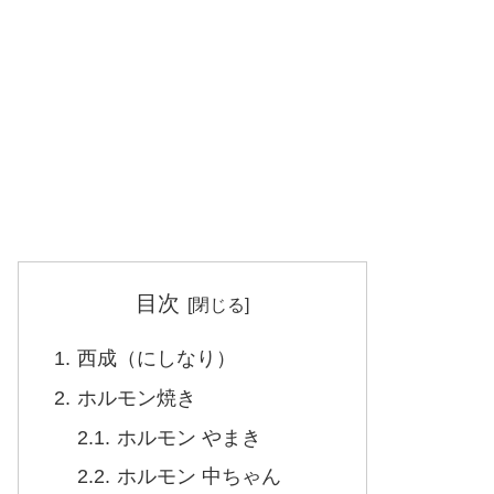
目次
西成（にしなり）
ホルモン焼き
ホルモン やまき
ホルモン 中ちゃん