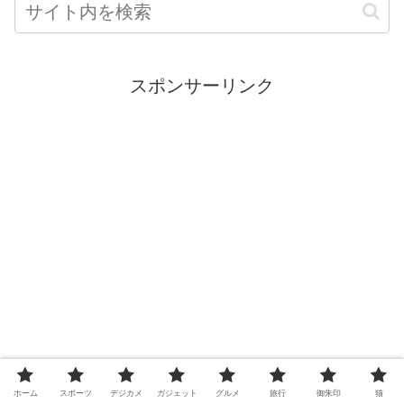
スポンサーリンク
ホーム
スポーツ
デジカメ
ガジェット
グルメ
旅行
御朱印
猫