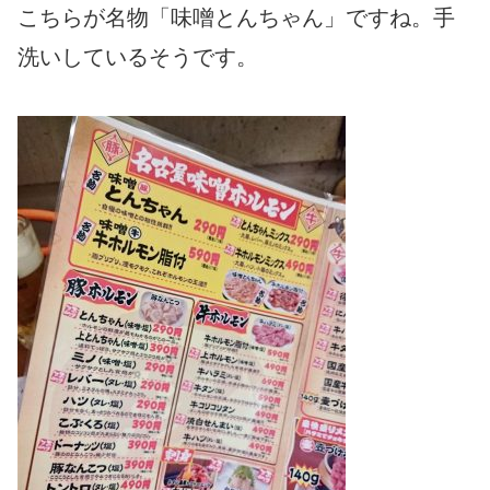
こちらが名物「味噌とんちゃん」ですね。手
洗いしているそうです。