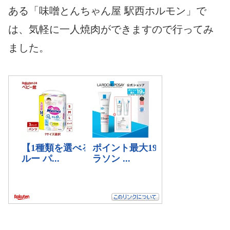
ある「味噌とんちゃん屋 駅西ホルモン」で
は、気軽に一人焼肉ができますので行ってみ
ました。