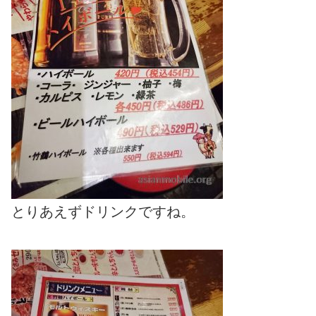
とりあえずドリンクですね。