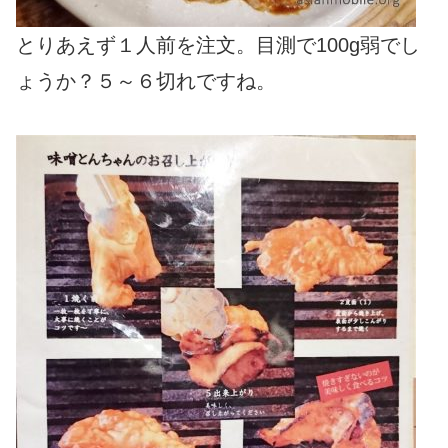
とりあえず１人前を注文。目測で100g弱でし
ょうか？５～６切れですね。