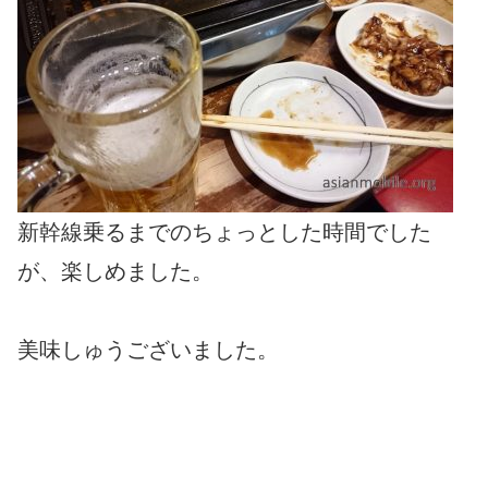
新幹線乗るまでのちょっとした時間でした
が、楽しめました。
美味しゅうございました。