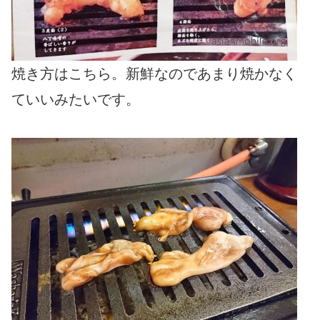
焼き方はこちら。新鮮なのであまり焼かなく
ていいみたいです。