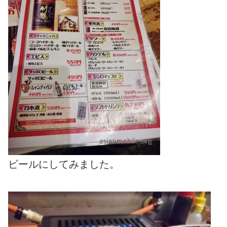
ビールにしてみました。