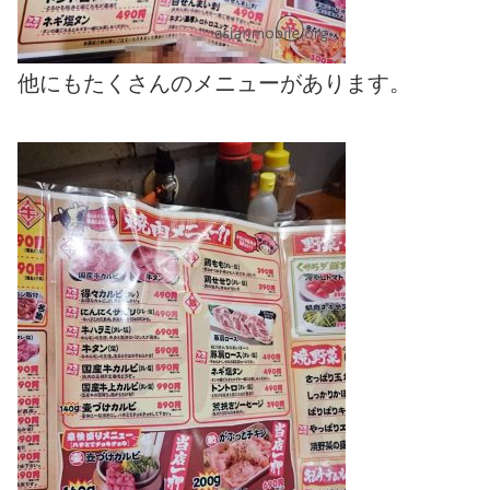
他にもたくさんのメニューがあります。