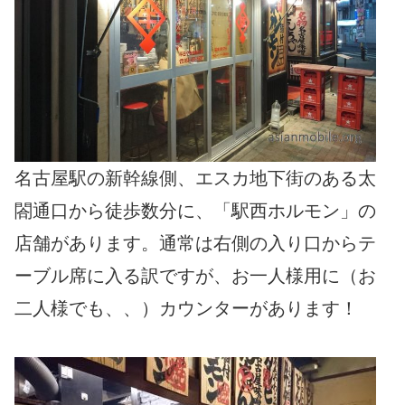
名古屋駅の新幹線側、エスカ地下街のある太
閤通口から徒歩数分に、「駅西ホルモン」の
店舗があります。通常は右側の入り口からテ
ーブル席に入る訳ですが、お一人様用に（お
二人様でも、、）カウンターがあります！