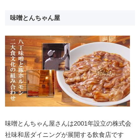
味噌とんちゃん屋
味噌とんちゃん屋さんは2001年設立の株式会
社味和居ダイニングが展開する飲食店です