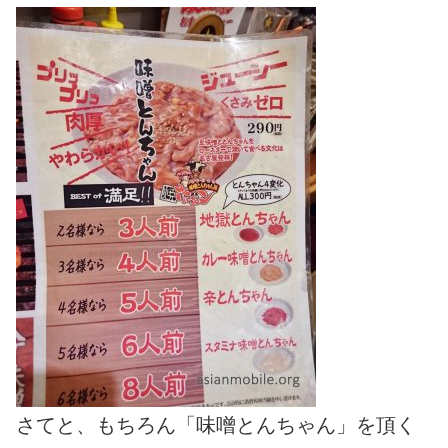
さてと、もちろん「味噌とんちゃん」を頂く