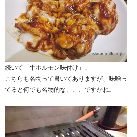
続いて「牛ホルモン味付け」。
こちらも名物って書いてありますが、味噌っ
てると何でも名物的な、、、ですかね。