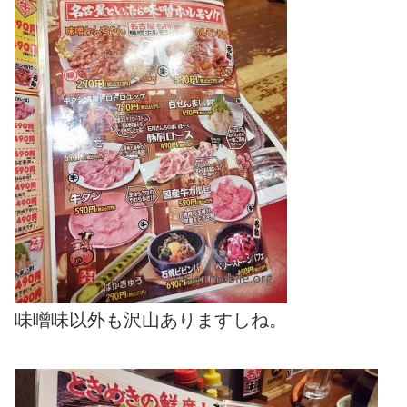
味噌味以外も沢山ありますしね。