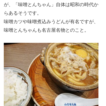
が、「味噌とんちゃん」自体は昭和の時代か
らあるそうです。
味噌カツや味噌煮込みうどんが有名ですが、
味噌とんちゃんも名古屋名物とのこと。