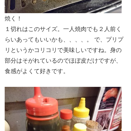
焼く！
１切れはこのサイズ。一人焼肉でも２人前く
らいあってもいいかも、、、、。 で、プリプ
リというかコリコリで美味しいですね。身の
部分はそがれているのでほぼ皮だけですが、
食感がよくて好きです。