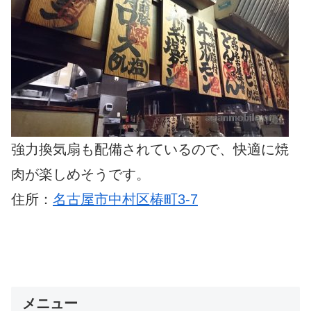
強力換気扇も配備されているので、快適に焼
肉が楽しめそうです。
住所：
名古屋市中村区椿町3-7
メニュー