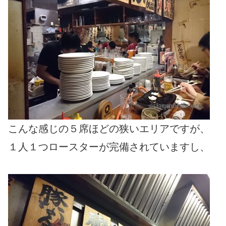
こんな感じの５席ほどの狭いエリアですが、
１人１つロースターが完備されていますし、