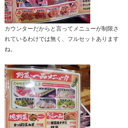
カウンターだからと言ってメニューが制限さ
れているわけでは無く、フルセットあります
ね。