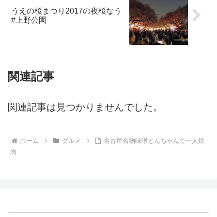
うえの桜まつり2017の夜桜なう
#上野公園
関連記事
関連記事は見つかりませんでした。
ホーム
グルメ
名古屋名物味噌とんちゃんで一人焼
肉