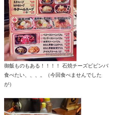
御飯ものもある！！！！ 石焼チーズビビンバ
食べたい、、、。（今回食べませんでした
が）