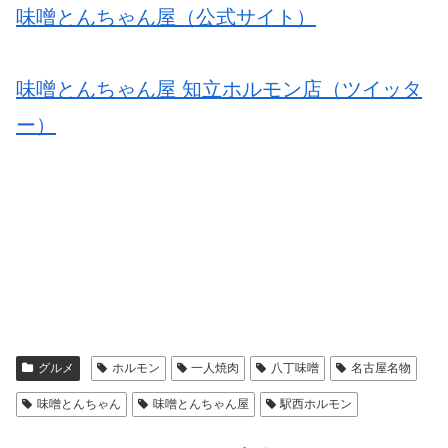
味噌とんちゃん屋（公式サイト）
味噌とんちゃん屋 知立ホルモン店（ツイッタ
ー）
グルメ
ホルモン
一人焼肉
八丁味噌
名古屋名物
味噌とんちゃん
味噌とんちゃん屋
駅西ホルモン