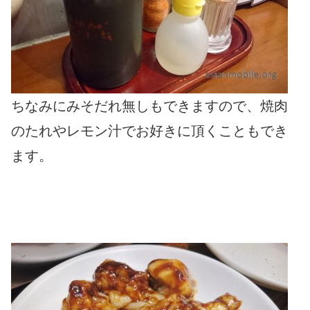
ちなみにみそだれ無しもできますので、焼肉
のたれやレモン汁でお好きに頂くこともでき
ます。