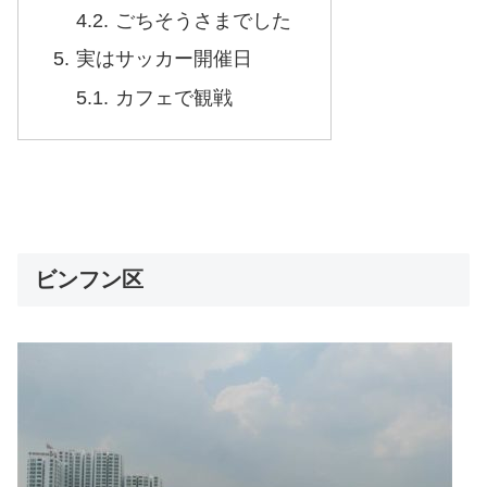
ごちそうさまでした
実はサッカー開催日
カフェで観戦
ビンフン区