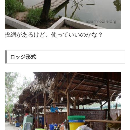
投網があるけど、使っていいのかな？
ロッジ形式