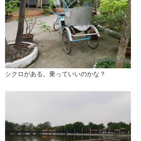
シクロがある。乗っていいのかな？