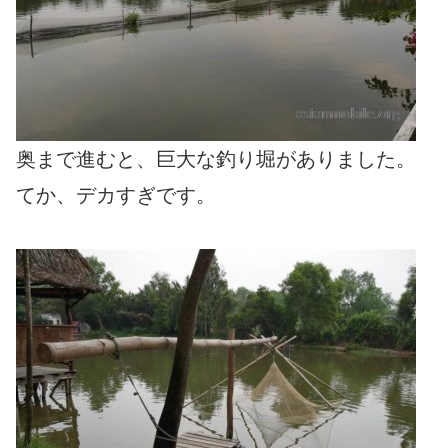
奥まで進むと、巨大な釣り堀がありました。
てか、デカすぎです。