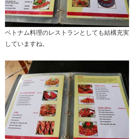
ベトナム料理のレストランとしても結構充実
していますね。