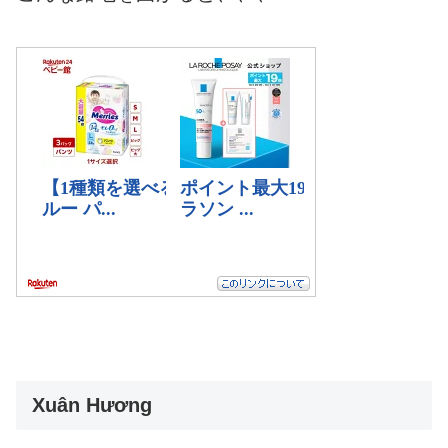
Xuân Hương