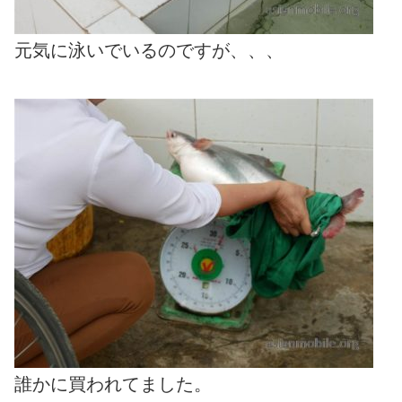
元気に泳いでいるのですが、、、
誰かに買われてました。