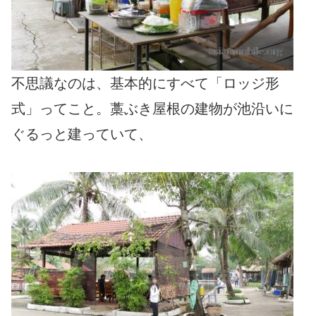
不思議なのは、基本的にすべて「ロッジ形
式」ってこと。藁ぶき屋根の建物が池沿いに
ぐるっと建っていて、