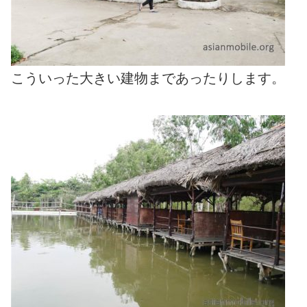
こういった大きい建物まであったりします。