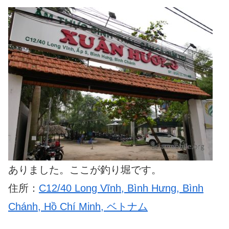
ありました。ここが釣り堀です。
住所：
C12/40 Long Vĩnh, Bình Hưng, Bình
Chánh, Hồ Chí Minh, ベトナム