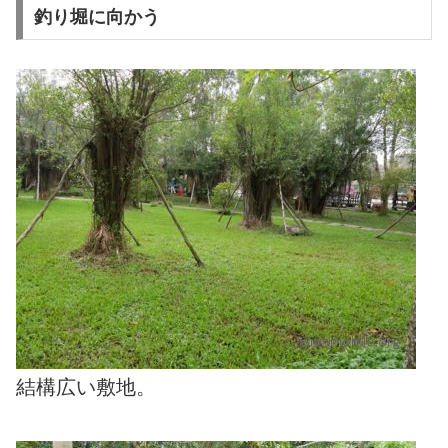
釣り堀に向かう
結構広い敷地。