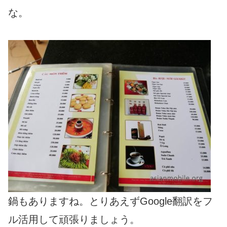
な。
鍋もありますね。とりあえずGoogle翻訳をフ
ル活用して頑張りましょう。