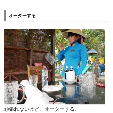
オーダーする
頑張れないけど、オーダーする。