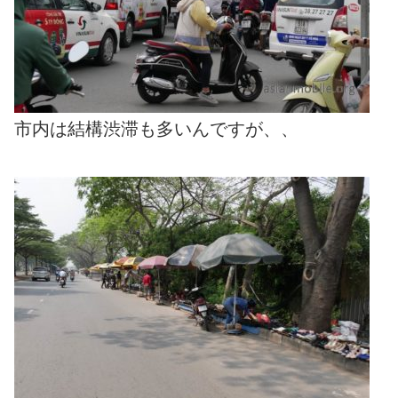
市内は結構渋滞も多いんですが、、