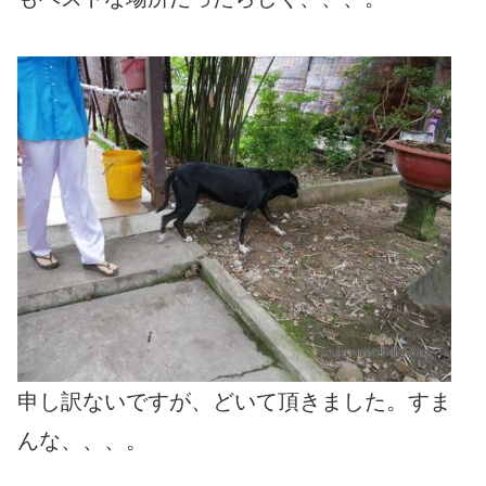
申し訳ないですが、どいて頂きました。すま
んな、、、。