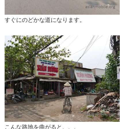
すぐにのどかな道になります。
こんな路地を曲がると、、、