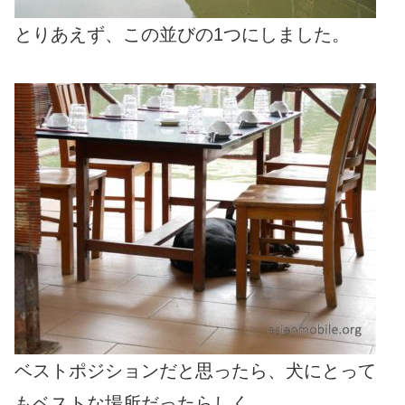
とりあえず、この並びの1つにしました。
ベストポジションだと思ったら、犬にとって
もベストな場所だったらしく、、、。