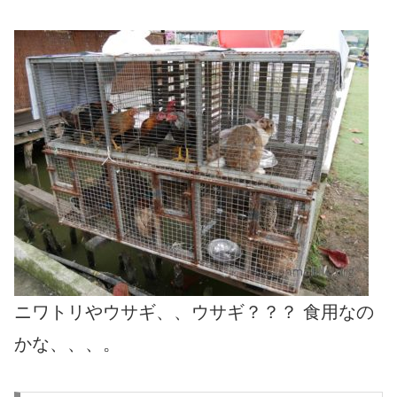
ニワトリやウサギ、、ウサギ？？？ 食用なの
かな、、、。