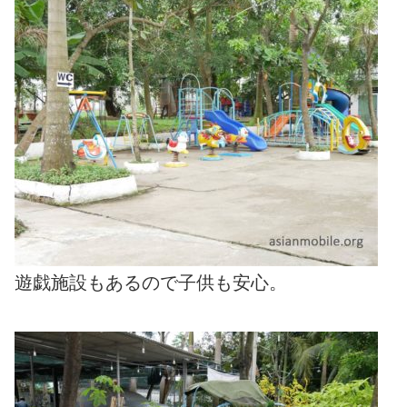
遊戯施設もあるので子供も安心。