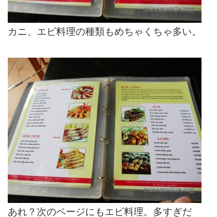
カニ、エビ料理の種類もめちゃくちゃ多い。
あれ？次のページにもエビ料理。多すぎだ