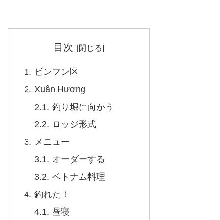
目次
ビンフン区
Xuân Hương
釣り堀に向かう
ロッジ形式
メニュー
オーダーする
ベトナム料理
釣れた！
昼寝