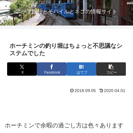
アジア旅行とモバイルとネコの情報サイト
ホーチミンの釣り堀はちょっと不思議なシ
ステムでした
X
Facebook
はてブ
コピー
2018.09.05
2020.04.01
ホーチミンで余暇の過ごし方は色々あります