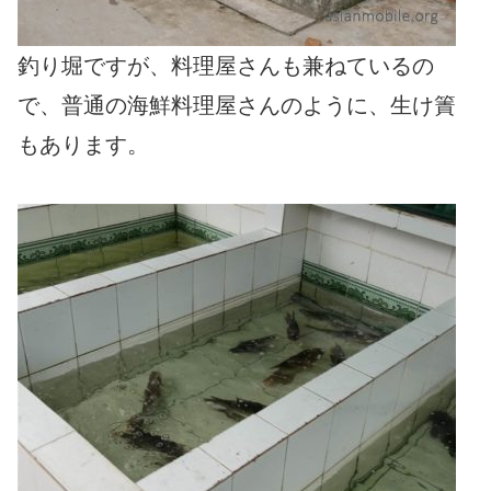
釣り堀ですが、料理屋さんも兼ねているの
で、普通の海鮮料理屋さんのように、生け簀
もあります。