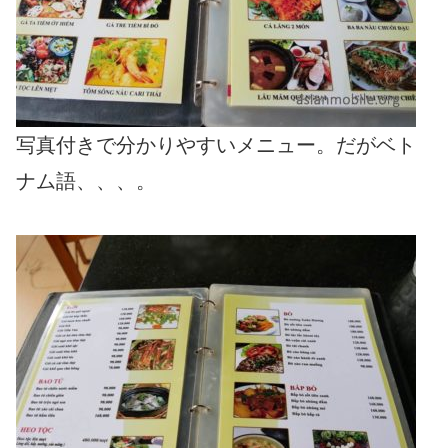
写真付きで分かりやすいメニュー。だがベト
ナム語、、、。