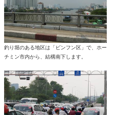
釣り堀のある地区は「ビンフン区」で、ホー
チミン市内から、結構南下します。