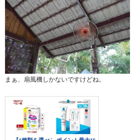
まぁ、扇風機しかないですけどね。