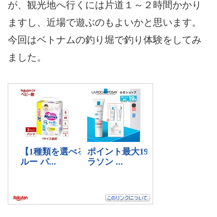
が、観光地へ行くには片道１～２時間かかり
ますし、近場で遊ぶのもよいかと思います。
今回はベトナムの釣り堀で釣り体験をしてみ
ました。