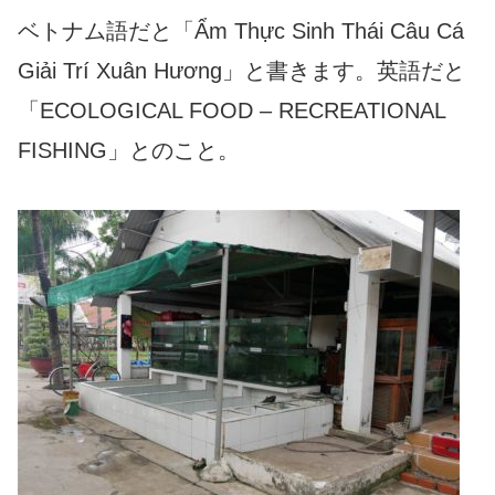
ベトナム語だと「Ẩm Thực Sinh Thái Câu Cá
Giải Trí Xuân Hương」と書きます。英語だと
「ECOLOGICAL FOOD – RECREATIONAL
FISHING」とのこと。