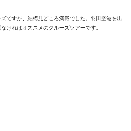
ーズですが、結構見どころ満載でした。羽田空港を出
題なければオススメのクルーズツアーです。