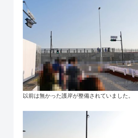
以前は無かった護岸が整備されていました。