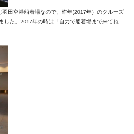
む羽田空港船着場なので、昨年(2017年）のクルーズ
ました。2017年の時は「自力で船着場まで来てね