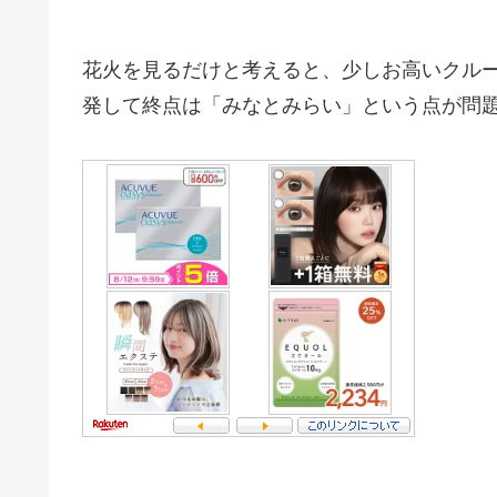
花火を見るだけと考えると、少しお高いクル
発して終点は「みなとみらい」という点が問