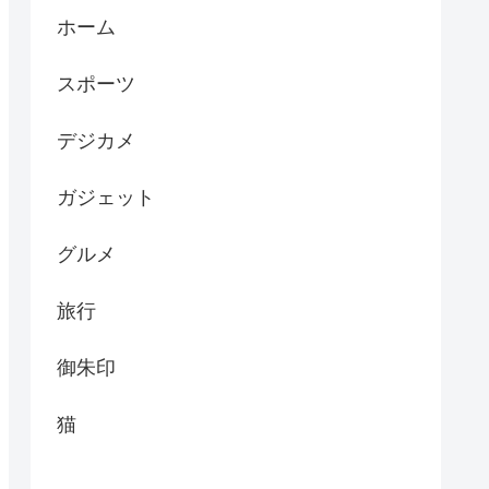
ホーム
スポーツ
デジカメ
ガジェット
グルメ
旅行
御朱印
猫