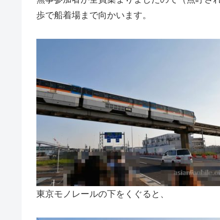
歩で船着場まで向かいます。
東京モノレールの下をくぐると、