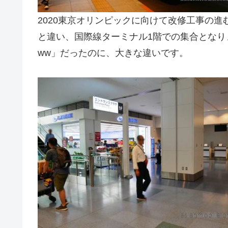
2020東京オリンピックに向けて改修工事の進
と違い、国際線ターミナル1階での集合となり
ww」だったのに、大きな違いです。