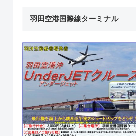
羽田空港国際線ターミナル