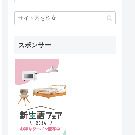
スポンサー