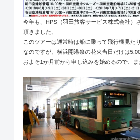
今年も、HPS（羽田旅客サービス株式会社）
頂きました。
このツアーは通常時は船に乗って飛行機見たり、
なのですが、横浜開港祭の花火当日だけは5,0
およそ1か月前から申し込みを始めるので、ま