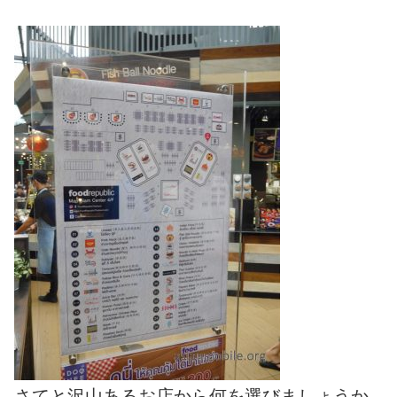
さてと沢山あるお店から何を選びましょうか