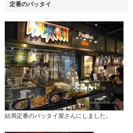
定番のパッタイ
結局定番のパッタイ屋さんにしました。