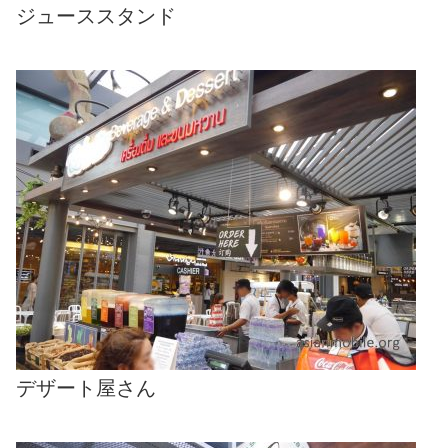
ジューススタンド
デザート屋さん