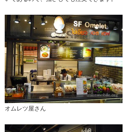
オムレツ屋さん