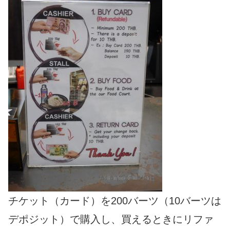
チケット（カード）を200バーツ（10バーツは
デポジット）で購入し、買えるときにリファ