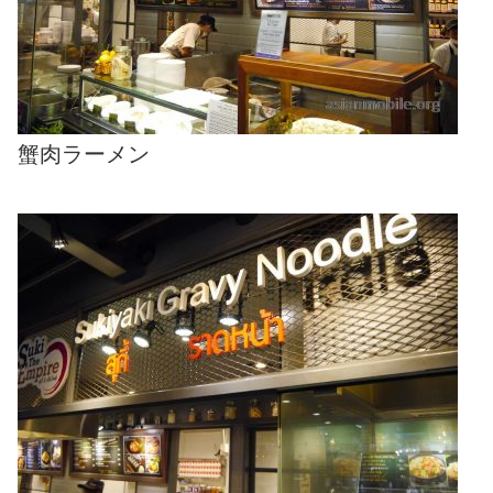
蟹肉ラーメン