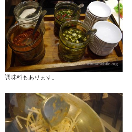
調味料もあります。