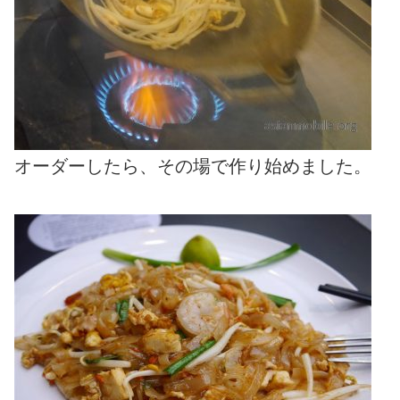
オーダーしたら、その場で作り始めました。