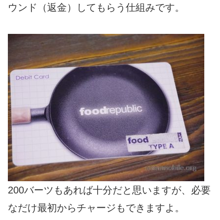
ウンド（返金）してもらう仕組みです。
200バーツもあれば十分だと思いますが、必要
なだけ最初からチャージもできますよ。