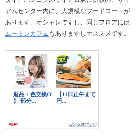
アムセンター内に、大規模なフードコートが
あります。オシャレですし、同じフロアには
ムーミンカフェ
もありますしオススメです。