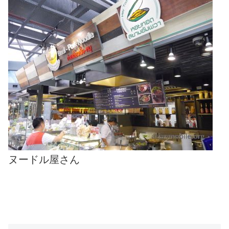
ヌードル屋さん