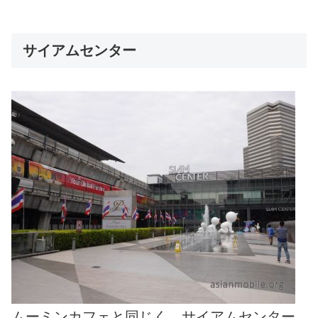
サイアムセンター
ムーミンカフェと同じく、サイアムセンター