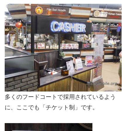
多くのフードコートで採用されているよう
に、ここでも「チケット制」です。