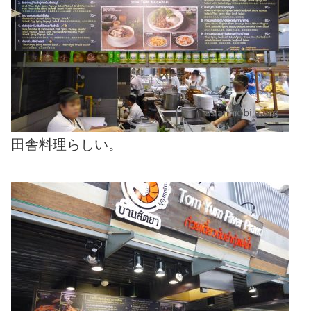
田舎料理らしい。