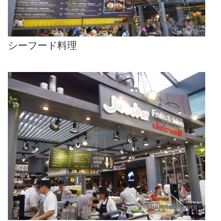
シーフード料理