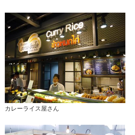
カレーライス屋さん