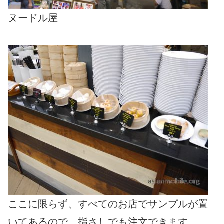
ヌードル屋
ここに限らず、すべてのお店でサンプルが置
いてあるので、指さしでも注文できます。