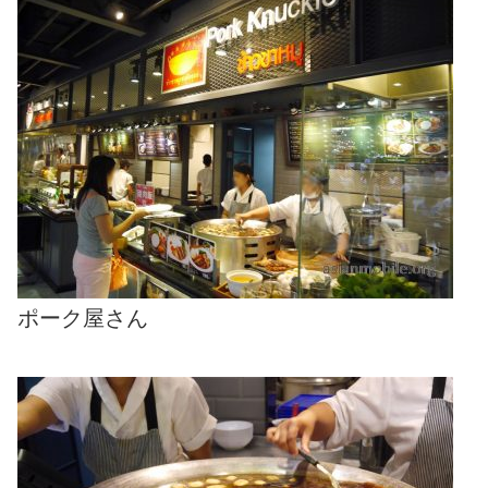
ポーク屋さん