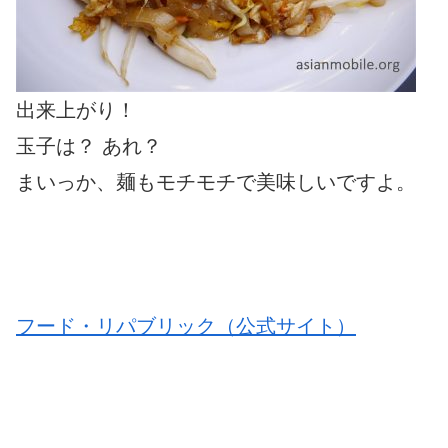
出来上がり！
玉子は？ あれ？
まいっか、麺もモチモチで美味しいですよ。
フード・リパブリック（公式サイト）