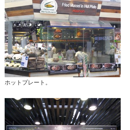
ホットプレート。