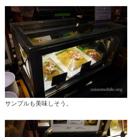
サンプルも美味しそう。