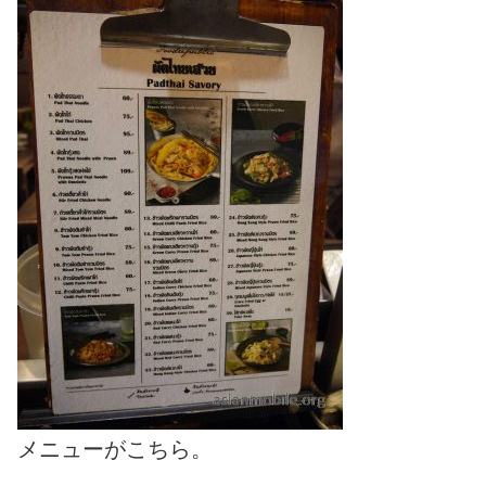
メニューがこちら。