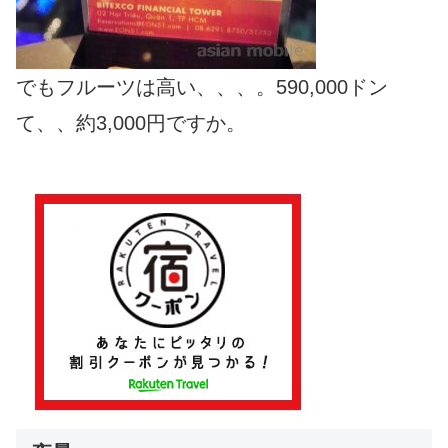
でもフルーツは高い、、、。590,000ドン
て、、約3,000円ですか。