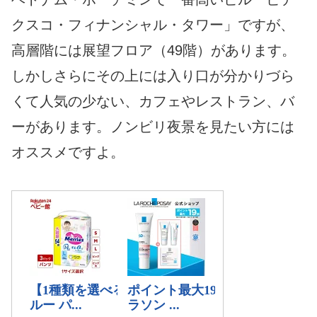
クスコ・フィナンシャル・タワー」ですが、
高層階には展望フロア（49階）があります。
しかしさらにその上には入り口が分かりづら
くて人気の少ない、カフェやレストラン、バ
ーがあります。ノンビリ夜景を見たい方には
オススメですよ。