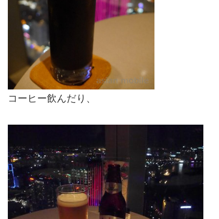
コーヒー飲んだり、