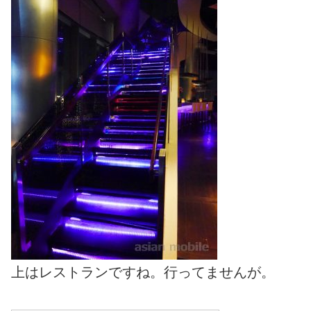
上はレストランですね。行ってませんが。