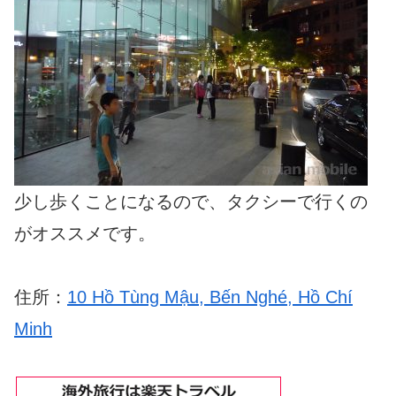
少し歩くことになるので、タクシーで行くの
がオススメです。
住所：
10 Hồ Tùng Mậu, Bến Nghé, Hồ Chí
Minh