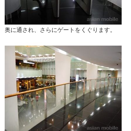
奥に通され、さらにゲートをくぐります。