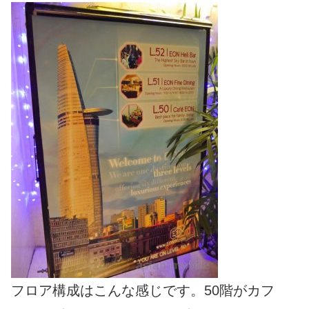
フロア構成はこんな感じです。50階がカフ