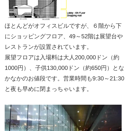
ほとんどがオフィスビルですが、６階から下
にショッピングフロア、49～52階は展望台や
レストランが設置されています。
展望フロアは入場料は大人200,000ドン（約
1000円）、子供130,000ドン（約650円）とな
かなかのお値段です。営業時間も9:30～21:30
と夜も早めに閉まっちゃいます。