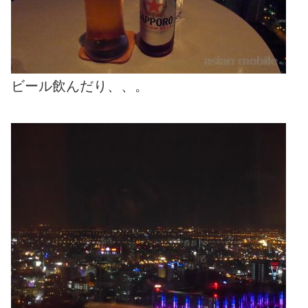
ビール飲んだり、、。