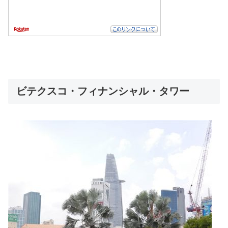
ビテクスコ・フィナンシャル・タワー