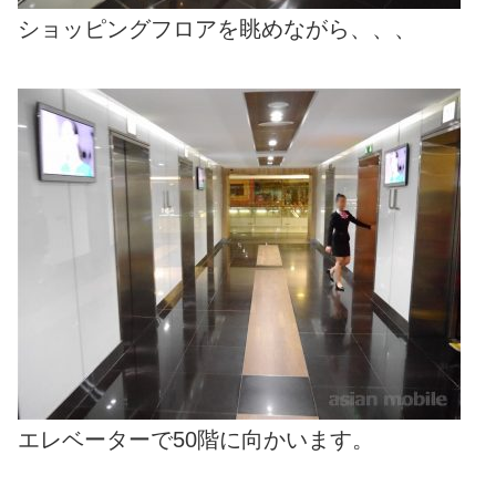
ショッピングフロアを眺めながら、、、
エレベーターで50階に向かいます。