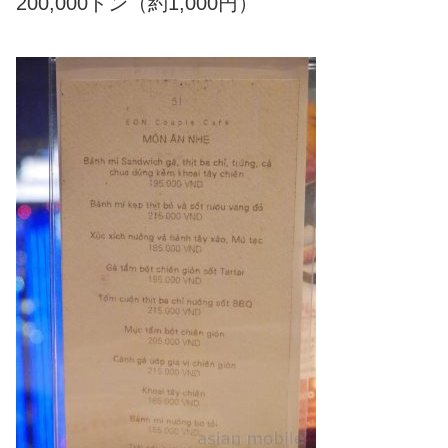
200,000ドン（約1,000円）