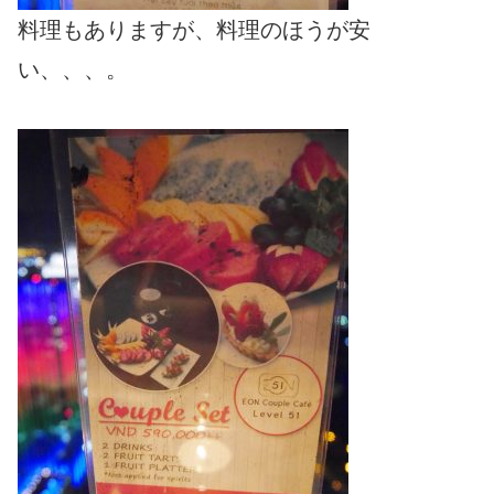
料理もありますが、料理のほうが安
い、、、。