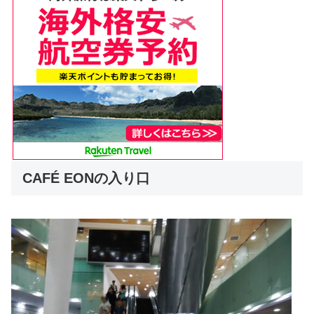
CAFÉ EONの入り口