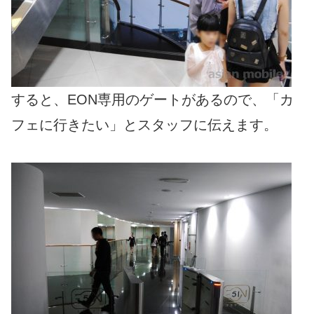
すると、EON専用のゲートがあるので、「カ
フェに行きたい」とスタッフに伝えます。