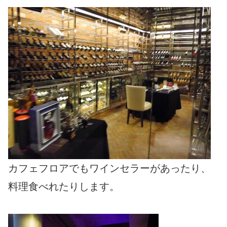
カフェフロアでもワインセラーがあったり、
料理食べれたりします。