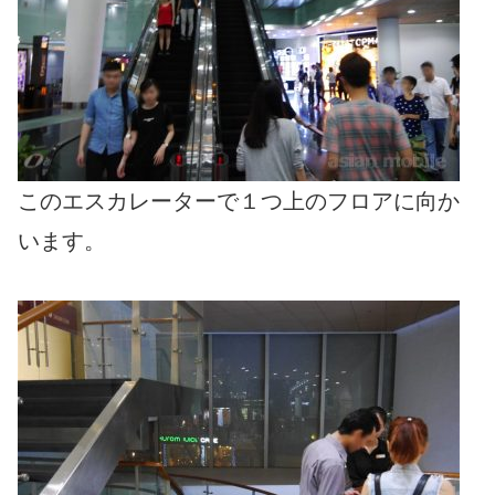
このエスカレーターで１つ上のフロアに向か
います。