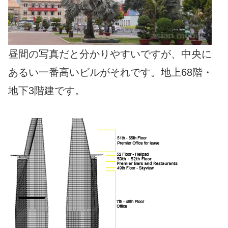
昼間の写真だと分かりやすいですが、中央に
あるい一番高いビルがそれです。地上68階・
地下3階建です。