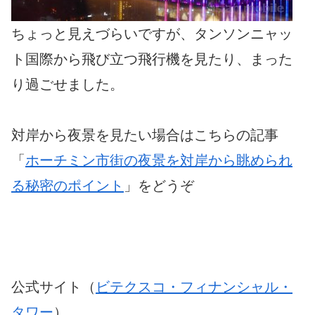
ちょっと見えづらいですが、タンソンニャッ
ト国際から飛び立つ飛行機を見たり、まった
り過ごせました。
対岸から夜景を見たい場合はこちらの記事
「
ホーチミン市街の夜景を対岸から眺められ
る秘密のポイント
」をどうぞ
公式サイト（
ビテクスコ・フィナンシャル・
タワー
）