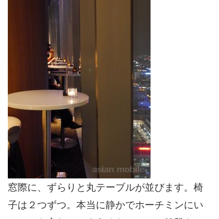
窓際に、ずらりと丸テーブルが並びます。椅
子は２つずつ。本当に静かでホーチミンにい