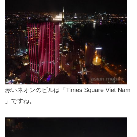
赤いネオンのビルは「Times Square Viet Nam
」ですね。