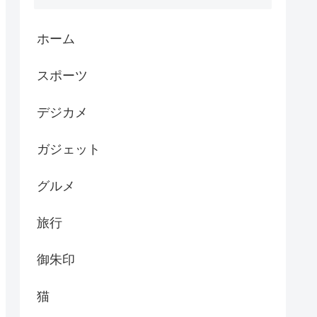
ホーム
スポーツ
デジカメ
ガジェット
グルメ
旅行
御朱印
猫