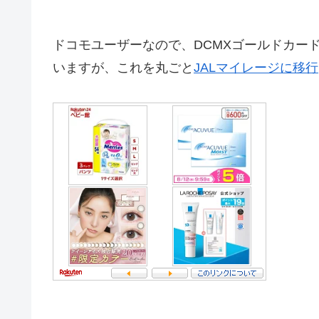
ドコモユーザーなので、DCMXゴールドカード
いますが、これを丸ごと
JALマイレージに移行