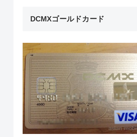
DCMXゴールドカード