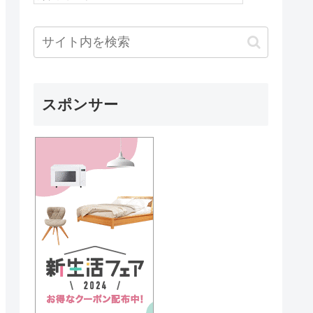
スポンサー