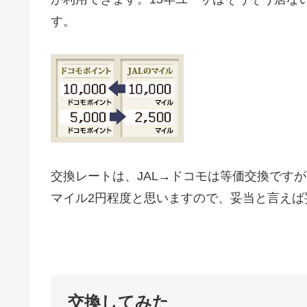
す。
交換レートは、JAL→ドコモは等価交換ですが
マイル2円程度と思いますので、妥当と言えば
交換してみた