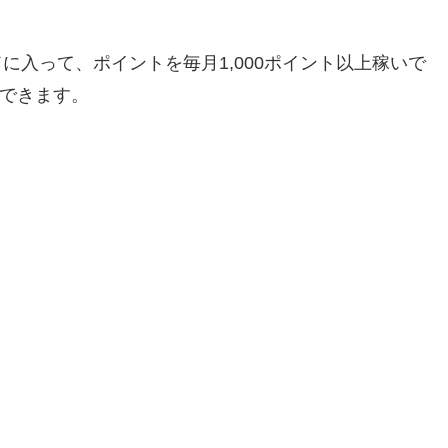
に入って、ポイントを毎月1,000ポイント以上稼いで
できます。