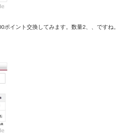
,000ポイント交換してみます。数量2、、ですね。