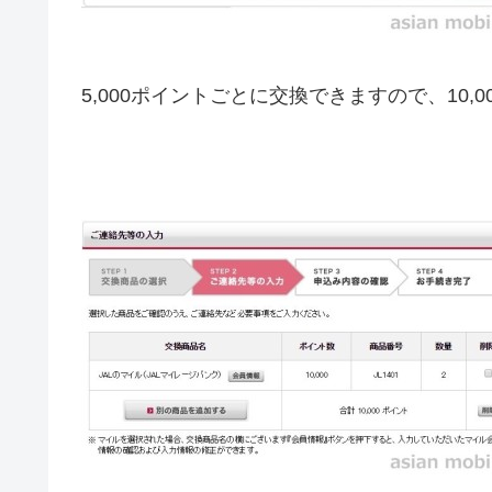
5,000ポイントごとに交換できますので、10