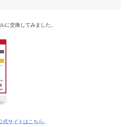
イルに交換してみました。
公式サイトはこちら
。