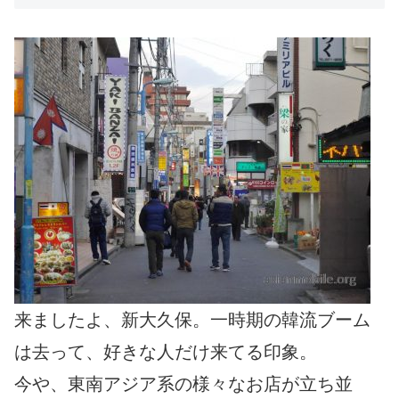
来ましたよ、新大久保。一時期の韓流ブーム
は去って、好きな人だけ来てる印象。
今や、東南アジア系の様々なお店が立ち並