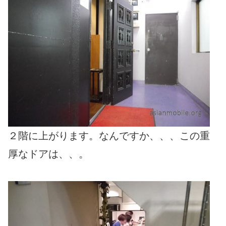
２階に上がります。なんですか、、、この重
厚なドアは、、。