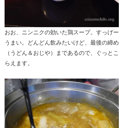
おお、ニンニクの効いた鶏スープ。すっげー
うまい。どんどん飲みたいけど、最後の締め
（うどん＆おじや）まであるので、ぐっとこ
らえます。