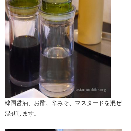
韓国醤油、お酢、辛みそ、マスタードを混ぜ
混ぜします。