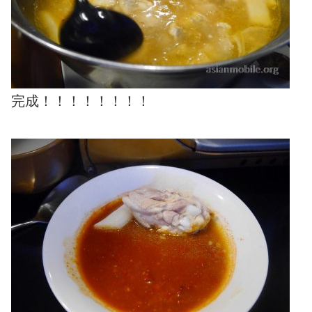
完成！！！！！！！！