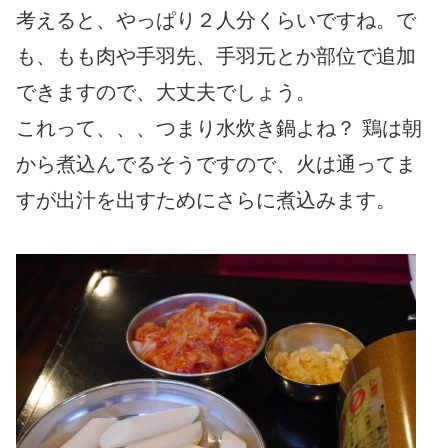
考えると、やっぱり２人分くらいですね。で
も、もも肉や手羽先、手羽元とか部位で追加
できますので、大丈夫でしょう。
これって、、、つまり水炊き鍋よね？ 鶏は朝
から煮込んでるそうですので、火は通ってま
すが出汁を出すためにさらに煮込みます。