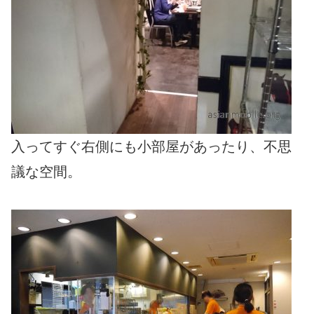
入ってすぐ右側にも小部屋があったり、不思
議な空間。