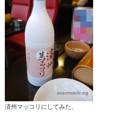
済州マッコリにしてみた。