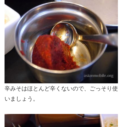
辛みそはほとんど辛くないので、ごっそり使
いましょう。