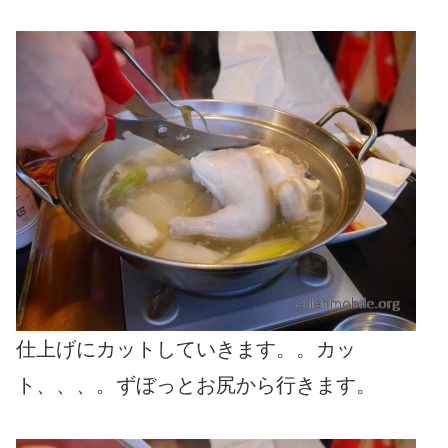
仕上げにカットしていきます。。カッ
ト、、、。ずぼっとお尻から行きます。