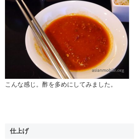
こんな感じ。酢を多めにしてみました。
仕上げ