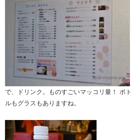
で、ドリンク。ものすごいマッコリ量！ ボト
ルもグラスもありますね。