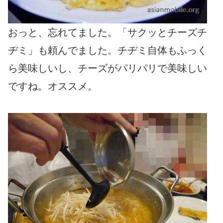
おっと、忘れてました。「サクッとチーズチ
ヂミ」も頼んでました。チヂミ自体もふっく
ら美味しいし、チーズがパリパリで美味しい
ですね。オススメ。