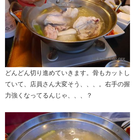
どんどん切り進めていきます。骨もカットし
ていて、店員さん大変そう、、、。右手の握
力強くなってるんじゃ、、、？