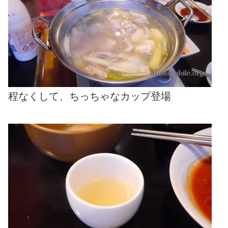
程なくして、ちっちゃなカップ登場