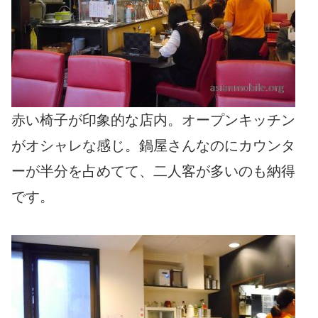
赤い椅子が印象的な店内。オープンキッチン
がオシャレな感じ。鍋屋さんなのにカウンタ
ーが半分を占めてて、二人客が多いのも納得
です。