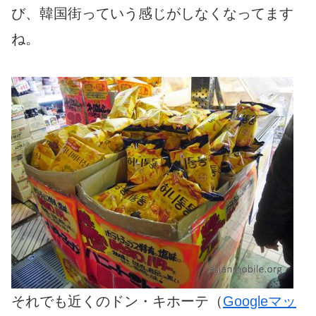
び、韓国街っていう感じがしなくなってます
ね。
それでも近くのドン・キホーテ（
Googleマッ