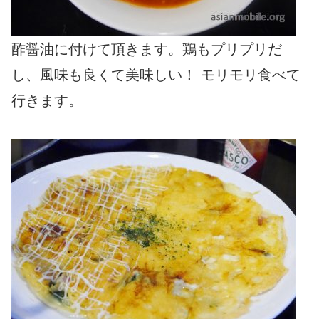
酢醤油に付けて頂きます。鶏もプリプリだ
し、風味も良くて美味しい！ モリモリ食べて
行きます。