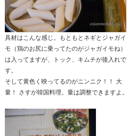
具材はこんな感じ。もともとネギとジャガイ
モ（鶏のお尻に乗ってたのがジャガイモね）
は入ってますが、トック、キムチが後入れで
す。
そして黄色く映ってるのがニンニク！！ 大
量！ さすが韓国料理。量は調整できますよ。