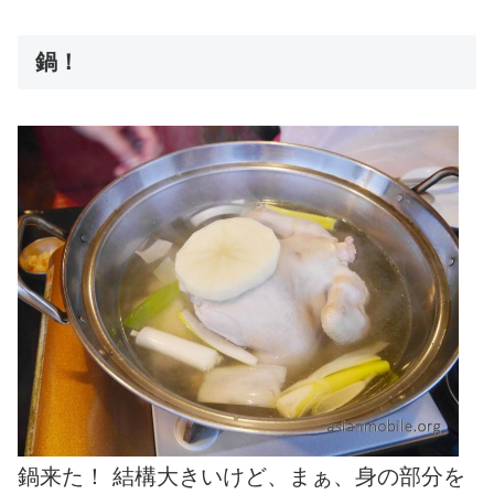
鍋！
鍋来た！ 結構大きいけど、まぁ、身の部分を