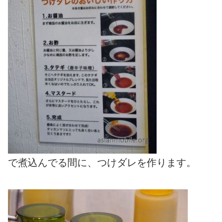
で煮込んでる間に、つけダレを作ります。