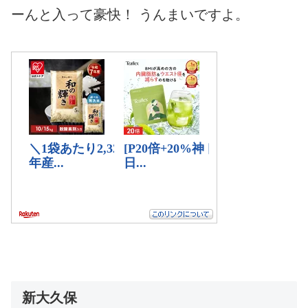
ーんと入って豪快！ うんまいですよ。
新大久保