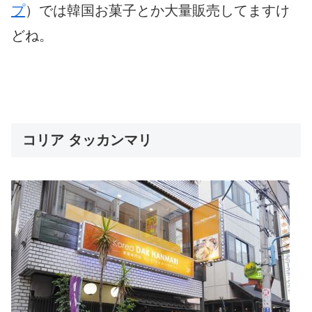
プ
）では韓国お菓子とか大量販売してますけ
どね。
コリア タッカンマリ