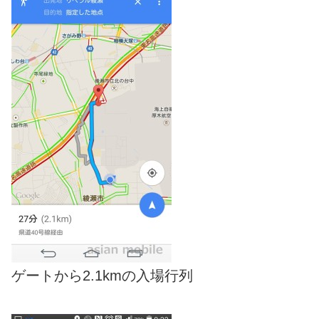
ゲートから2.1kmの入場行列