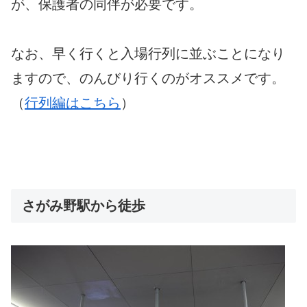
が、保護者の同伴が必要です。
なお、早く行くと入場行列に並ぶことになり
ますので、のんびり行くのがオススメです。
（
行列編はこちら
）
さがみ野駅から徒歩