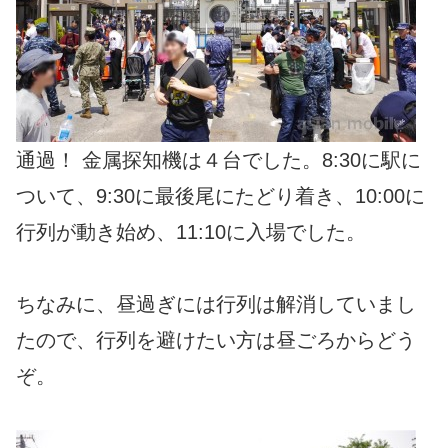
通過！ 金属探知機は４台でした。8:30に駅に
ついて、9:30に最後尾にたどり着き、10:00に
行列が動き始め、11:10に入場でした。
ちなみに、昼過ぎには行列は解消していまし
たので、行列を避けたい方は昼ごろからどう
ぞ。