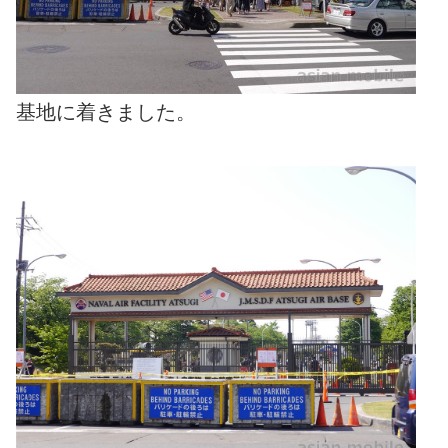
基地に着きました。