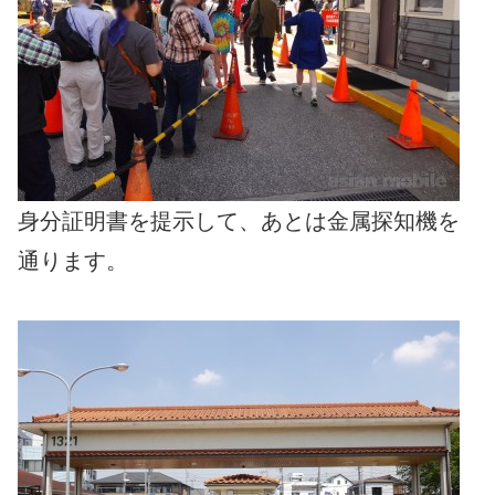
身分証明書を提示して、あとは金属探知機を
通ります。