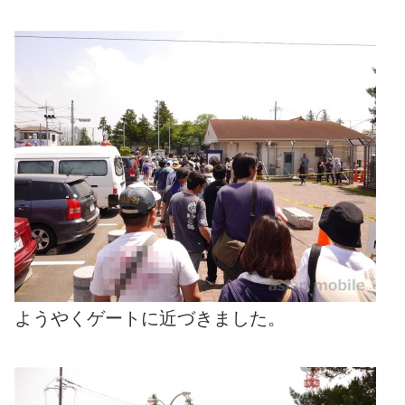
ようやくゲートに近づきました。