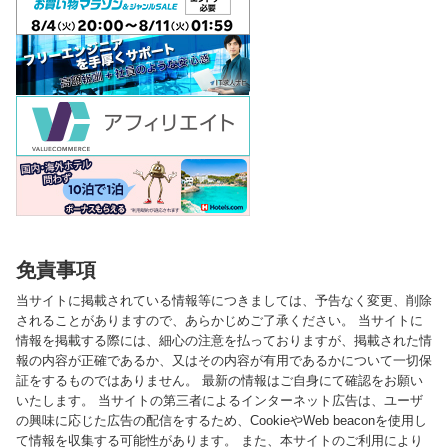
免責事項
当サイトに掲載されている情報等につきましては、予告なく変更、削除
されることがありますので、あらかじめご了承ください。 当サイトに
情報を掲載する際には、細心の注意を払っておりますが、掲載された情
報の内容が正確であるか、又はその内容が有用であるかについて一切保
証をするものではありません。 最新の情報はご自身にて確認をお願い
いたします。 当サイトの第三者によるインターネット広告は、ユーザ
の興味に応じた広告の配信をするため、CookieやWeb beaconを使用し
て情報を収集する可能性があります。 また、本サイトのご利用により