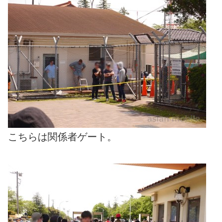
こちらは関係者ゲート。