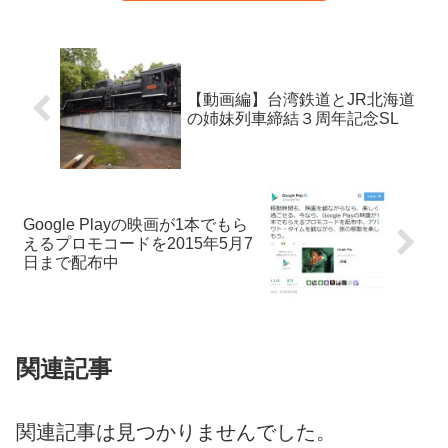
【動画編】台湾鉄道とJR北海道
の姉妹列車締結３周年記念SL
Google Playの映画が1本でもら
えるプロモコードを2015年5月7
日まで配布中
関連記事
関連記事は見つかりませんでした。