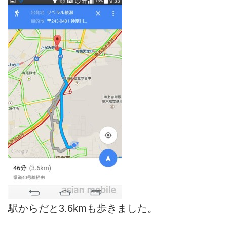
駅からだと3.6kmも歩きました。