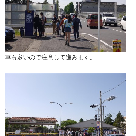
車も多いので注意して進みます。