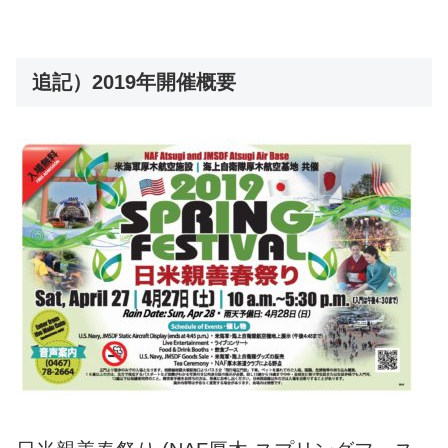
追記）2019年開催概要