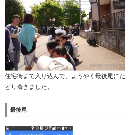
住宅街まで入り込んで、ようやく最後尾にた
どり着きました。
最後尾