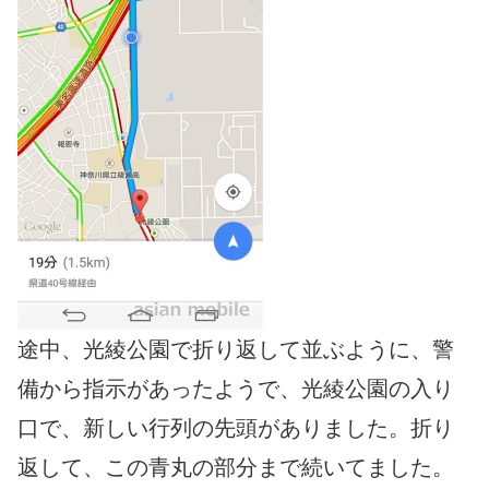
途中、光綾公園で折り返して並ぶように、警
備から指示があったようで、光綾公園の入り
口で、新しい行列の先頭がありました。折り
返して、この青丸の部分まで続いてました。