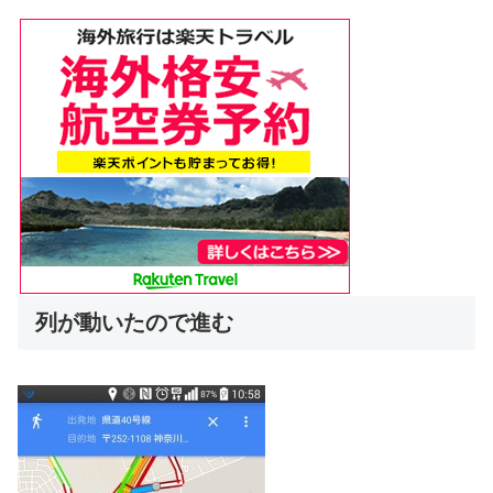
列が動いたので進む