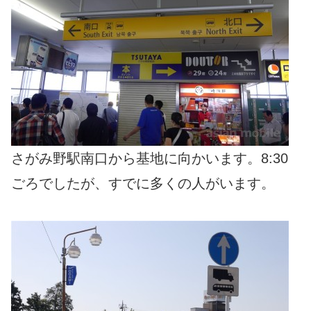
さがみ野駅南口から基地に向かいます。8:30
ごろでしたが、すでに多くの人がいます。