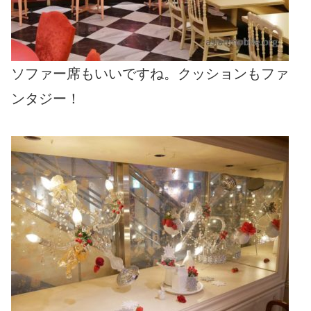
ソファー席もいいですね。クッションもファ
ンタジー！