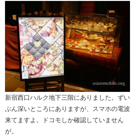
新宿西口ハルク地下三階にありました。ずい
ぶん深いところにありますが、スマホの電波
来てますよ。ドコモしか確認していません
が。