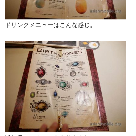
ドリンクメニューはこんな感じ。