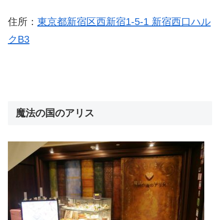
住所：
東京都新宿区西新宿1-5-1 新宿西口ハル
クB3
魔法の国のアリス