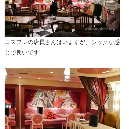
コスプレの店員さんはいますが、シックな感
じで良いです。