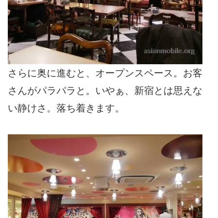
さらに奥に進むと、オープンスペース。お客
さんがパラパラと。いやぁ、新宿とは思えな
い静けさ。落ち着きます。