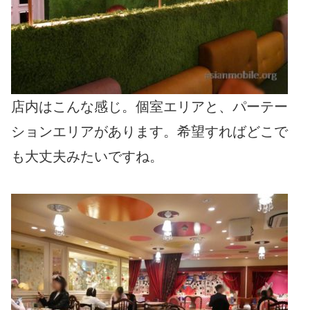
店内はこんな感じ。個室エリアと、パーテー
ションエリアがあります。希望すればどこで
も大丈夫みたいですね。