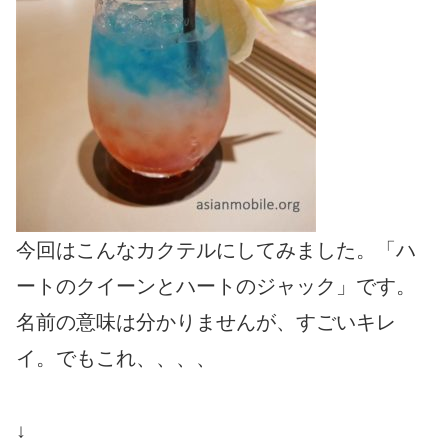
今回はこんなカクテルにしてみました。「ハ
ートのクイーンとハートのジャック」です。
名前の意味は分かりませんが、すごいキレ
イ。でもこれ、、、、
↓