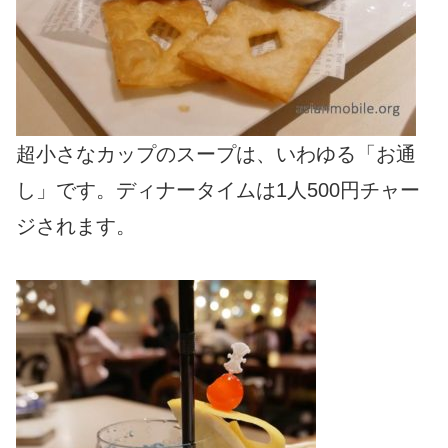
超小さなカップのスープは、いわゆる「お通
し」です。ディナータイムは1人500円チャー
ジされます。