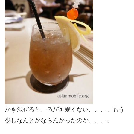
かき混ぜると、色が可愛くない、、、。もう
少しなんとかならんかったのか、、、。