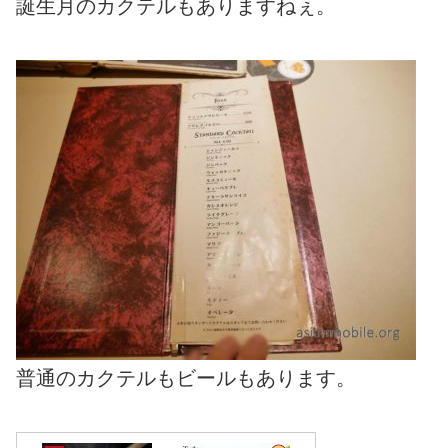
誕生月のカクテルもありますねぇ。
普通のカクテルもビールもあります。