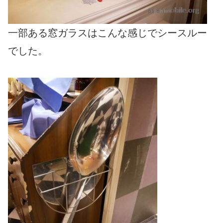
一部ある窓ガラスはこんな感じでシースルー
でした。