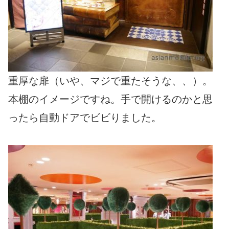
重厚な扉（いや、マジで重たそうな、、）。
本棚のイメージですね。手で開けるのかと思
ったら自動ドアでビビりました。