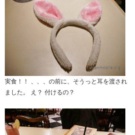
実食！！ 、、、の前に、そうっと耳を渡され
ました。 え？ 付けるの？