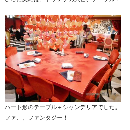
ハート形のテーブル＋シャンデリアでした。
ファ、、ファンタジー！