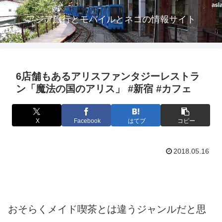
アジア旅行とモバイルとネコの情報サイト
6店舗もあるアリスファンタジーレストラ
ン「魔法の国のアリス」 #新宿 #カフェ
X
Facebook
はてブ
コピー
2018.05.16
おそらくメイド喫茶とは違うジャンルだと思