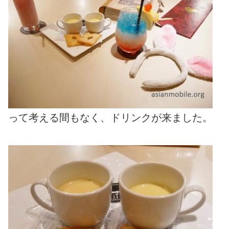
って考える間もなく、ドリンクが来ました。