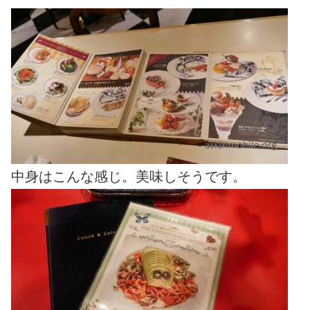
中身はこんな感じ。美味しそうです。