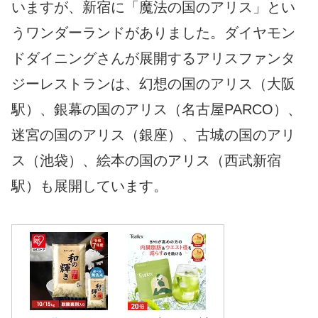
いますが、新宿に「魔法の国のアリス」とい
うワンダーランドがありました。ダイヤモン
ドダイニングさんが展開するアリスファンタ
ジーレストランは、幻想の国のアリス（大阪
駅）、銀幕の国のアリス（名古屋PARCO）、
迷宮の国のアリス（銀座）、古城の国のアリ
ス（池袋）、絵本の国のアリス（西武新宿
駅）も展開しています。