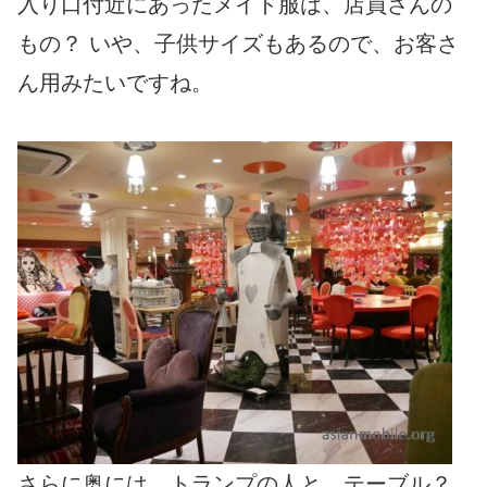
入り口付近にあったメイド服は、店員さんの
もの？ いや、子供サイズもあるので、お客さ
ん用みたいですね。
さらに奥には、トランプの人と、テーブル？