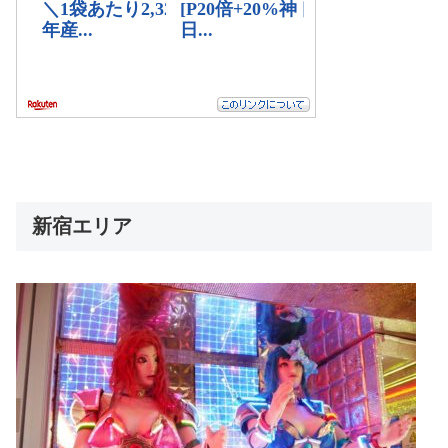
新宿エリア