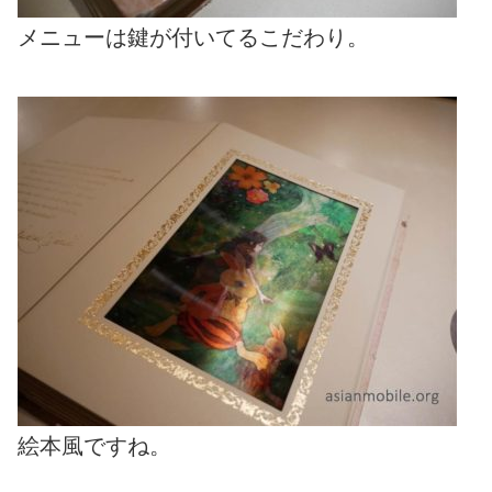
メニューは鍵が付いてるこだわり。
絵本風ですね。