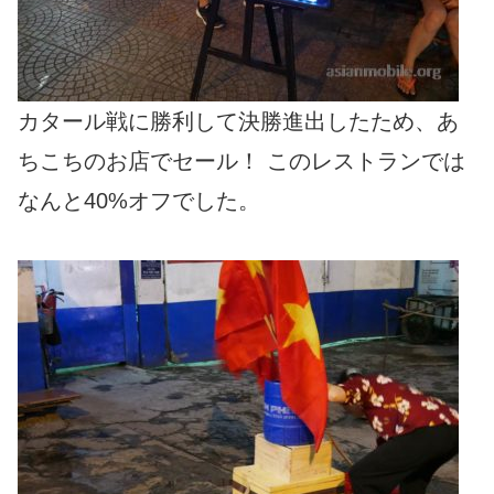
カタール戦に勝利して決勝進出したため、あ
ちこちのお店でセール！ このレストランでは
なんと40%オフでした。