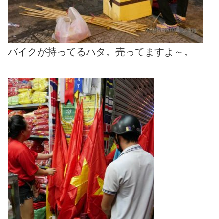
バイクが持ってるハタ。売ってますよ～。