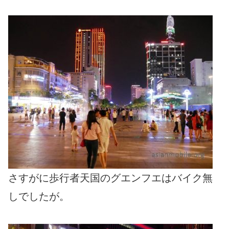
さすがに歩行者天国のグエンフエはバイク無
しでしたが。