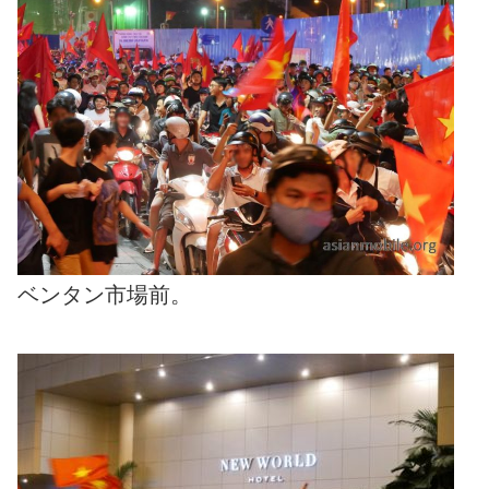
ベンタン市場前。