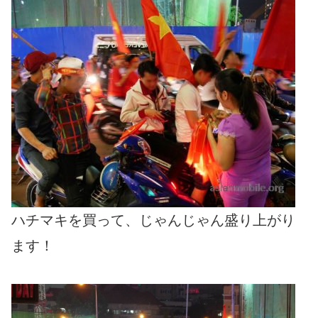
ハチマキを買って、じゃんじゃん盛り上がり
ます！