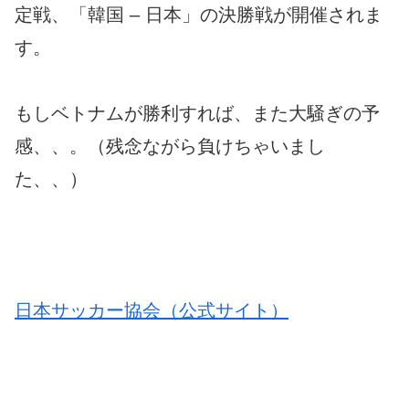
定戦、「韓国 – 日本」の決勝戦が開催されま
す。
もしベトナムが勝利すれば、また大騒ぎの予
感、、。（残念ながら負けちゃいまし
た、、）
日本サッカー協会（公式サイト）