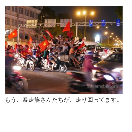
もう、暴走族さんたちが、走り回ってます。