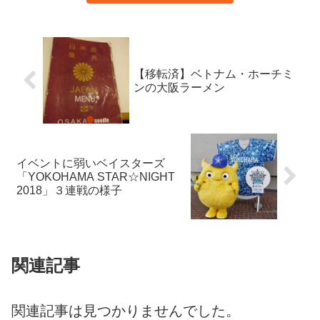
【移転済】ベトナム・ホーチミ
ンの大阪ラーメン
イベントに弱いベイスターズ
「YOKOHAMA STAR☆NIGHT
2018」３連戦の様子
関連記事
関連記事は見つかりませんでした。