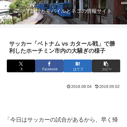
アジア旅行とモバイルとネコの情報サイト
サッカー「ベトナム vs カタール戦」で勝
利したホーチミン市内の大騒ぎの様子
X
Facebook
はてブ
コピー
2018.08.04
2018.09.02
「今日はサッカーの試合があるから、早く帰