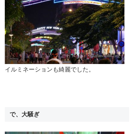
イルミネーションも綺麗でした。
で、大騒ぎ