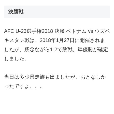
決勝戦
AFC U-23選手権2018 決勝 ベトナム vs ウズベ
キスタン戦は、2018年1月27日に開催されま
したが、残念ながら1-2で敗戦。準優勝が確定
しました。
当日は多少暴走族も出ましたが、おとなしか
ったですよ、、。