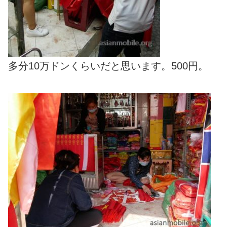
多分10万ドンくらいだと思います。500円。