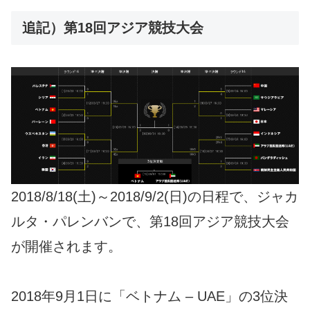
追記）第18回アジア競技大会
2018/8/18(土)～2018/9/2(日)の日程で、ジャカ
ルタ・パレンバンで、第18回アジア競技大会
が開催されます。
2018年9月1日に「ベトナム – UAE」の3位決