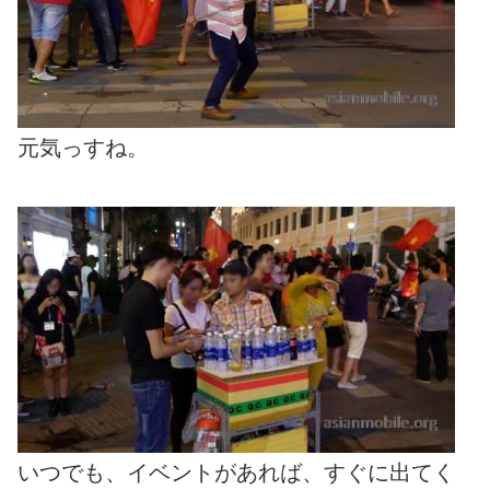
元気っすね。
いつでも、イベントがあれば、すぐに出てく