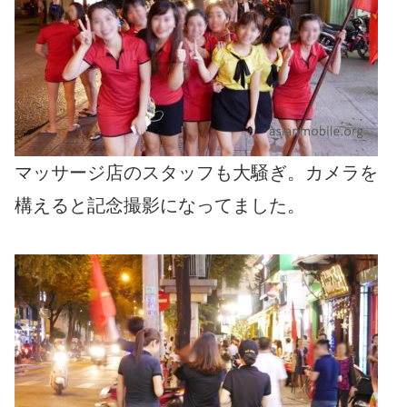
マッサージ店のスタッフも大騒ぎ。カメラを
構えると記念撮影になってました。