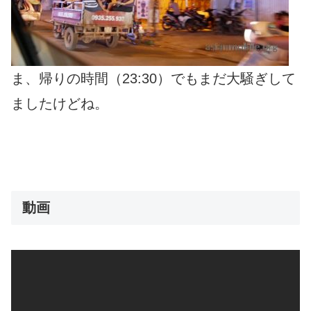
ま、帰りの時間（23:30）でもまだ大騒ぎして
ましたけどね。
動画