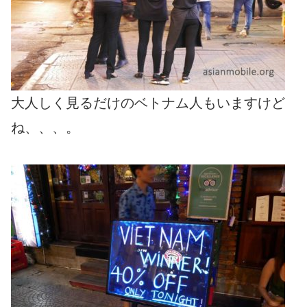
大人しく見るだけのベトナム人もいますけど
ね、、、。