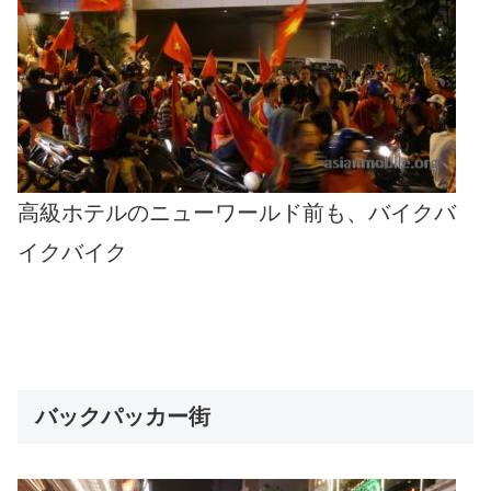
高級ホテルのニューワールド前も、バイクバ
イクバイク
バックパッカー街