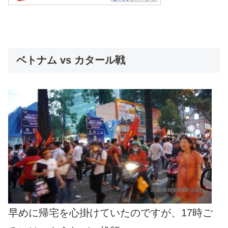
ベトナム vs カタール戦
早めに帰宅を心掛けていたのですが、17時ご