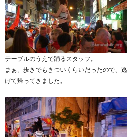
テーブルのうえで踊るスタッフ。
まぁ、歩きでもきついくらいだったので、逃
げて帰ってきました。