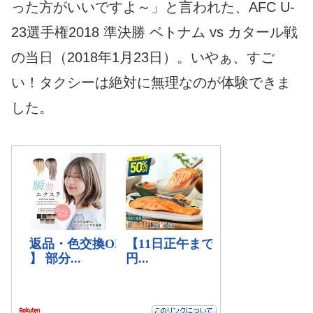
った方がいいですよ～」と言われた、AFC U-
23選手権2018 準決勝 ベトナム vs カタール戦
の当日（2018年1月23日）。いやぁ、すご
い！タクシーは絶対に無理なのが体験できま
した。