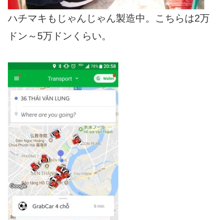
ハチマキもじゃんじゃん製造中。こちらは2万
ドン～5万ドンくらい。