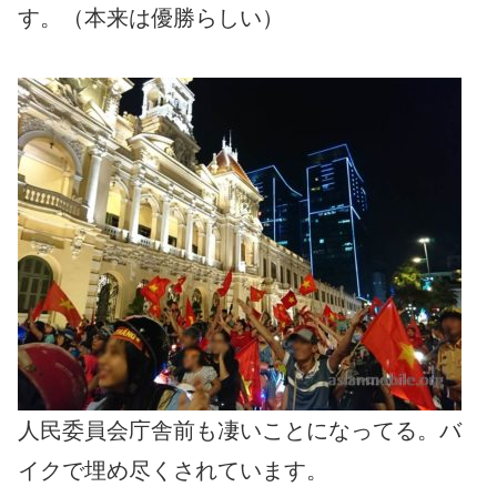
す。（本来は優勝らしい）
人民委員会庁舎前も凄いことになってる。バ
イクで埋め尽くされています。