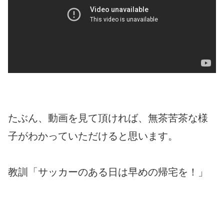
たぶん、動画を見て頂ければ、無茶苦茶な様
子がわかっていただけると思います。
教訓「サッカーのある日は早めの帰宅を！」