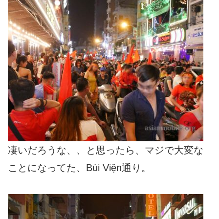
凄いだろうな、、と思ったら、マジで大変な
ことになってた、Bùi Viện通り。