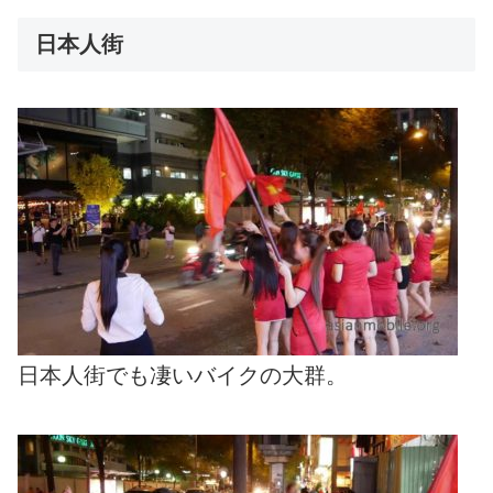
日本人街
日本人街でも凄いバイクの大群。