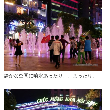
静かな空間に噴水あったり、、まったり。