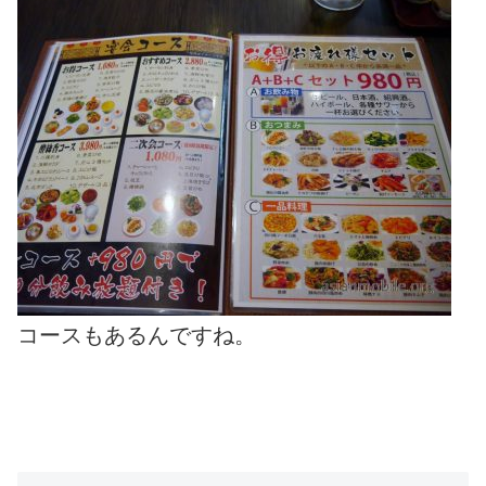
コースもあるんですね。