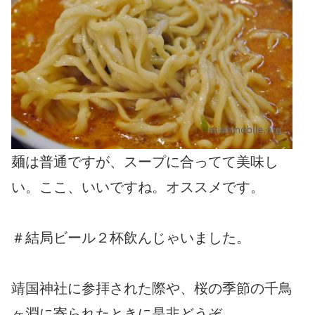
麺は普通ですが、スープに合ってて美味し
い。ここ、いいですね。オススメです。
＃結局ビール２杯飲んじゃいました。
靖国神社に参拝された際や、桜の季節の千鳥
ヶ淵に寄られたときに是非どうぞ。