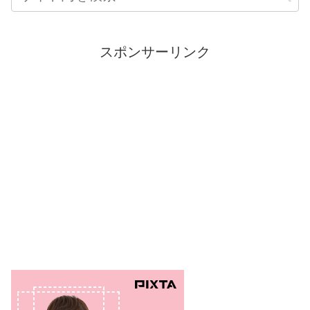
スポンサーリンク