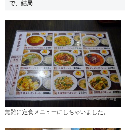
で、結局
無難に定食メニューにしちゃいました。