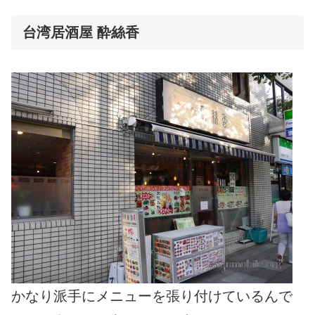
台湾居酒屋 酔絲香
かなり派手にメニューを張り付けているんで