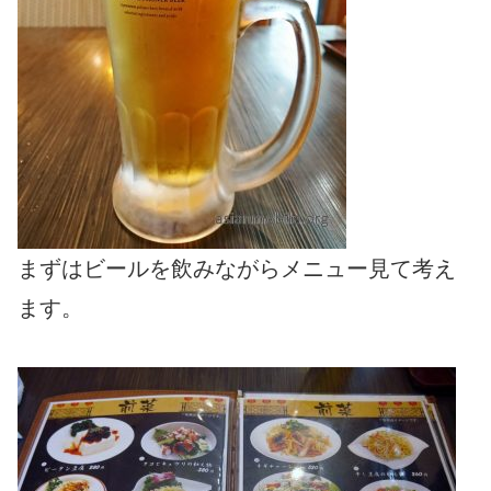
まずはビールを飲みながらメニュー見て考え
ます。