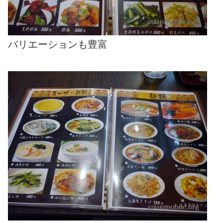
バリエーションも豊富