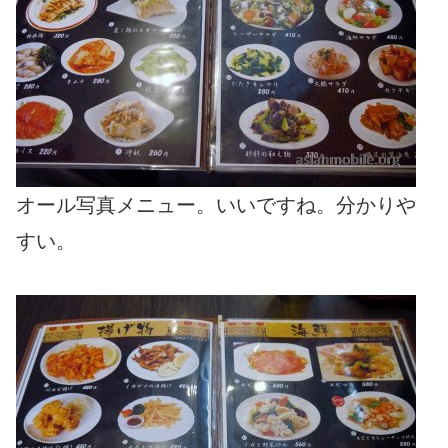
オール写真メニュー。いいですね。分かりや
すい。