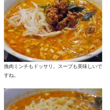
挽肉ミンチもドッサリ。スープも美味しいで
すね。