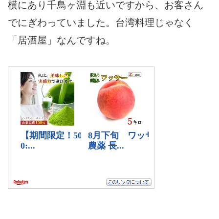
横にあり千鳥ヶ淵も近いですから、お客さん
でにぎわっていました。台湾料理じゃなく
「居酒屋」なんですね。