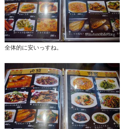
全体的に安いっすね。