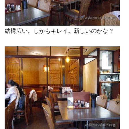
結構広い。しかもキレイ。新しいのかな？