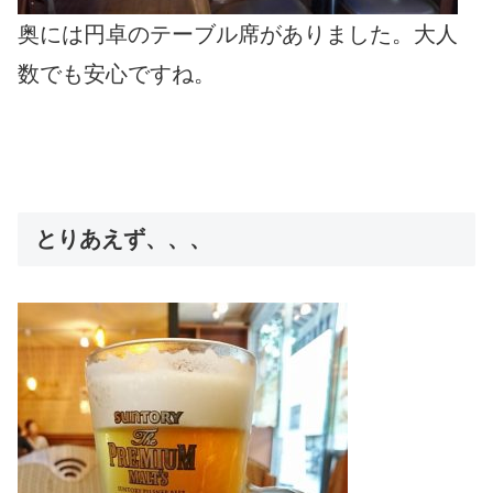
奥には円卓のテーブル席がありました。大人
数でも安心ですね。
とりあえず、、、