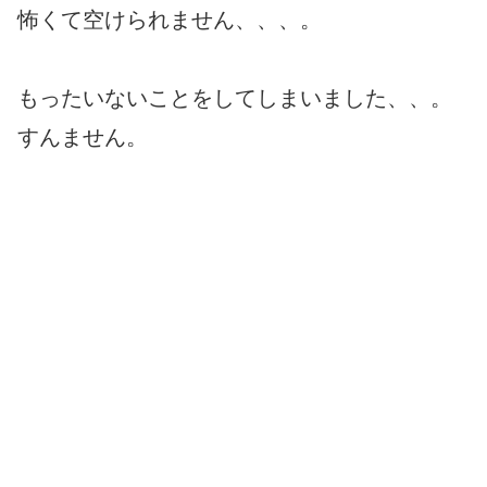
怖くて空けられません、、、。
もったいないことをしてしまいました、、。
すんません。