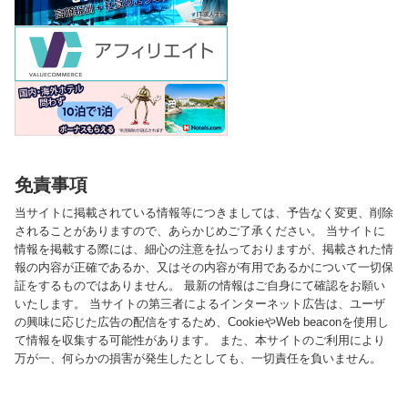
免責事項
当サイトに掲載されている情報等につきましては、予告なく変更、削除
されることがありますので、あらかじめご了承ください。 当サイトに
情報を掲載する際には、細心の注意を払っておりますが、掲載された情
報の内容が正確であるか、又はその内容が有用であるかについて一切保
証をするものではありません。 最新の情報はご自身にて確認をお願い
いたします。 当サイトの第三者によるインターネット広告は、ユーザ
の興味に応じた広告の配信をするため、CookieやWeb beaconを使用し
て情報を収集する可能性があります。 また、本サイトのご利用により
万が一、何らかの損害が発生したとしても、一切責任を負いません。