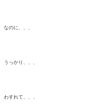
なのに、、、
うっかり、、、
わすれて、、、