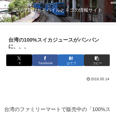
アジア旅行とモバイルとネコの情報サイト
台湾の100%スイカジュースがパンパン
に、、、
X
Facebook
はてブ
コピー
2016.05.14
台湾のファミリーマートで販売中の「100%ス