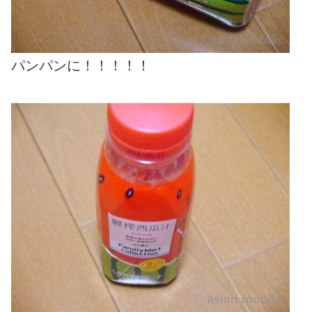
パンパンに！！！！！