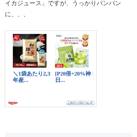
イカジュース」ですが、うっかりパンパン
に、、、