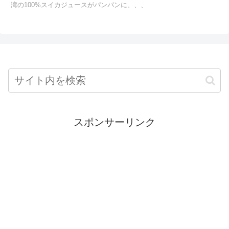
湾の100%スイカジュースがパンパンに、、、
スポンサーリンク