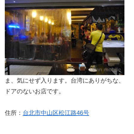
ま、気にせず入ります。台湾にありがちな、
ドアのないお店です。
住所：
台北市中山区松江路46号