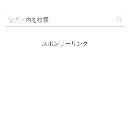
スポンサーリンク