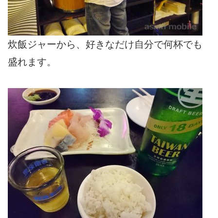
炊飯ジャーから、好きなだけ自分で何杯でも
盛れます。