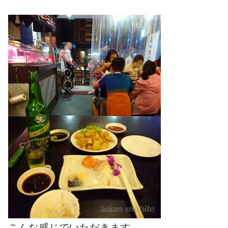
こんな感じでいただきます。