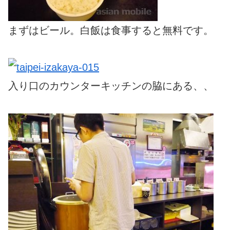
まずはビール。白飯は食事すると無料です。
入り口のカウンターキッチンの脇にある、、