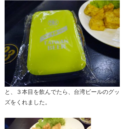
と、３本目を飲んでたら、台湾ビールのグッ
ズをくれました。