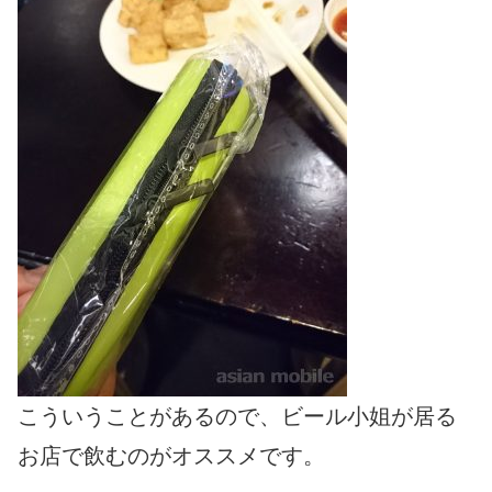
こういうことがあるので、ビール小姐が居る
お店で飲むのがオススメです。