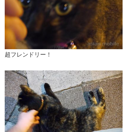
超フレンドリー！