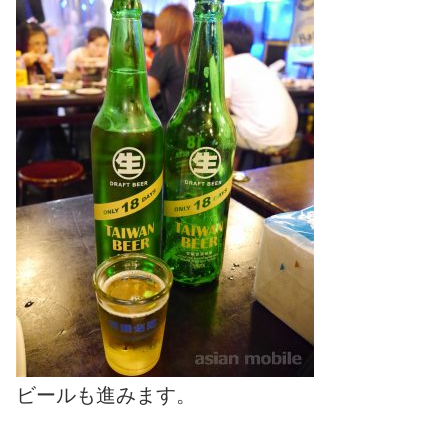
ビールも進みます。