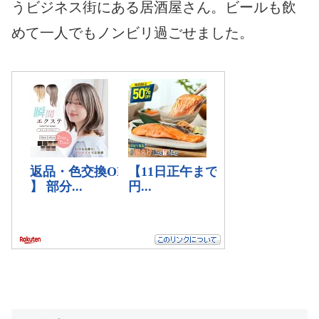
うビジネス街にある居酒屋さん。ビールも飲
めて一人でもノンビリ過ごせました。