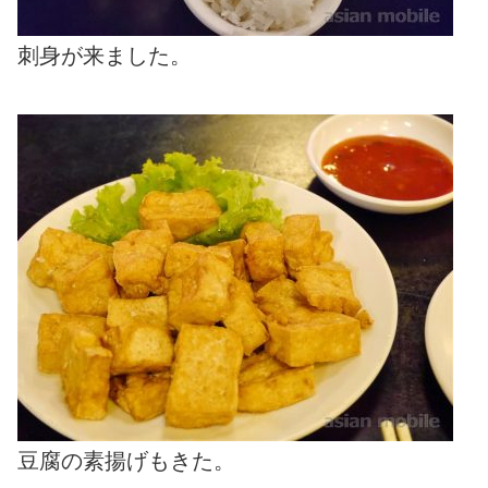
刺身が来ました。
豆腐の素揚げもきた。