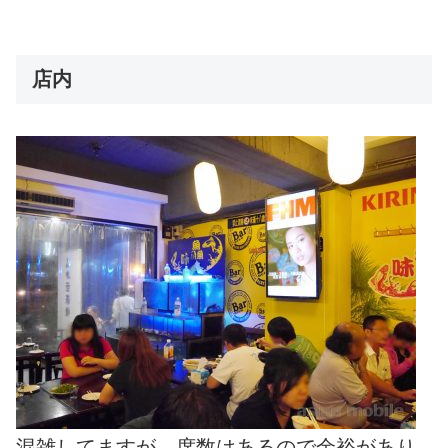
店内
混雑してますが、席数はあるので余裕があり