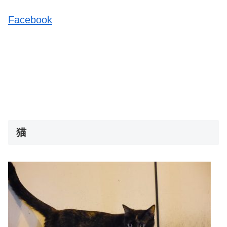
Facebook
猫