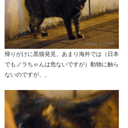
帰りがけに黒猫発見。あまり海外では（日本
でもノラちゃんは危ないですが）動物に触ら
ないのですが、、