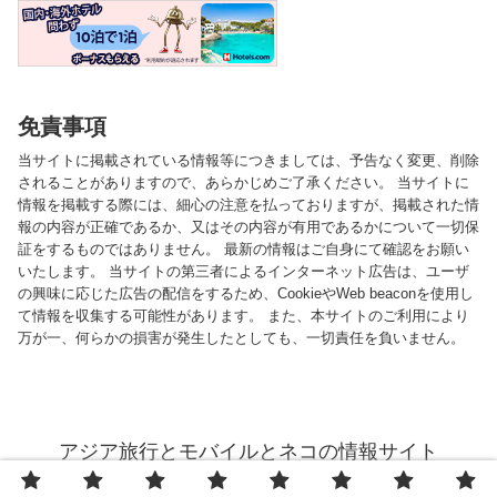
免責事項
当サイトに掲載されている情報等につきましては、予告なく変更、削除
されることがありますので、あらかじめご了承ください。 当サイトに
情報を掲載する際には、細心の注意を払っておりますが、掲載された情
報の内容が正確であるか、又はその内容が有用であるかについて一切保
証をするものではありません。 最新の情報はご自身にて確認をお願い
いたします。 当サイトの第三者によるインターネット広告は、ユーザ
の興味に応じた広告の配信をするため、CookieやWeb beaconを使用し
て情報を収集する可能性があります。 また、本サイトのご利用により
万が一、何らかの損害が発生したとしても、一切責任を負いません。
アジア旅行とモバイルとネコの情報サイト
© 2013 アジア旅行とモバイルとネコの情報サイト.