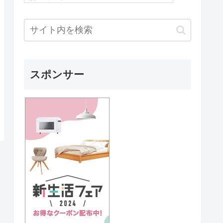
スポンサー