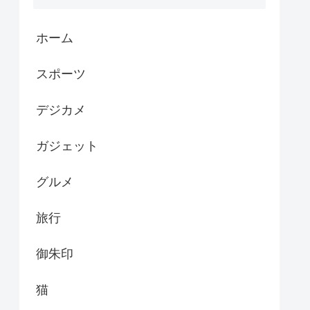
ホーム
スポーツ
デジカメ
ガジェット
グルメ
旅行
御朱印
猫