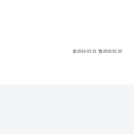
2014.03.31
2019.01.20