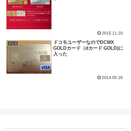
2015.11.20
ドコモユーザーなのでDCMX
クレカ
GOLDカード（dカード GOLD)に
入った
2014.05.26