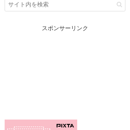
スポンサーリンク