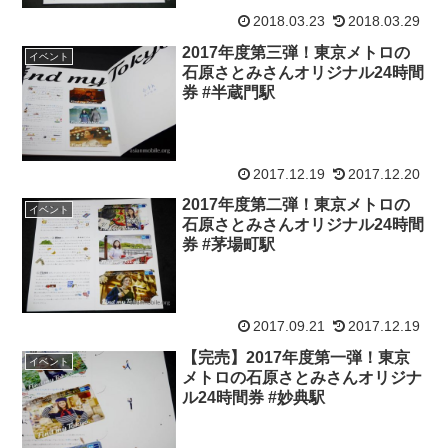
2018.03.23
2018.03.29
2017年度第三弾！東京メトロの
イベント
石原さとみさんオリジナル24時間
券 #半蔵門駅
2017.12.19
2017.12.20
2017年度第二弾！東京メトロの
イベント
石原さとみさんオリジナル24時間
券 #茅場町駅
2017.09.21
2017.12.19
【完売】2017年度第一弾！東京
イベント
メトロの石原さとみさんオリジナ
ル24時間券 #妙典駅