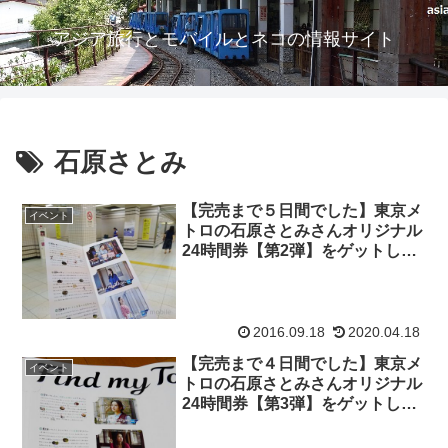
アジア旅行とモバイルとネコの情報サイト
石原さとみ
【完売まで５日間でした】東京メ
イベント
トロの石原さとみさんオリジナル
24時間券【第2弾】をゲットして
きた
2016.09.18
2020.04.18
【完売まで４日間でした】東京メ
イベント
トロの石原さとみさんオリジナル
24時間券【第3弾】をゲットして
きた