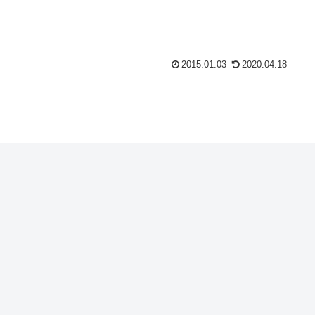
2015.01.03
2020.04.18