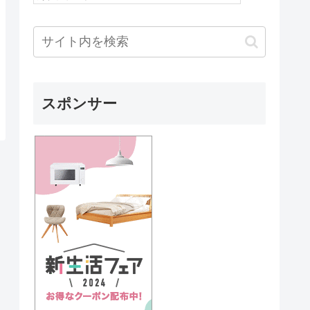
スポンサー