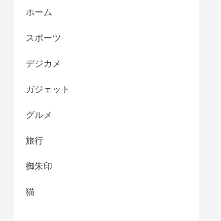
ホーム
スポーツ
デジカメ
ガジェット
グルメ
旅行
御朱印
猫