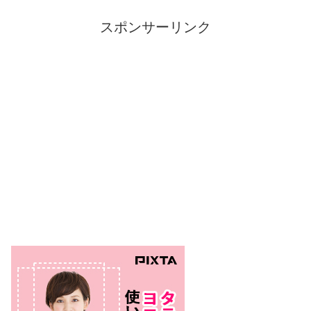
スポンサーリンク