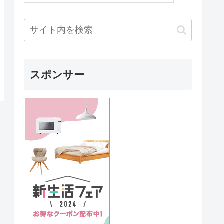
スポンサー