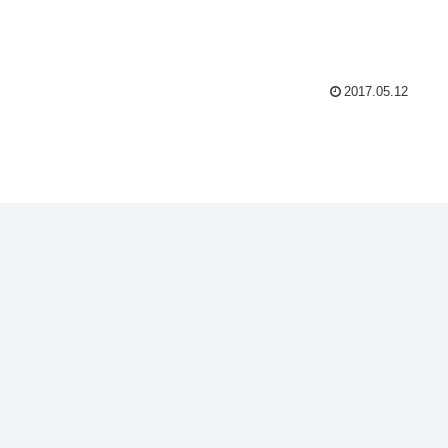
2017.05.12