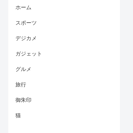
ホーム
スポーツ
デジカメ
ガジェット
グルメ
旅行
御朱印
猫