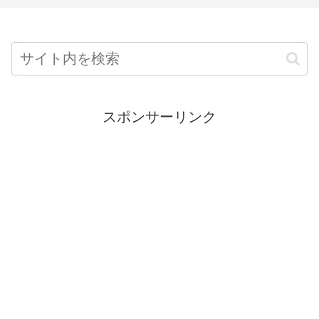
スポンサーリンク