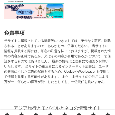
免責事項
当サイトに掲載されている情報等につきましては、予告なく変更、削除
されることがありますので、あらかじめご了承ください。 当サイトに
情報を掲載する際には、細心の注意を払っておりますが、掲載された情
報の内容が正確であるか、又はその内容が有用であるかについて一切保
証をするものではありません。 最新の情報はご自身にて確認をお願い
いたします。 当サイトの第三者によるインターネット広告は、ユーザ
の興味に応じた広告の配信をするため、CookieやWeb beaconを使用し
て情報を収集する可能性があります。 また、本サイトのご利用により
万が一、何らかの損害が発生したとしても、一切責任を負いません。
アジア旅行とモバイルとネコの情報サイト