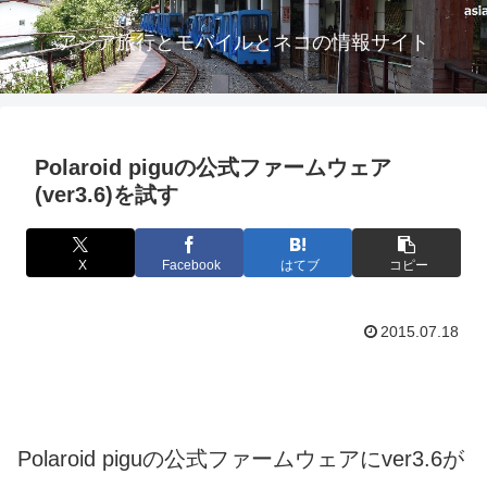
アジア旅行とモバイルとネコの情報サイト
Polaroid piguの公式ファームウェア
(ver3.6)を試す
X
Facebook
はてブ
コピー
2015.07.18
Polaroid piguの公式ファームウェアにver3.6が