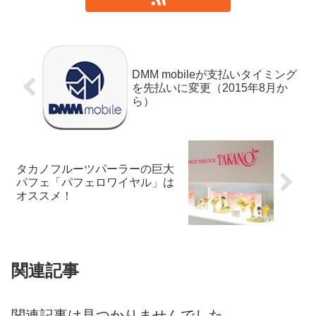
DMM mobileが支払いタイミング
を先払いに変更（2015年8月か
ら）
タカノフルーツパーラーの巨大
パフェ「パフェロワイヤル」は
オススメ！
関連記事
関連記事は見つかりませんでした。