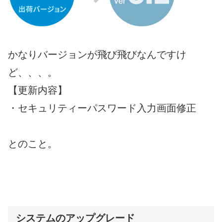
かなりバージョンが飛び飛びなんですけ
ど、、、。
【更新内容】
・セキュリティーパスワード入力画面修正
とのこと。
システムのアップグレード