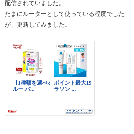
配信されていました。
たまにルーターとして使っている程度でした
が、更新してみました。