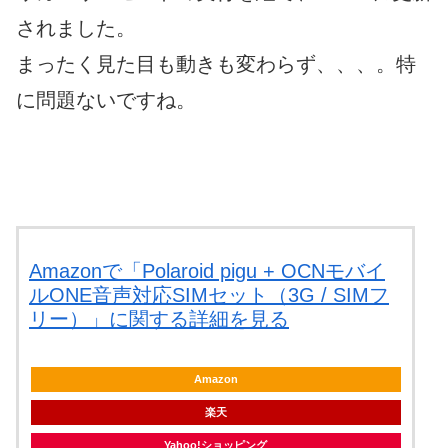
されました。
まったく見た目も動きも変わらず、、、。特
に問題ないですね。
Amazonで「Polaroid pigu + OCNモバイ
ルONE音声対応SIMセット（3G / SIMフ
リー）」に関する詳細を見る
Amazon
楽天
Yahoo!ショッピング