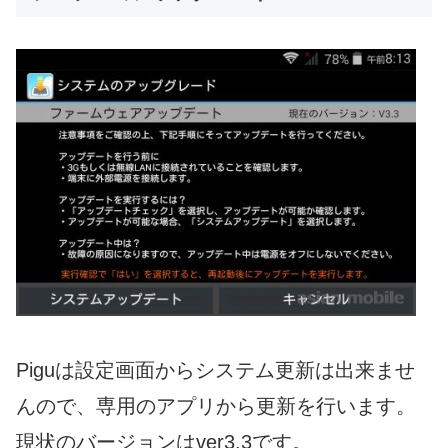
Piguは設定画面からシステム更新は出来ませ
んので、専用のアプリから更新を行います。
現状のバージョンはver3.3です。