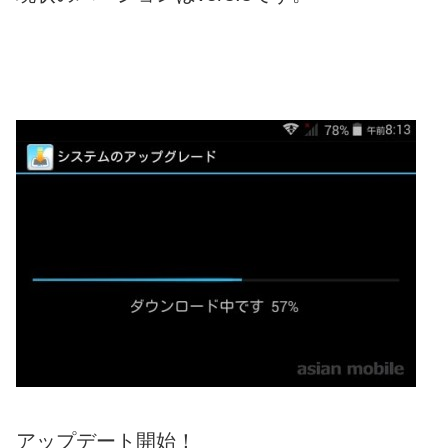
アップデート開始！