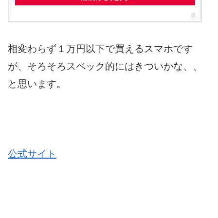
相変わらず１万円以下で買えるスマホです
が、そろそろスペック的にはきついかな、、
と思います。
公式サイト