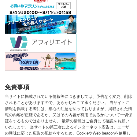
免責事項
当サイトに掲載されている情報等につきましては、予告なく変更、削除
されることがありますので、あらかじめご了承ください。 当サイトに
情報を掲載する際には、細心の注意を払っておりますが、掲載された情
報の内容が正確であるか、又はその内容が有用であるかについて一切保
証をするものではありません。 最新の情報はご自身にて確認をお願い
いたします。 当サイトの第三者によるインターネット広告は、ユーザ
の興味に応じた広告の配信をするため、CookieやWeb beaconを使用し