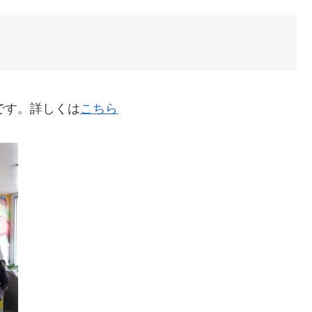
です。詳しくは
こちら