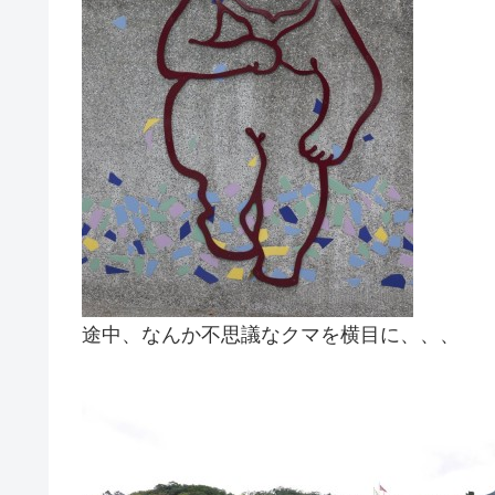
途中、なんか不思議なクマを横目に、、、