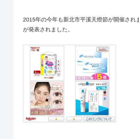
2015年の今年も新北市平溪天燈節が開催され
が発表されました。