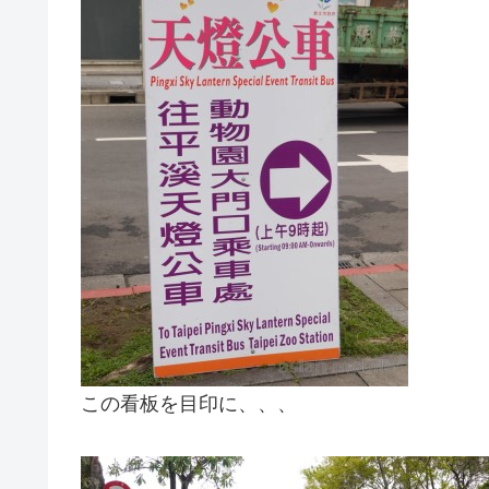
この看板を目印に、、、