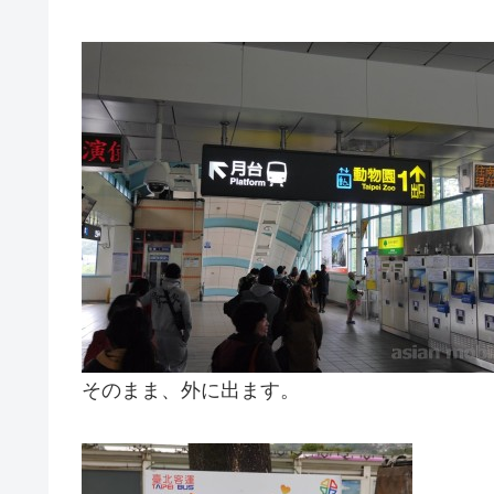
そのまま、外に出ます。