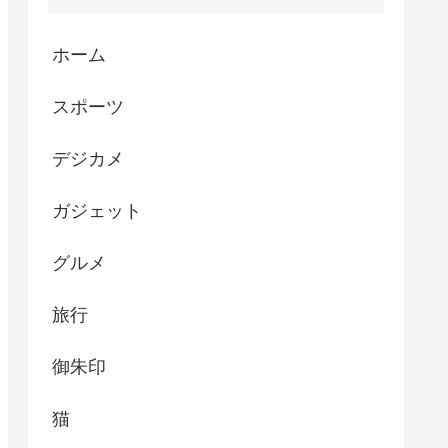
ホーム
スポーツ
デジカメ
ガジェット
グルメ
旅行
御朱印
猫