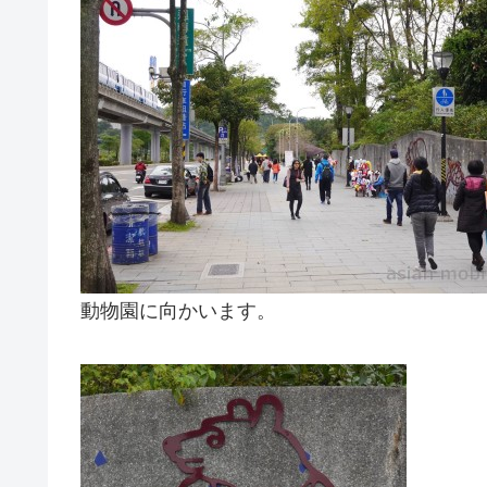
動物園に向かいます。