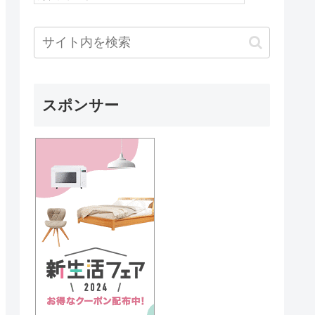
スポンサー