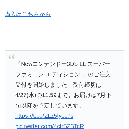
購入はこちらから
「Newニンテンドー3DS LL スーパー
ファミコン エディション 」のご注文
受付を開始しました。受付締切は
4/27(水)の11:59まで。お届けは7月下
旬以降を予定しています。
https://t.co/ZLz5tycc7s
pic.twitter.com/4ctr5ZSTcR