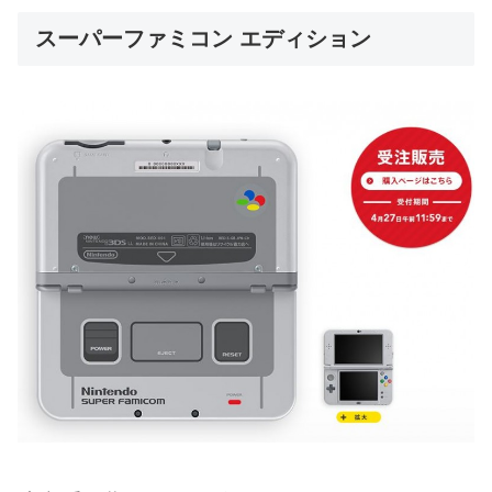
スーパーファミコン エディション