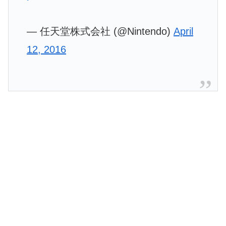
— 任天堂株式会社 (@Nintendo)
April
12, 2016