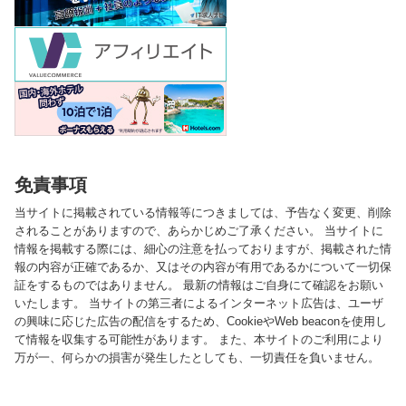
免責事項
当サイトに掲載されている情報等につきましては、予告なく変更、削除
されることがありますので、あらかじめご了承ください。 当サイトに
情報を掲載する際には、細心の注意を払っておりますが、掲載された情
報の内容が正確であるか、又はその内容が有用であるかについて一切保
証をするものではありません。 最新の情報はご自身にて確認をお願い
いたします。 当サイトの第三者によるインターネット広告は、ユーザ
の興味に応じた広告の配信をするため、CookieやWeb beaconを使用し
て情報を収集する可能性があります。 また、本サイトのご利用により
万が一、何らかの損害が発生したとしても、一切責任を負いません。