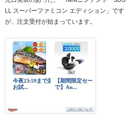
LL スーパーファミコン エディション」です
が、注文受付が始まっています。