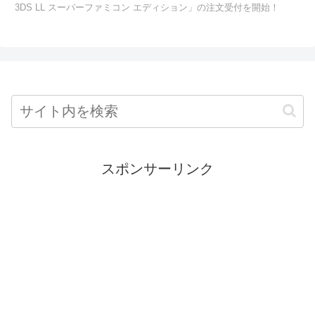
3DS LL スーパーファミコン エディション」の注文受付を開始！
スポンサーリンク