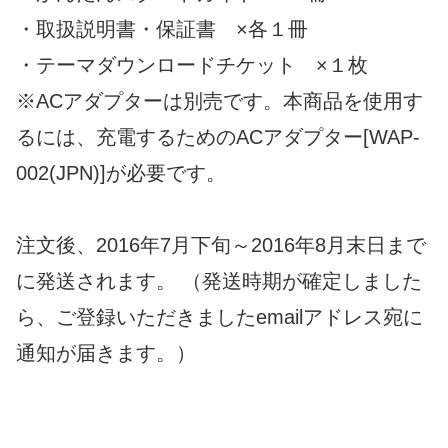
・取扱説明書・保証書 ×各１冊
・テーマダウンロードチケット ×１枚
※ACアダプターは別売です。本商品を使用す
るには、充電するためのACアダプター[WAP-
002(JPN)]が必要です。
注文後、2016年7月下旬～2016年8月末日まで
に発送されます。 （発送時期が確定しました
ら、ご登録いただきましたemailアドレス宛に
通知が届きます。）